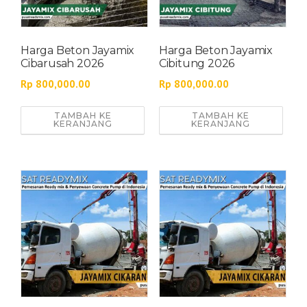
Harga Beton Jayamix
Harga Beton Jayamix
Cibarusah 2026
Cibitung 2026
Rp
800,000.00
Rp
800,000.00
TAMBAH KE
TAMBAH KE
KERANJANG
KERANJANG