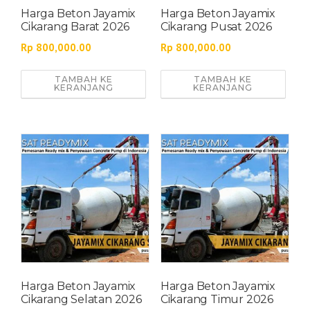
Harga Beton Jayamix
Harga Beton Jayamix
Cikarang Barat 2026
Cikarang Pusat 2026
Rp
800,000.00
Rp
800,000.00
TAMBAH KE
TAMBAH KE
KERANJANG
KERANJANG
Harga Beton Jayamix
Harga Beton Jayamix
Cikarang Selatan 2026
Cikarang Timur 2026