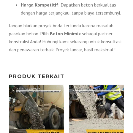
Harga Kompetitif
: Dapatkan beton berkualitas
dengan harga terjangkau, tanpa biaya tersembunyi.
Jangan biarkan proyek Anda tertunda karena masalah
pasokan beton. Pilih
Beton Minimix
sebagai partner
konstruksi Anda! Hubungi kami sekarang untuk konsultasi
dan penawaran terbaik. Proyek lancar, hasil maksimal!”
PRODUK TERKAIT