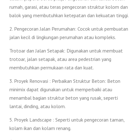
rumah, garasi, atau teras pengecoran struktur kolom dan
balok yang membutuhkan ketepatan dan kekuatan tinggi.
2. Pengecoran Jalan Perumahan: Cocok untuk pembuatan
jalan kecil di lingkungan perumahan atau kompleks.
Trotoar dan Jalan Setapak: Digunakan untuk membuat
trotoar, jalan setapak, atau area pedestrian yang
membutuhkan permukaan rata dan kuat.
3. Proyek Renovasi : Perbaikan Struktur Beton: Beton
minimix dapat digunakan untuk memperbaiki atau
menambal bagian struktur beton yang rusak, seperti
lantai, dinding, atau kolom.
5. Proyek Landscape : Seperti untuk pengecoran taman,
kolam ikan dan kolam renang.