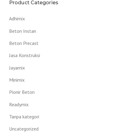
Product Categories
Adhimix
Beton Instan
Beton Precast
Jasa Konstruksi
Jayamix
Minimix
Pionir Beton
Readymix
Tanpa kategori
Uncategorized