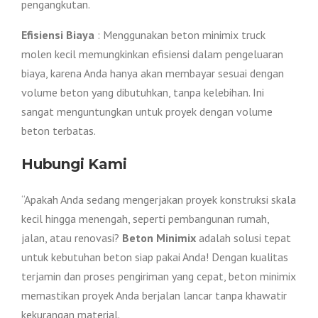
pengangkutan.
Efisiensi Biaya
: Menggunakan beton minimix truck
molen kecil memungkinkan efisiensi dalam pengeluaran
biaya, karena Anda hanya akan membayar sesuai dengan
volume beton yang dibutuhkan, tanpa kelebihan. Ini
sangat menguntungkan untuk proyek dengan volume
beton terbatas.
Hubungi Kami
“Apakah Anda sedang mengerjakan proyek konstruksi skala
kecil hingga menengah, seperti pembangunan rumah,
jalan, atau renovasi?
Beton Minimix
adalah solusi tepat
untuk kebutuhan beton siap pakai Anda! Dengan kualitas
terjamin dan proses pengiriman yang cepat, beton minimix
memastikan proyek Anda berjalan lancar tanpa khawatir
kekurangan material.