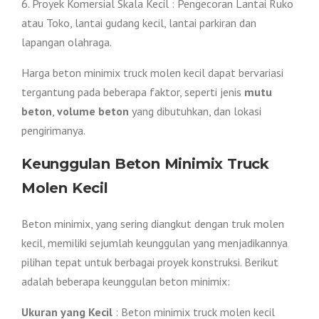
6. Proyek Komersial Skala Kecil : Pengecoran Lantai Ruko
atau Toko, lantai gudang kecil, lantai parkiran dan
lapangan olahraga.
Harga beton minimix truck molen kecil dapat bervariasi
tergantung pada beberapa faktor, seperti jenis
mutu
beton
,
volume beton
yang dibutuhkan, dan lokasi
pengirimanya.
Keunggulan Beton Minimix Truck
Molen Kecil
Beton minimix, yang sering diangkut dengan truk molen
kecil, memiliki sejumlah keunggulan yang menjadikannya
pilihan tepat untuk berbagai proyek konstruksi. Berikut
adalah beberapa keunggulan beton minimix:
Ukuran yang Kecil
: Beton minimix truck molen kecil