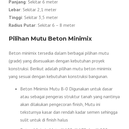
Panjang
: Sekitar 6 meter
Lebar
: Sekitar 2,1 meter
Tinggi
: Sekitar 3,5 meter
Radius Putar
: Sekitar 6 – 8 meter
Pilihan Mutu Beton Minimix
Beton minimix tersedia dalam berbagai pilihan mutu
(grade) yang disesuaikan dengan kebutuhan proyek
konstruksi. Berikut adalah pilihan mutu beton minimix
yang sesuai dengan kebutuhan konstruksi bangunan.
Beton Minimix Mutu B-0 Digunakan untuk dasar
atau sebagai pengeras struktur tanah yang nantinya
akan dilakukan pengecoran finish, Mutu ini
teksturnya kasar dan rendah kadar semen sehingga
sulit untuk di finish halus