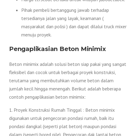
Pihak pembeli bertanggung jawab terhadap
tersedianya jalan yang layak, keamanan (
masyarakat dan polisi ) dan dapat dilalui truck mixer
menuju proyek.
Pengaplikasian Beton Minimix
Beton minimix adalah solusi beton siap pakai yang sangat
fleksibel dan cocok untuk berbagai proyek konstruksi,
terutama yang membutuhkan volume beton dalam
jumlah kecil hingga menengah. Berikut adalah beberapa
contoh pengaplikasian beton minimix:
1. Proyek Konstruksi Rumah Tinggal : Beton minimix
digunakan untuk pengecoran pondasi rumah, baik itu
pondasi dangkal (seperti plat beton) maupun pondasi
dalam (seperti bored pile), Pengecoran dak lantai beton