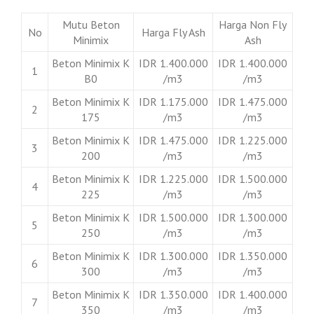
Mutu Beton
Harga Non Fly
No
Harga Fly Ash
Minimix
Ash
Beton Minimix K
IDR 1.400.000
IDR 1.400.000
1
B0
/m3
/m3
Beton Minimix K
IDR 1.175.000
IDR 1.475.000
2
175
/m3
/m3
Beton Minimix K
IDR 1.475.000
IDR 1.225.000
3
200
/m3
/m3
Beton Minimix K
IDR 1.225.000
IDR 1.500.000
4
225
/m3
/m3
Beton Minimix K
IDR 1.500.000
IDR 1.300.000
5
250
/m3
/m3
Beton Minimix K
IDR 1.300.000
IDR 1.350.000
6
300
/m3
/m3
Beton Minimix K
IDR 1.350.000
IDR 1.400.000
7
350
/m3
/m3