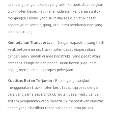
dirancang dengan ukuran yang lebih kompak dibandingkan
truk molen besar. Hal ini memudahkan kendaraan untuk
menjangkau lokasi yang sulit diakses oleh truk besar,
seperti jalan sempit, gang, atau area pembangunan yang
terbatas ruang.
Kemudahan Transportasi
: Dengan kapasitas yang lebih
kecil, beton minimix truck molen dapat dioperasikan
dengan lebih mudah di area konstruksi yang padat atau
terbatas. Pengisian dan pengeluaran beton juga lebih
cepat, mempercepat progres pekerjaan.
Kualitas Beton Terjamin
: Beton yang diangkut
menggunakan truck molen kecil tetap diproses dengan
cara yang sama seperti truck molen besar, yaitu dengan
sistem pengadukan yang merata. Ini memastikan kualitas
beton yang dihasilkan tetap terjaga selama proses