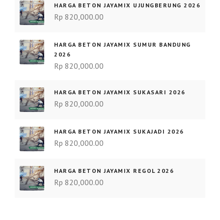
HARGA BETON JAYAMIX UJUNGBERUNG 2026
Rp
820,000.00
HARGA BETON JAYAMIX SUMUR BANDUNG
2026
Rp
820,000.00
HARGA BETON JAYAMIX SUKASARI 2026
Rp
820,000.00
HARGA BETON JAYAMIX SUKAJADI 2026
Rp
820,000.00
HARGA BETON JAYAMIX REGOL 2026
Rp
820,000.00