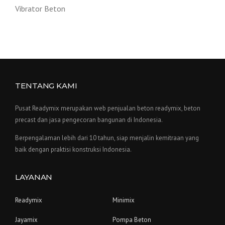
Vibrator Beton
TENTANG KAMI
Pusat Readymix merupakan web penjualan beton readymix, beton
precast dan jasa pengecoran bangunan di Indonesia.
Berpengalaman lebih dari 10 tahun, siap menjalin kemitraan yang
baik dengan praktisi konstruksi Indonesia.
LAYANAN
Readymix
Minimix
Jayamix
Pompa Beton