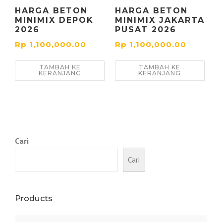
HARGA BETON
HARGA BETON
MINIMIX DEPOK
MINIMIX JAKARTA
2026
PUSAT 2026
Rp
1,100,000.00
Rp
1,100,000.00
TAMBAH KE
TAMBAH KE
KERANJANG
KERANJANG
Cari
Cari
Products