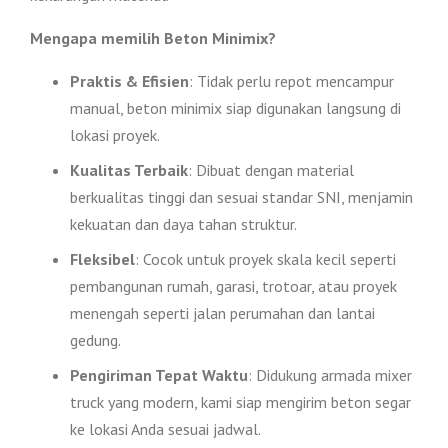
Mengapa memilih Beton Minimix?
Praktis & Efisien
: Tidak perlu repot mencampur
manual, beton minimix siap digunakan langsung di
lokasi proyek.
Kualitas Terbaik
: Dibuat dengan material
berkualitas tinggi dan sesuai standar SNI, menjamin
kekuatan dan daya tahan struktur.
Fleksibel
: Cocok untuk proyek skala kecil seperti
pembangunan rumah, garasi, trotoar, atau proyek
menengah seperti jalan perumahan dan lantai
gedung.
Pengiriman Tepat Waktu
: Didukung armada mixer
truck yang modern, kami siap mengirim beton segar
ke lokasi Anda sesuai jadwal.