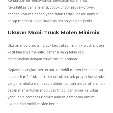
Kendaraan ini menawarkan kelebihan dalam hal
fleksibilitas dan efisiensi, cocok untuk proyek-proyek
dengan volume beton yang tidak terlalu besar, namun
tetap membutuhkan kualitas beton yang terjamin.
Ukuran Mobil Truck Molen Minimix
Ukuran mobil molen truck kecil atau minimix truck molen
kecil biasanya memiliki dimensi yang lebih kecil
dibandingkan dengan truck molen standar.
Kapasitas angkut beton untuk mobil molen kecil berkisar
antara
3 m³
. Truk ini cocok untuk proyek-proyek konstruksi
yang membutuhkan beton dalam jumlah moderat, namun
tetap memerlukan mobilitas tinggi dan akses ke lokasi
yang lebih terbatas.Berikut adalah gambaran umum
ukuran dari mobil molen kecil: