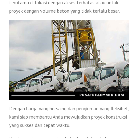
terutama di lokasi dengan akses terbatas atau untuk
proyek dengan volume beton yang tidak terlalu besar.
Dengan harga yang bersaing dan pengiriman yang fleksibel,
kami siap membantu Anda mewujudkan proyek konstruksi
yang sukses dan tepat waktu.