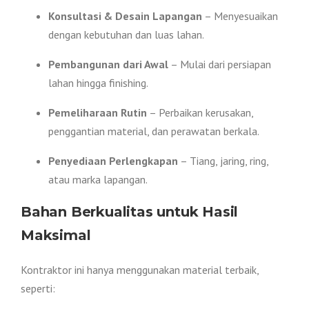
Konsultasi & Desain Lapangan
– Menyesuaikan
dengan kebutuhan dan luas lahan.
Pembangunan dari Awal
– Mulai dari persiapan
lahan hingga finishing.
Pemeliharaan Rutin
– Perbaikan kerusakan,
penggantian material, dan perawatan berkala.
Penyediaan Perlengkapan
– Tiang, jaring, ring,
atau marka lapangan.
Bahan Berkualitas untuk Hasil
Maksimal
Kontraktor ini hanya menggunakan material terbaik,
seperti: