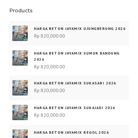
Products
HARGA BETON JAYAMIX UJUNGBERUNG 2026
Rp
820,000.00
HARGA BETON JAYAMIX SUMUR BANDUNG
2026
Rp
820,000.00
HARGA BETON JAYAMIX SUKASARI 2026
Rp
820,000.00
HARGA BETON JAYAMIX SUKAJADI 2026
Rp
820,000.00
HARGA BETON JAYAMIX REGOL 2026