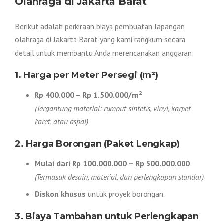
Olahraga di Jakarta Barat
Berikut adalah perkiraan biaya pembuatan lapangan
olahraga di Jakarta Barat yang kami rangkum secara
detail untuk membantu Anda merencanakan anggaran:
1. Harga per Meter Persegi (m²)
Rp 400.000 – Rp 1.500.000/m²
(Tergantung material: rumput sintetis, vinyl, karpet
karet, atau aspal)
2. Harga Borongan (Paket Lengkap)
Mulai dari Rp 100.000.000 – Rp 500.000.000
(Termasuk desain, material, dan perlengkapan standar)
Diskon khusus
untuk proyek borongan.
3. Biaya Tambahan untuk Perlengkapan