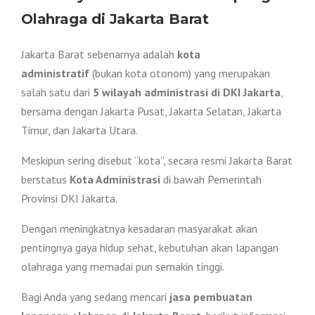
Olahraga di Jakarta Barat
Jakarta Barat sebenarnya adalah
kota
administratif
(bukan kota otonom) yang merupakan
salah satu dari
5 wilayah administrasi di DKI Jakarta
,
bersama dengan Jakarta Pusat, Jakarta Selatan, Jakarta
Timur, dan Jakarta Utara.
Meskipun sering disebut “kota”, secara resmi Jakarta Barat
berstatus
Kota Administrasi
di bawah Pemerintah
Provinsi DKI Jakarta.
Dengan meningkatnya kesadaran masyarakat akan
pentingnya gaya hidup sehat, kebutuhan akan lapangan
olahraga yang memadai pun semakin tinggi.
Bagi Anda yang sedang mencari
jasa pembuatan