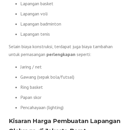
Lapangan basket
Lapangan voli
Lapangan badminton
Lapangan tenis
Selain biaya konstruksi, terdapat juga biaya tambahan
untuk pemasangan
perlengkapan
seperti:
Jaring / net
Gawang (sepak bola/futsal)
Ring basket
Papan skor
Pencahayaan (lighting)
Kisaran Harga Pembuatan Lapangan