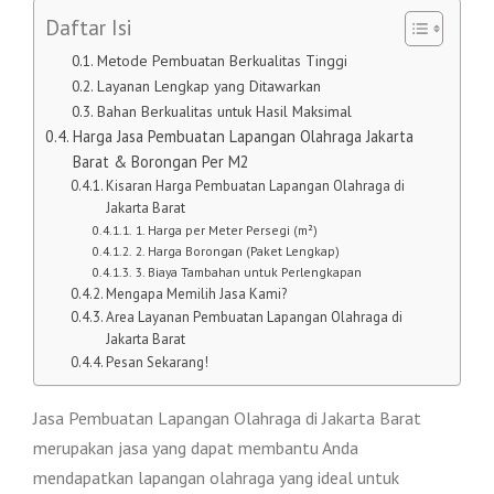
Daftar Isi
Metode Pembuatan Berkualitas Tinggi
Layanan Lengkap yang Ditawarkan
Bahan Berkualitas untuk Hasil Maksimal
Harga Jasa Pembuatan Lapangan Olahraga Jakarta
Barat & Borongan Per M2
Kisaran Harga Pembuatan Lapangan Olahraga di
Jakarta Barat
1. Harga per Meter Persegi (m²)
2. Harga Borongan (Paket Lengkap)
3. Biaya Tambahan untuk Perlengkapan
Mengapa Memilih Jasa Kami?
Area Layanan Pembuatan Lapangan Olahraga di
Jakarta Barat
Pesan Sekarang!
Jasa Pembuatan Lapangan Olahraga di Jakarta Barat
merupakan jasa yang dapat membantu Anda
mendapatkan lapangan olahraga yang ideal untuk