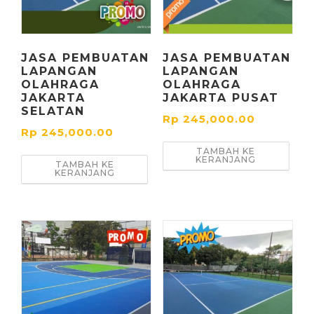
JASA PEMBUATAN
JASA PEMBUATAN
LAPANGAN
LAPANGAN
OLAHRAGA
OLAHRAGA
JAKARTA
JAKARTA PUSAT
SELATAN
Rp
245,000.00
Rp
245,000.00
TAMBAH KE
KERANJANG
TAMBAH KE
KERANJANG