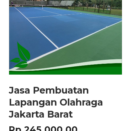
Jasa Pembuatan
Lapangan Olahraga
Jakarta Barat
Rp
245,000.00