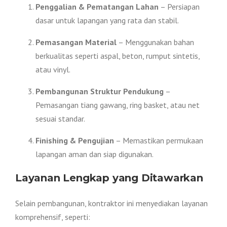
Penggalian & Pematangan Lahan
– Persiapan
dasar untuk lapangan yang rata dan stabil.
Pemasangan Material
– Menggunakan bahan
berkualitas seperti aspal, beton, rumput sintetis,
atau vinyl.
Pembangunan Struktur Pendukung
–
Pemasangan tiang gawang, ring basket, atau net
sesuai standar.
Finishing & Pengujian
– Memastikan permukaan
lapangan aman dan siap digunakan.
Layanan Lengkap yang Ditawarkan
Selain pembangunan, kontraktor ini menyediakan layanan
komprehensif, seperti: