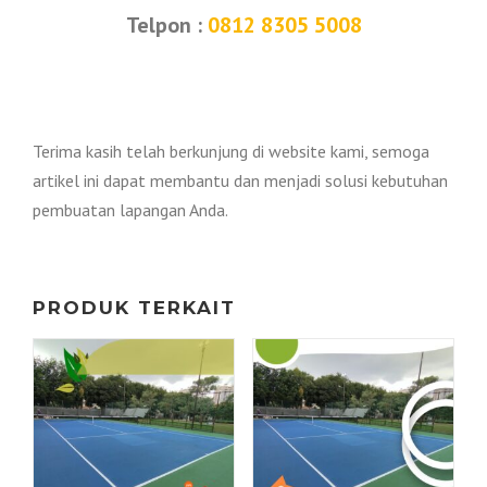
Telpon :
0812 8305 5008
Terima kasih telah berkunjung di website kami, semoga
artikel ini dapat membantu dan menjadi solusi kebutuhan
pembuatan lapangan Anda.
PRODUK TERKAIT