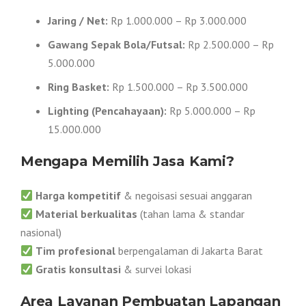
Jaring / Net:
Rp 1.000.000 – Rp 3.000.000
Gawang Sepak Bola/Futsal:
Rp 2.500.000 – Rp
5.000.000
Ring Basket:
Rp 1.500.000 – Rp 3.500.000
Lighting (Pencahayaan):
Rp 5.000.000 – Rp
15.000.000
Mengapa Memilih Jasa Kami?
Harga kompetitif
& negoisasi sesuai anggaran
Material berkualitas
(tahan lama & standar
nasional)
Tim profesional
berpengalaman di Jakarta Barat
Gratis konsultasi
& survei lokasi
Area Layanan Pembuatan Lapangan