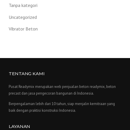
Tanpa kategori
Uncategorized
Vibrator Beton
TENTANG KAMI
Pusat Readymix merupakan web penjualan beton readymix, beton
precast dan jasa pengecoran bangunan di Indonesia.
Berpengalaman lebih dari 10 tahun, siap menjalin kemitraan yang
baik dengan praktisi konstruksi Indonesia.
LAYANAN