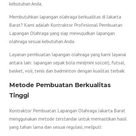
kebutuhan Anda.
Membutuhkan lapangan olahraga berkualitas di Jakarta
Barat? Kami adalah Kontraktor Profesional Pembuatan
Lapangan Olahraga yang siap mewujudkan lapangan
olahraga sesuai kebutuhan Anda.
Layanan pembuatan lapangan olahraga yang kami layanai
antara lain: lapangan sepak bola mini(mini soccer), futsal,
basket, voli, tenis dan badminton dengan kualitas terbaik.
Metode Pembuatan Berkualitas
Tinggi
Kontraktor Pembuatan Lapangan Olahraga Jakarta Barat
menggunakan metode terstandar untuk memastikan hasil
yang tahan lama dan sesuai regulasi, meliputi: