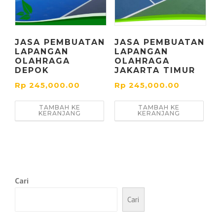
JASA PEMBUATAN
JASA PEMBUATAN
LAPANGAN
LAPANGAN
OLAHRAGA
OLAHRAGA
DEPOK
JAKARTA TIMUR
Rp
245,000.00
Rp
245,000.00
TAMBAH KE
TAMBAH KE
KERANJANG
KERANJANG
Cari
Cari