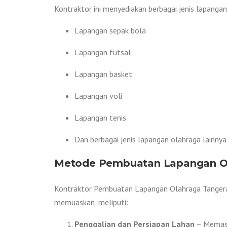
Kontraktor ini menyediakan berbagai jenis lapanga
Lapangan sepak bola
Lapangan futsal
Lapangan basket
Lapangan voli
Lapangan tenis
Dan berbagai jenis lapangan olahraga lainnya
Metode Pembuatan Lapangan Ol
Kontraktor Pembuatan Lapangan Olahraga Tangeran
memuaskan, meliputi:
Penggalian dan Persiapan Lahan
– Memasti