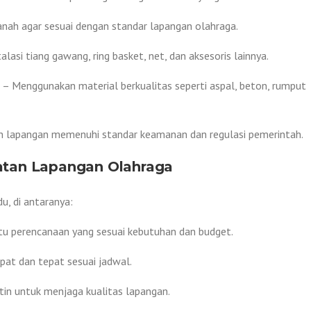
nah agar sesuai dengan standar lapangan olahraga.
alasi tiang gawang, ring basket, net, dan aksesoris lainnya.
– Menggunakan material berkualitas seperti aspal, beton, rumput
 lapangan memenuhi standar keamanan dan regulasi pemerintah.
tan Lapangan Olahraga
u, di antaranya:
 perencanaan yang sesuai kebutuhan dan budget.
pat dan tepat sesuai jadwal.
in untuk menjaga kualitas lapangan.