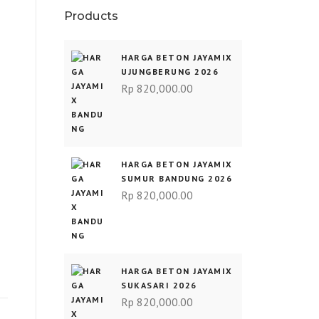
Products
HARGA BETON JAYAMIX
UJUNGBERUNG 2026
Rp
820,000.00
HARGA BETON JAYAMIX
SUMUR BANDUNG 2026
Rp
820,000.00
HARGA BETON JAYAMIX
SUKASARI 2026
Rp
820,000.00