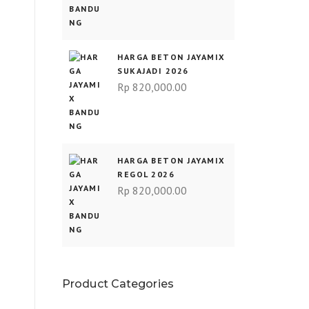
HARGA BETON JAYAMIX
SUKAJADI 2026
Rp
820,000.00
HARGA BETON JAYAMIX
REGOL 2026
Rp
820,000.00
Product Categories