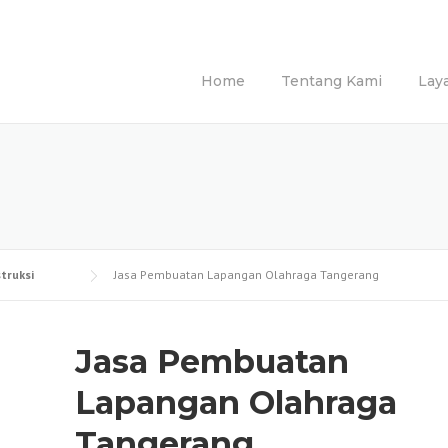
Home
Tentang Kami
Lay
truksi
Jasa Pembuatan Lapangan Olahraga Tangerang
Jasa Pembuatan
Lapangan Olahraga
Tangerang