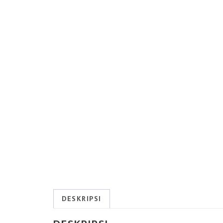
DESKRIPSI