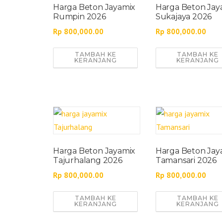
Harga Beton Jayamix
Harga Beton Jay
Rumpin 2026
Sukajaya 2026
Rp
800,000.00
Rp
800,000.00
TAMBAH KE
TAMBAH KE
KERANJANG
KERANJANG
Harga Beton Jayamix
Harga Beton Jay
Tajurhalang 2026
Tamansari 2026
Rp
800,000.00
Rp
800,000.00
TAMBAH KE
TAMBAH KE
KERANJANG
KERANJANG