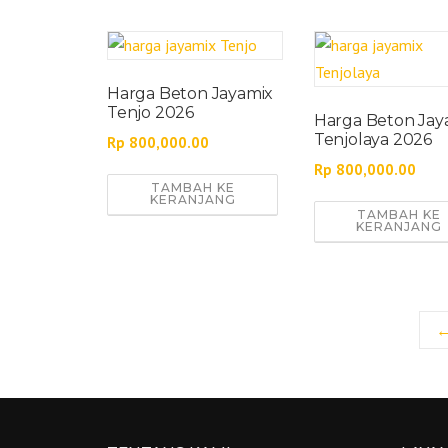
Harga Beton Jayamix
Tenjo 2026
Harga Beton Jay
Tenjolaya 2026
Rp
800,000.00
Rp
800,000.00
TAMBAH KE
KERANJANG
TAMBAH KE
KERANJANG