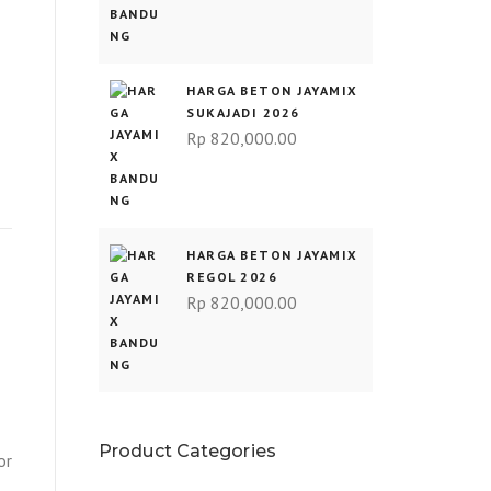
HARGA BETON JAYAMIX
SUKAJADI 2026
Rp
820,000.00
HARGA BETON JAYAMIX
REGOL 2026
Rp
820,000.00
Product Categories
or