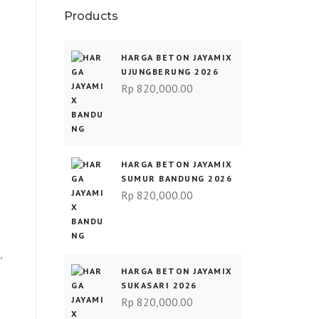
Products
HARGA BETON JAYAMIX
UJUNGBERUNG 2026
Rp
820,000.00
HARGA BETON JAYAMIX
SUMUR BANDUNG 2026
Rp
820,000.00
,
HARGA BETON JAYAMIX
SUKASARI 2026
Rp
820,000.00