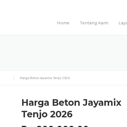
Home
Tentang Kami
Lay
Harga Beton Jayamix Tenjo 2026
Harga Beton Jayamix
Tenjo 2026