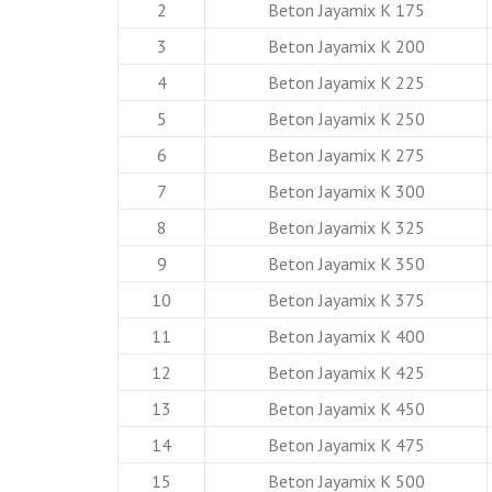
2
Beton Jayamix K 175
3
Beton Jayamix K 200
4
Beton Jayamix K 225
5
Beton Jayamix K 250
6
Beton Jayamix K 275
7
Beton Jayamix K 300
8
Beton Jayamix K 325
9
Beton Jayamix K 350
10
Beton Jayamix K 375
11
Beton Jayamix K 400
12
Beton Jayamix K 425
13
Beton Jayamix K 450
14
Beton Jayamix K 475
15
Beton Jayamix K 500