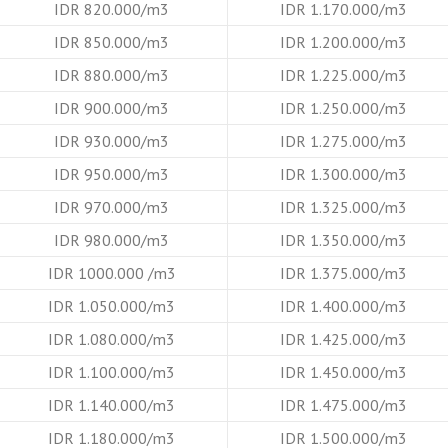
IDR 820.000/m3
IDR 1.170.000/m3
IDR 850.000/m3
IDR 1.200.000/m3
IDR 880.000/m3
IDR 1.225.000/m3
IDR 900.000/m3
IDR 1.250.000/m3
IDR 930.000/m3
IDR 1.275.000/m3
IDR 950.000/m3
IDR 1.300.000/m3
IDR 970.000/m3
IDR 1.325.000/m3
IDR 980.000/m3
IDR 1.350.000/m3
IDR 1000.000 /m3
IDR 1.375.000/m3
IDR 1.050.000/m3
IDR 1.400.000/m3
IDR 1.080.000/m3
IDR 1.425.000/m3
IDR 1.100.000/m3
IDR 1.450.000/m3
IDR 1.140.000/m3
IDR 1.475.000/m3
IDR 1.180.000/m3
IDR 1.500.000/m3