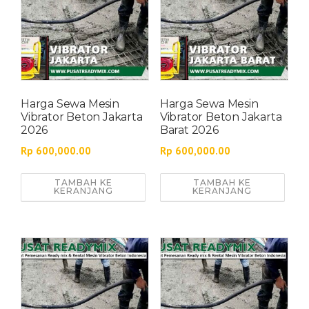
Harga Sewa Mesin
Harga Sewa Mesin
Vibrator Beton Jakarta
Vibrator Beton Jakarta
2026
Barat 2026
Rp
600,000.00
Rp
600,000.00
TAMBAH KE
TAMBAH KE
KERANJANG
KERANJANG