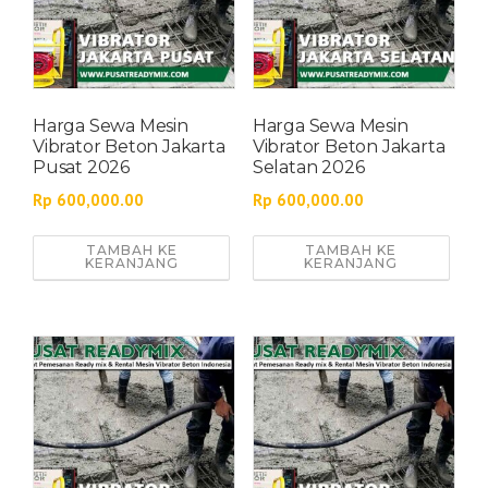
Harga Sewa Mesin
Harga Sewa Mesin
Vibrator Beton Jakarta
Vibrator Beton Jakarta
Pusat 2026
Selatan 2026
Rp
600,000.00
Rp
600,000.00
TAMBAH KE
TAMBAH KE
KERANJANG
KERANJANG