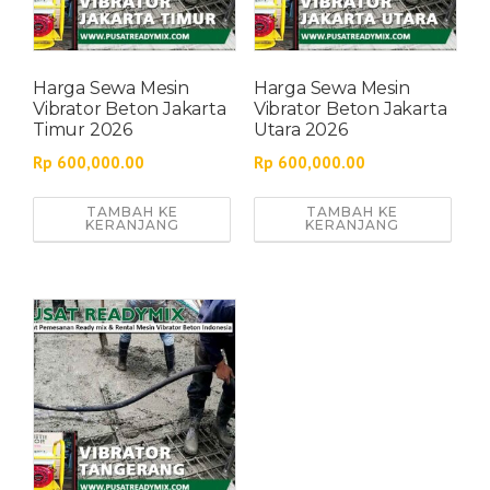
Harga Sewa Mesin
Harga Sewa Mesin
Vibrator Beton Jakarta
Vibrator Beton Jakarta
Timur 2026
Utara 2026
Rp
600,000.00
Rp
600,000.00
TAMBAH KE
TAMBAH KE
KERANJANG
KERANJANG