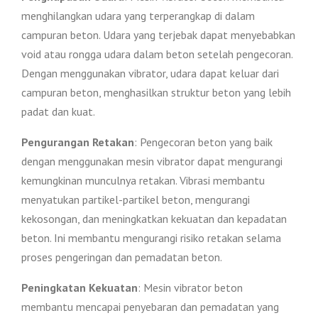
menghilangkan udara yang terperangkap di dalam
campuran beton. Udara yang terjebak dapat menyebabkan
void atau rongga udara dalam beton setelah pengecoran.
Dengan menggunakan vibrator, udara dapat keluar dari
campuran beton, menghasilkan struktur beton yang lebih
padat dan kuat.
Pengurangan Retakan
: Pengecoran beton yang baik
dengan menggunakan mesin vibrator dapat mengurangi
kemungkinan munculnya retakan. Vibrasi membantu
menyatukan partikel-partikel beton, mengurangi
kekosongan, dan meningkatkan kekuatan dan kepadatan
beton. Ini membantu mengurangi risiko retakan selama
proses pengeringan dan pemadatan beton.
Peningkatan Kekuatan
: Mesin vibrator beton
membantu mencapai penyebaran dan pemadatan yang