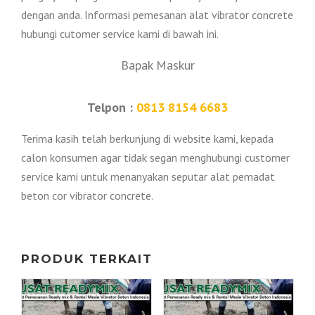
dengan anda. Informasi pemesanan alat vibrator concrete
hubungi cutomer service kami di bawah ini.
Bapak Maskur
Telpon :
0813 8154 6683
Terima kasih telah berkunjung di website kami, kepada
calon konsumen agar tidak segan menghubungi customer
service kami untuk menanyakan seputar alat pemadat
beton cor vibrator concrete.
PRODUK TERKAIT