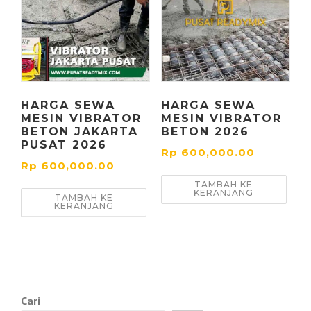
HARGA SEWA
HARGA SEWA
MESIN VIBRATOR
MESIN VIBRATOR
BETON JAKARTA
BETON 2026
PUSAT 2026
Rp
600,000.00
Rp
600,000.00
TAMBAH KE
KERANJANG
TAMBAH KE
KERANJANG
Cari