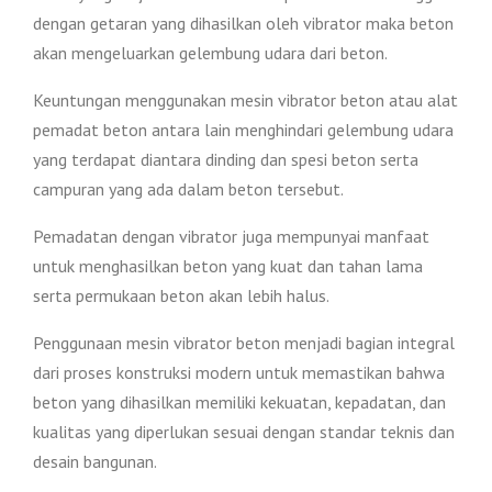
dengan getaran yang dihasilkan oleh vibrator maka beton
akan mengeluarkan gelembung udara dari beton.
Keuntungan menggunakan mesin vibrator beton atau alat
pemadat beton antara lain menghindari gelembung udara
yang terdapat diantara dinding dan spesi beton serta
campuran yang ada dalam beton tersebut.
Pemadatan dengan vibrator juga mempunyai manfaat
untuk menghasilkan beton yang kuat dan tahan lama
serta permukaan beton akan lebih halus.
Penggunaan mesin vibrator beton menjadi bagian integral
dari proses konstruksi modern untuk memastikan bahwa
beton yang dihasilkan memiliki kekuatan, kepadatan, dan
kualitas yang diperlukan sesuai dengan standar teknis dan
desain bangunan.