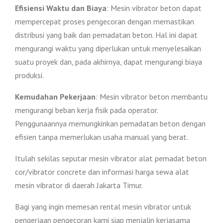
Efisiensi Waktu dan Biaya
: Mesin vibrator beton dapat
mempercepat proses pengecoran dengan memastikan
distribusi yang baik dan pemadatan beton. Hal ini dapat
mengurangi waktu yang diperlukan untuk menyelesaikan
suatu proyek dan, pada akhirnya, dapat mengurangi biaya
produksi.
Kemudahan Pekerjaan
: Mesin vibrator beton membantu
mengurangi beban kerja fisik pada operator.
Penggunaannya memungkinkan pemadatan beton dengan
efisien tanpa memerlukan usaha manual yang berat.
Itulah sekilas seputar mesin vibrator alat pemadat beton
cor/vibrator concrete dan informasi harga sewa alat
mesin vibrator di daerah Jakarta Timur.
Bagi yang ingin memesan rental mesin vibrator untuk
pengerjaan pengecoran kami siap menjalin kerjasama