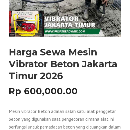
Harga Sewa Mesin
Vibrator Beton Jakarta
Timur 2026
Rp
600,000.00
Mesin vibrator Beton adalah salah satu alat penggetar
beton yang digunakan saat pengecoran dimana alat ini
berfungsi untuk pemadatan beton yang dituangkan dalam