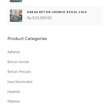
HARGA BETON JAYAMIX REGOL 2026
Rp
820,000.00
Product Categories
Adhimix
Beton Instan
Beton Precast
Jasa Konstruksi
Jayamix
Minimix