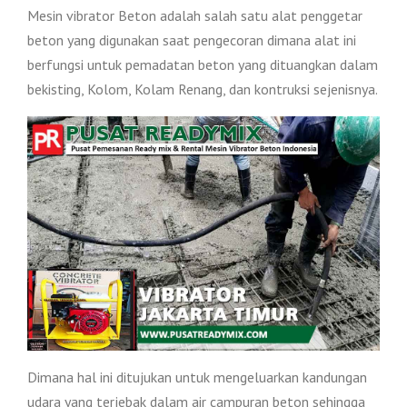
Mesin vibrator Beton adalah salah satu alat penggetar
beton yang digunakan saat pengecoran dimana alat ini
berfungsi untuk pemadatan beton yang dituangkan dalam
bekisting, Kolom, Kolam Renang, dan kontruksi sejenisnya.
Dimana hal ini ditujukan untuk mengeluarkan kandungan
udara yang terjebak dalam air campuran beton sehingga