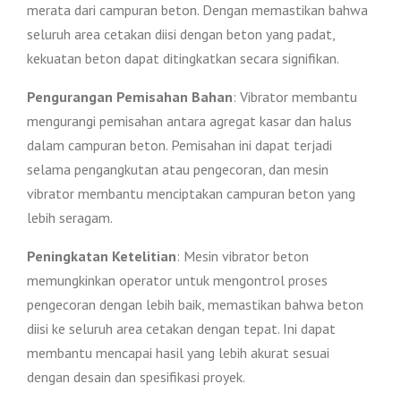
merata dari campuran beton. Dengan memastikan bahwa
seluruh area cetakan diisi dengan beton yang padat,
kekuatan beton dapat ditingkatkan secara signifikan.
Pengurangan Pemisahan Bahan
: Vibrator membantu
mengurangi pemisahan antara agregat kasar dan halus
dalam campuran beton. Pemisahan ini dapat terjadi
selama pengangkutan atau pengecoran, dan mesin
vibrator membantu menciptakan campuran beton yang
lebih seragam.
Peningkatan Ketelitian
: Mesin vibrator beton
memungkinkan operator untuk mengontrol proses
pengecoran dengan lebih baik, memastikan bahwa beton
diisi ke seluruh area cetakan dengan tepat. Ini dapat
membantu mencapai hasil yang lebih akurat sesuai
dengan desain dan spesifikasi proyek.