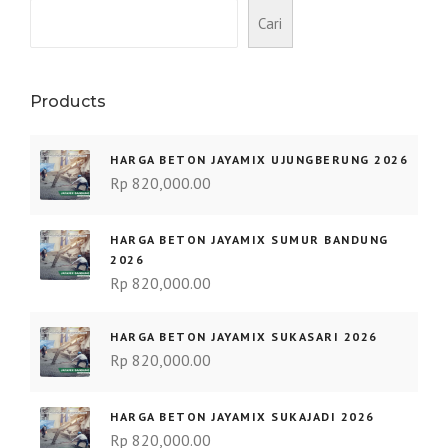
Cari
Products
HARGA BETON JAYAMIX UJUNGBERUNG 2026
Rp
820,000.00
HARGA BETON JAYAMIX SUMUR BANDUNG
2026
Rp
820,000.00
HARGA BETON JAYAMIX SUKASARI 2026
Rp
820,000.00
HARGA BETON JAYAMIX SUKAJADI 2026
Rp
820,000.00