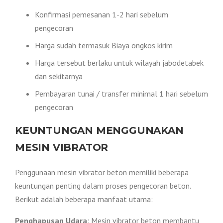
Konfirmasi pemesanan 1-2 hari sebelum
pengecoran
Harga sudah termasuk Biaya ongkos kirim
Harga tersebut berlaku untuk wilayah jabodetabek
dan sekitarnya
Pembayaran tunai / transfer minimal 1 hari sebelum
pengecoran
KEUNTUNGAN MENGGUNAKAN
MESIN VIBRATOR
Penggunaan mesin vibrator beton memiliki beberapa
keuntungan penting dalam proses pengecoran beton.
Berikut adalah beberapa manfaat utama:
Penghapusan Udara
: Mesin vibrator beton membantu