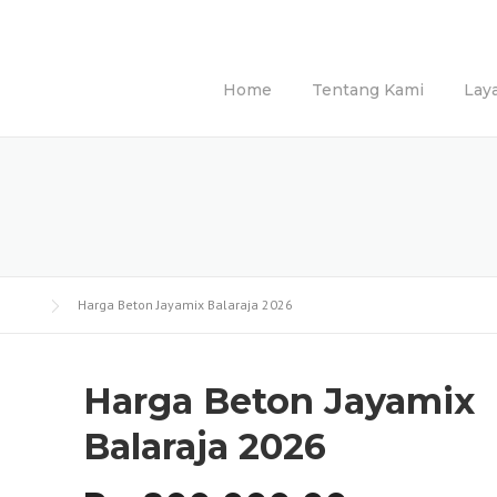
Home
Tentang Kami
Lay
Harga Beton Jayamix Balaraja 2026
Harga Beton Jayamix
Balaraja 2026