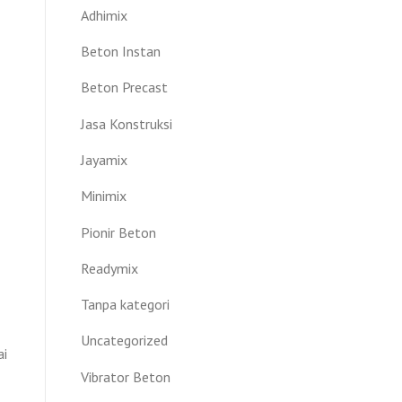
Adhimix
Beton Instan
Beton Precast
Jasa Konstruksi
Jayamix
Minimix
Pionir Beton
Readymix
Tanpa kategori
Uncategorized
ai
Vibrator Beton