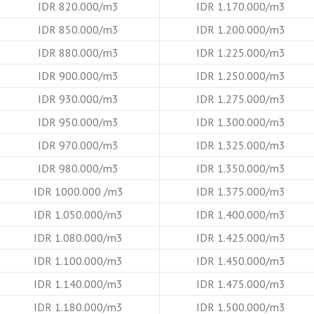
IDR 820.000/m3
IDR 1.170.000/m3
IDR 850.000/m3
IDR 1.200.000/m3
IDR 880.000/m3
IDR 1.225.000/m3
IDR 900.000/m3
IDR 1.250.000/m3
IDR 930.000/m3
IDR 1.275.000/m3
IDR 950.000/m3
IDR 1.300.000/m3
IDR 970.000/m3
IDR 1.325.000/m3
IDR 980.000/m3
IDR 1.350.000/m3
IDR 1000.000 /m3
IDR 1.375.000/m3
IDR 1.050.000/m3
IDR 1.400.000/m3
IDR 1.080.000/m3
IDR 1.425.000/m3
IDR 1.100.000/m3
IDR 1.450.000/m3
IDR 1.140.000/m3
IDR 1.475.000/m3
IDR 1.180.000/m3
IDR 1.500.000/m3