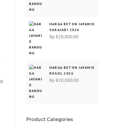
HARGA BETON JAYAMIX
SUKAJADI 2026
Rp
820,000.00
HARGA BETON JAYAMIX
REGOL 2026
Rp
820,000.00
di
Product Categories