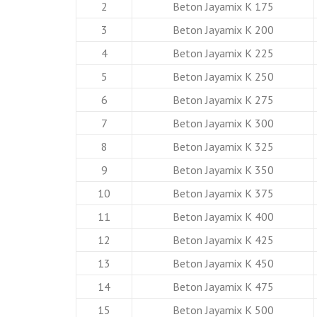
2
Beton Jayamix K 175
3
Beton Jayamix K 200
4
Beton Jayamix K 225
5
Beton Jayamix K 250
6
Beton Jayamix K 275
7
Beton Jayamix K 300
8
Beton Jayamix K 325
9
Beton Jayamix K 350
10
Beton Jayamix K 375
11
Beton Jayamix K 400
12
Beton Jayamix K 425
13
Beton Jayamix K 450
14
Beton Jayamix K 475
15
Beton Jayamix K 500