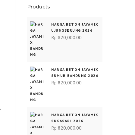
Products
HARGA BETON JAYAMIX
UJUNGBERUNG 2026
Rp
820,000.00
HARGA BETON JAYAMIX
SUMUR BANDUNG 2026
Rp
820,000.00
,
HARGA BETON JAYAMIX
SUKASARI 2026
Rp
820,000.00