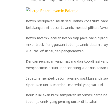
Beton merupakan salah satu bahan konstruksi yan
Belakangan ini, beton Jayamix menjadi pilihan favo
Beton Jayamix adalah beton siap pakai yang diprod
mixer truck. Penggunaan beton jayamix dalam proy
kualitas, efisiensi, dan penghematan.
Dengan persiapan yang matang dan koordinasi yang
menghasilkan struktur beton yang kuat dan tahan 
Sebelum membeli beton jayamix, pastikan anda sud
diperlukan untuk membeli material yang satu ini.
Berikut ini akan kami sampaikan informasi harga b
beton jayamix yang penting untuk di ketahui.