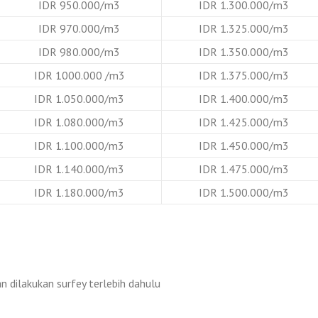
IDR 950.000/m3
IDR 1.300.000/m3
IDR 970.000/m3
IDR 1.325.000/m3
IDR 980.000/m3
IDR 1.350.000/m3
IDR 1000.000 /m3
IDR 1.375.000/m3
IDR 1.050.000/m3
IDR 1.400.000/m3
IDR 1.080.000/m3
IDR 1.425.000/m3
IDR 1.100.000/m3
IDR 1.450.000/m3
IDR 1.140.000/m3
IDR 1.475.000/m3
IDR 1.180.000/m3
IDR 1.500.000/m3
 dilakukan surfey terlebih dahulu