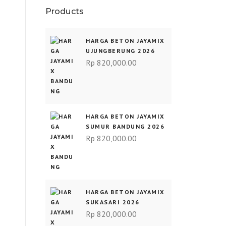
Products
HARGA BETON JAYAMIX
UJUNGBERUNG 2026
Rp
820,000.00
HARGA BETON JAYAMIX
SUMUR BANDUNG 2026
Rp
820,000.00
HARGA BETON JAYAMIX
SUKASARI 2026
Rp
820,000.00