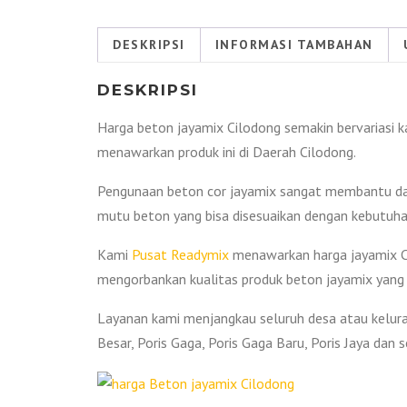
DESKRIPSI
INFORMASI TAMBAHAN
DESKRIPSI
Harga beton jayamix Cilodong semakin bervariasi k
menawarkan produk ini di Daerah Cilodong.
Pengunaan beton cor jayamix sangat membantu dal
mutu beton yang bisa disesuaikan dengan kebutuha
Kami
Pusat Readymix
menawarkan harga jayamix Ci
mengorbankan kualitas produk beton jayamix yang
Layanan kami menjangkau seluruh desa atau keluraha
Besar, Poris Gaga, Poris Gaga Baru, Poris Jaya dan s