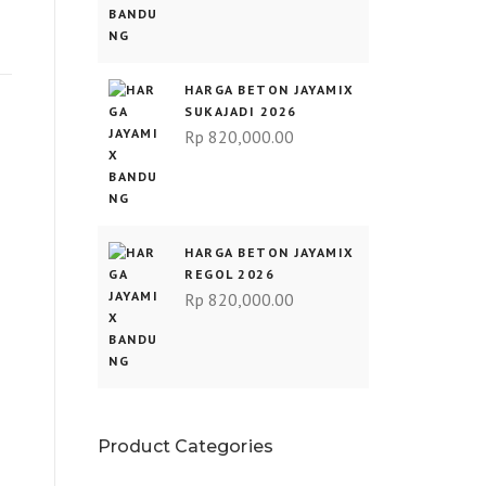
HARGA BETON JAYAMIX
SUKAJADI 2026
Rp
820,000.00
HARGA BETON JAYAMIX
REGOL 2026
Rp
820,000.00
Product Categories