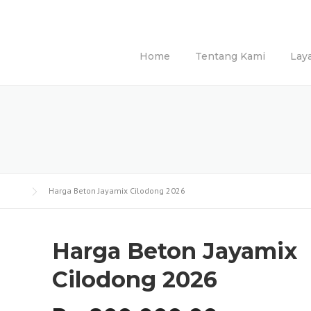
Home
Tentang Kami
Lay
Harga Beton Jayamix Cilodong 2026
Harga Beton Jayamix
Cilodong 2026