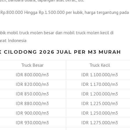
i Rp.800.000 Hingga Rp.1.500.000 per kubik, harga tergantung pada
bik mobil truck molen besar dan mobil truck molen kecil di
rat Indonesia
 CILODONG 2026 JUAL PER M3 MURAH
Truck Besar
Truck Kecil
IDR 800.000/m3
IDR 1.100.000/m3
IDR 820.000/m3
IDR 1.170.000/m3
IDR 850.000/m3
IDR 1.200.000/m3
IDR 880.000/m3
IDR 1.225.000/m3
IDR 900.000/m3
IDR 1.250.000/m3
IDR 930.000/m3
IDR 1.275.000/m3