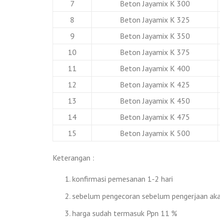
7
Beton Jayamix K 300
8
Beton Jayamix K 325
9
Beton Jayamix K 350
10
Beton Jayamix K 375
11
Beton Jayamix K 400
12
Beton Jayamix K 425
13
Beton Jayamix K 450
14
Beton Jayamix K 475
15
Beton Jayamix K 500
Keterangan :
konfirmasi pemesanan 1-2 hari
sebelum pengecoran sebelum pengerjaan akan
harga sudah termasuk Ppn 11 %