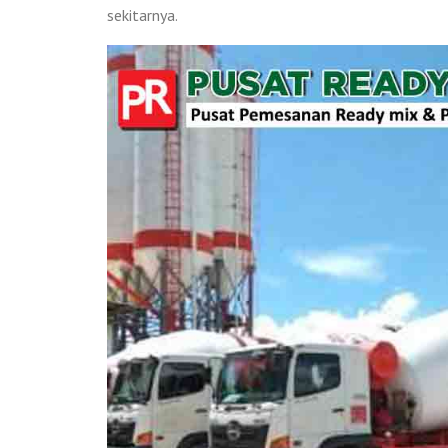
sekitarnya.