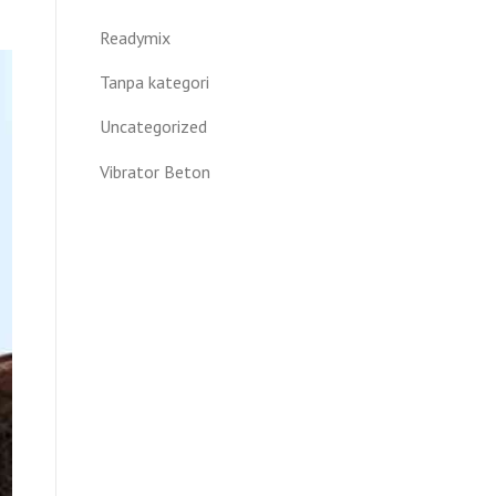
Readymix
Tanpa kategori
Uncategorized
Vibrator Beton