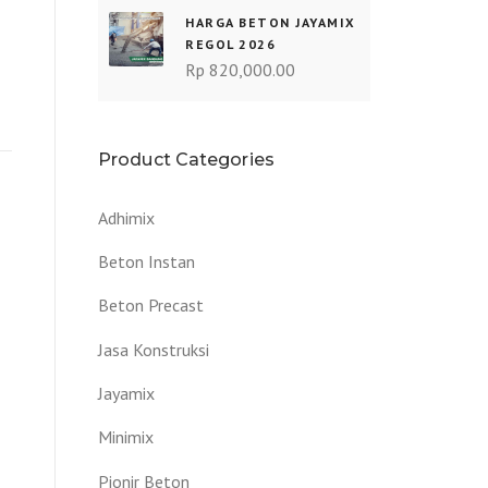
HARGA BETON JAYAMIX
REGOL 2026
Rp
820,000.00
Product Categories
Adhimix
Beton Instan
Beton Precast
Jasa Konstruksi
Jayamix
Minimix
Pionir Beton