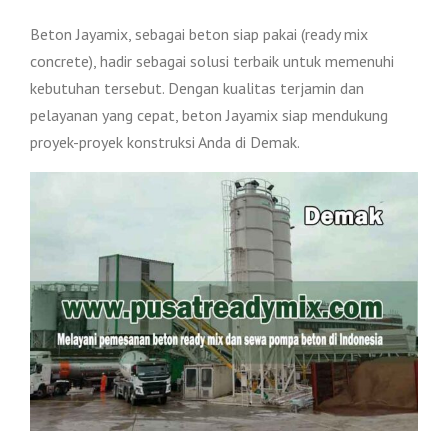
Beton Jayamix, sebagai beton siap pakai (ready mix
concrete), hadir sebagai solusi terbaik untuk memenuhi
kebutuhan tersebut. Dengan kualitas terjamin dan
pelayanan yang cepat, beton Jayamix siap mendukung
proyek-proyek konstruksi Anda di Demak.