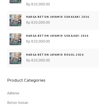
Rp
820,000.00
HARGA BETON JAYAMIX SUKASARI 2026
Rp
820,000.00
HARGA BETON JAYAMIX SUKAJADI 2026
Rp
820,000.00
HARGA BETON JAYAMIX REGOL 2026
Rp
820,000.00
Product Categories
Adhimix
Beton Instan