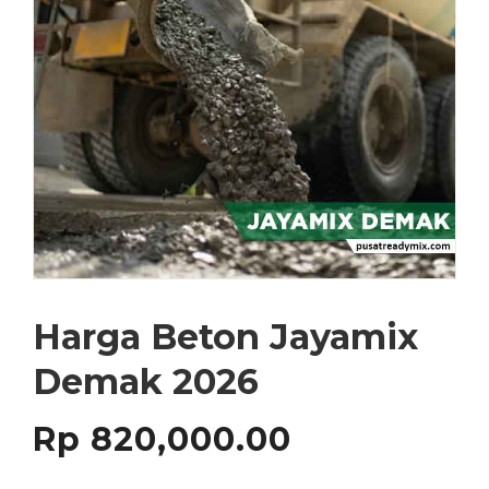
Harga Beton Jayamix
Demak 2026
Rp
820,000.00