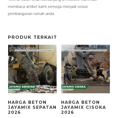
membaca artikel kami semoga menjadi solusi
pembangunan rumah anda.
PRODUK TERKAIT
HARGA BETON
HARGA BETON
JAYAMIX SEPATAN
JAYAMIX CISOKA
2026
2026