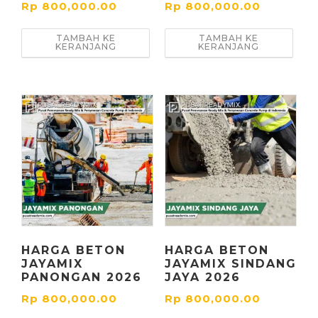
Rp
800,000.00
Rp
800,000.00
TAMBAH KE
TAMBAH KE
KERANJANG
KERANJANG
HARGA BETON
HARGA BETON
JAYAMIX
JAYAMIX SINDANG
PANONGAN 2026
JAYA 2026
Rp
800,000.00
Rp
800,000.00