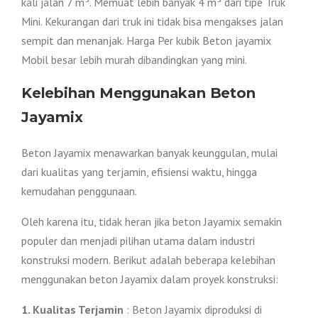
kali jalan 7 m³. Memuat lebih banyak 4 m³ dari tipe Truk
Mini. Kekurangan dari truk ini tidak bisa mengakses jalan
sempit dan menanjak. Harga Per kubik Beton jayamix
Mobil besar lebih murah dibandingkan yang mini.
Kelebihan Menggunakan Beton
Jayamix
Beton Jayamix menawarkan banyak keunggulan, mulai
dari kualitas yang terjamin, efisiensi waktu, hingga
kemudahan penggunaan.
Oleh karena itu, tidak heran jika beton Jayamix semakin
populer dan menjadi pilihan utama dalam industri
konstruksi modern. Berikut adalah beberapa kelebihan
menggunakan beton Jayamix dalam proyek konstruksi:
1. Kualitas Terjamin
: Beton Jayamix diproduksi di