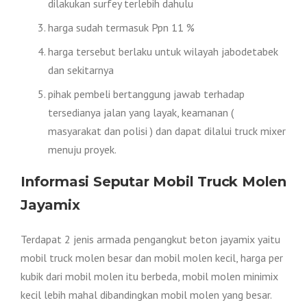
dilakukan surfey terlebih dahulu
harga sudah termasuk Ppn 11 %
harga tersebut berlaku untuk wilayah jabodetabek
dan sekitarnya
pihak pembeli bertanggung jawab terhadap
tersedianya jalan yang layak, keamanan (
masyarakat dan polisi ) dan dapat dilalui truck mixer
menuju proyek.
Informasi Seputar Mobil Truck Molen
Jayamix
Terdapat 2 jenis armada pengangkut beton jayamix yaitu
mobil truck molen besar dan mobil molen kecil, harga per
kubik dari mobil molen itu berbeda, mobil molen minimix
kecil lebih mahal dibandingkan mobil molen yang besar.