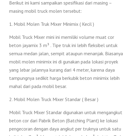
Berikut ini kami sampaikan spesifikasi dari masing –
masing mobil truck molen tersebut:
1. Mobil Molen Truk Mixer Minimix ( Kecil )
Mobil Truck Mixer mini ini memiliki volume muat cor
beton jayamix 3 m³ . Tipe truk ini lebih fleksibel untuk
semua medan jalan, sempit ataupun menanjak. Biasanya
mobil molen minimix ini di gunakan pada lokasi proyek
yang lebar jalannya kurang dari 4 meter, karena daya
tampungnya sedikit harga berkubik beton minimix lebih
mahal dari pada mobil besar.
2. Mobil Molen Truck Mixer Standar ( Besar )
Mobil Truck Mixer Standar digunakan untuk mengangkut
beton cor dari Pabrik Beton (Batching Plant) ke lokasi
pengecoran dengan daya angkut per truknya untuk satu