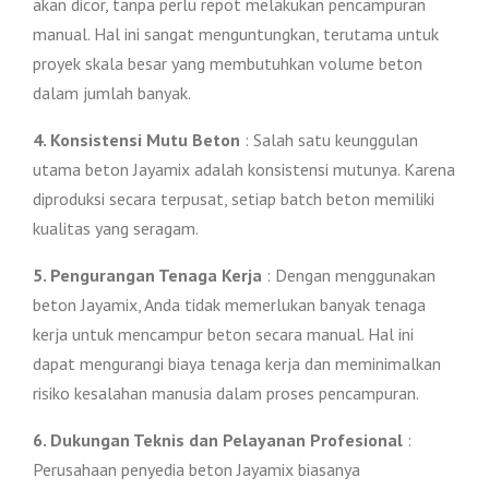
akan dicor, tanpa perlu repot melakukan pencampuran
manual. Hal ini sangat menguntungkan, terutama untuk
proyek skala besar yang membutuhkan volume beton
dalam jumlah banyak.
4. Konsistensi Mutu Beton
: Salah satu keunggulan
utama beton Jayamix adalah konsistensi mutunya. Karena
diproduksi secara terpusat, setiap batch beton memiliki
kualitas yang seragam.
5. Pengurangan Tenaga Kerja
: Dengan menggunakan
beton Jayamix, Anda tidak memerlukan banyak tenaga
kerja untuk mencampur beton secara manual. Hal ini
dapat mengurangi biaya tenaga kerja dan meminimalkan
risiko kesalahan manusia dalam proses pencampuran.
6. Dukungan Teknis dan Pelayanan Profesional
:
Perusahaan penyedia beton Jayamix biasanya