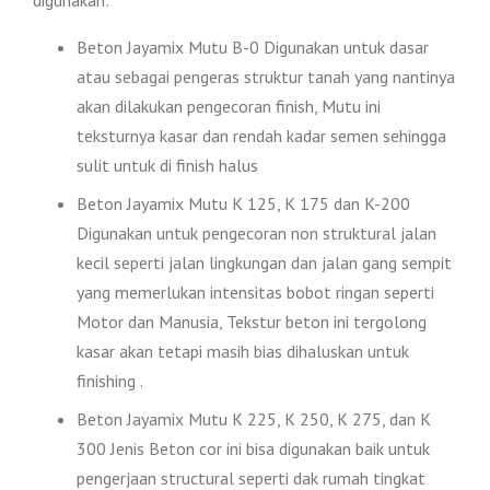
Beton Jayamix Mutu B-0 Digunakan untuk dasar
atau sebagai pengeras struktur tanah yang nantinya
akan dilakukan pengecoran finish, Mutu ini
teksturnya kasar dan rendah kadar semen sehingga
sulit untuk di finish halus
Beton Jayamix Mutu K 125, K 175 dan K-200
Digunakan untuk pengecoran non struktural jalan
kecil seperti jalan lingkungan dan jalan gang sempit
yang memerlukan intensitas bobot ringan seperti
Motor dan Manusia, Tekstur beton ini tergolong
kasar akan tetapi masih bias dihaluskan untuk
finishing .
Beton Jayamix Mutu K 225, K 250, K 275, dan K
300 Jenis Beton cor ini bisa digunakan baik untuk
pengerjaan structural seperti dak rumah tingkat