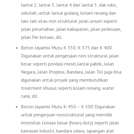
lantai 2, lantai 3, lantai 4 dan lantai 5, dak ruko,
sekolah, untuk lantai gudang, kolam renang dan
lain-lain atau non struktural jalan umum seperti
jalan perumahan, jalan kabupaten, jalan pedesaan,
jalan Per kotaan, dll.
Beton Jayamix Mutu K 350, K 375 dan K 400
Digunakan untuk pengerjaan non-struktural jalan
besar seperti pondasi mesin,lantai pabrik, Jalan
Negara, Jalan Propinsi, Bandara, Jalan Tol juga bisa
digunakan untuk proyek yang membutuhkan
treatment khusus seperti kolam renang, water
tank, dll
Beton Jayamix Mutu K-450 – K 500 Digunakan
untuk pengerjaan nonstruktural yang memiliki
intensitas tonase besar (heavy duty) seperti jalan
kawasan industri, bandara udara, lapangan alat