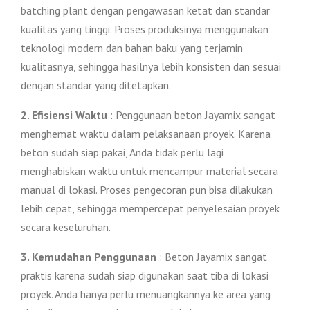
batching plant dengan pengawasan ketat dan standar
kualitas yang tinggi. Proses produksinya menggunakan
teknologi modern dan bahan baku yang terjamin
kualitasnya, sehingga hasilnya lebih konsisten dan sesuai
dengan standar yang ditetapkan.
2. Efisiensi Waktu
: Penggunaan beton Jayamix sangat
menghemat waktu dalam pelaksanaan proyek. Karena
beton sudah siap pakai, Anda tidak perlu lagi
menghabiskan waktu untuk mencampur material secara
manual di lokasi. Proses pengecoran pun bisa dilakukan
lebih cepat, sehingga mempercepat penyelesaian proyek
secara keseluruhan.
3. Kemudahan Penggunaan
: Beton Jayamix sangat
praktis karena sudah siap digunakan saat tiba di lokasi
proyek. Anda hanya perlu menuangkannya ke area yang