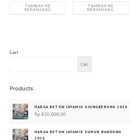
TAMBAH KE
TAMBAH KE
KERANJANG
KERANJANG
Cari
Cari
Products
HARGA BETON JAYAMIX UJUNGBERUNG 2026
Rp
820,000.00
HARGA BETON JAYAMIX SUMUR BANDUNG
2026