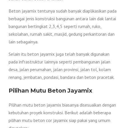
Beton jayamix tentunya sudah banyak diaplikasikan pada
berbagai jenis konstruksi bangunan antara lain dak lantai
bangunan bertingkat 2,3,4,5 seperti rumah, ruko,
sekolahan, rumah sakit, masjid, gedung perkantoran dan
lain sebagainya.
Selain itu beton jayamix juga telah banyak digunakan
pada infrastruktur lainnya seperti pembangunan jalan
desa, jalan perumahan, jalan provinsi, jalan tol, kolam
renang, jembatan, pondasi, bandara dan beton pracetak.
Pilihan Mutu Beton Jayamix
Pilihan mutu beton jayamix biasanya disesuaikan dengan
kebutuhan proyek konstruksi. Berikut adalah beberapa
pilihan mutu beton cor jayamix siap pakai yang umum
digunakan: