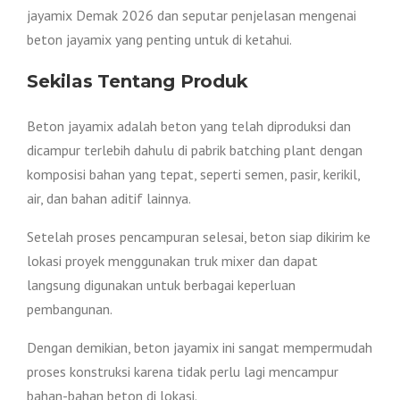
jayamix Demak 2026 dan seputar penjelasan mengenai
beton jayamix yang penting untuk di ketahui.
Sekilas Tentang Produk
Beton jayamix adalah beton yang telah diproduksi dan
dicampur terlebih dahulu di pabrik batching plant dengan
komposisi bahan yang tepat, seperti semen, pasir, kerikil,
air, dan bahan aditif lainnya.
Setelah proses pencampuran selesai, beton siap dikirim ke
lokasi proyek menggunakan truk mixer dan dapat
langsung digunakan untuk berbagai keperluan
pembangunan.
Dengan demikian, beton jayamix ini sangat mempermudah
proses konstruksi karena tidak perlu lagi mencampur
bahan-bahan beton di lokasi.