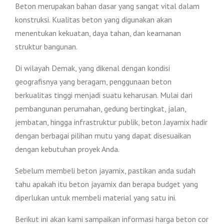
Beton merupakan bahan dasar yang sangat vital dalam
konstruksi. Kualitas beton yang digunakan akan
menentukan kekuatan, daya tahan, dan keamanan
struktur bangunan.
Di wilayah Demak, yang dikenal dengan kondisi
geografisnya yang beragam, penggunaan beton
berkualitas tinggi menjadi suatu keharusan. Mulai dari
pembangunan perumahan, gedung bertingkat, jalan,
jembatan, hingga infrastruktur publik, beton Jayamix hadir
dengan berbagai pilihan mutu yang dapat disesuaikan
dengan kebutuhan proyek Anda.
Sebelum membeli beton jayamix, pastikan anda sudah
tahu apakah itu beton jayamix dan berapa budget yang
diperlukan untuk membeli material yang satu ini.
Berikut ini akan kami sampaikan informasi harga beton cor