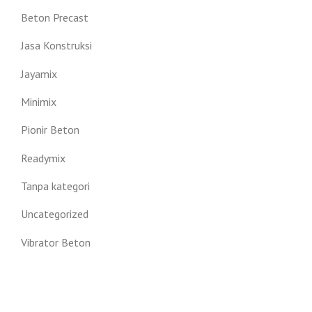
Beton Precast
Jasa Konstruksi
Jayamix
Minimix
Pionir Beton
Readymix
Tanpa kategori
Uncategorized
Vibrator Beton