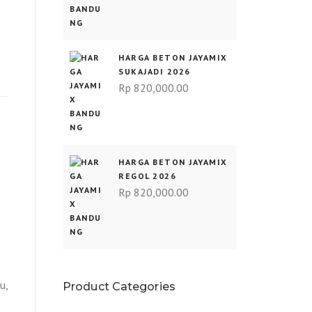
HARGA BETON JAYAMIX
SUKAJADI 2026
Rp
820,000.00
HARGA BETON JAYAMIX
REGOL 2026
Rp
820,000.00
u,
Product Categories