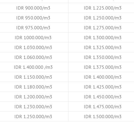
IDR 900.000/m3
IDR 1.225.000/m3
IDR 950.000/m3
IDR 1.250.000/m3
IDR 975.000/m3
IDR 1.275.000/m3
IDR 1000.000/m3
IDR 1.300.000/m3
IDR 1.030.000/m3
IDR 1.325.000/m3
IDR 1.060.000/m3
IDR 1.350.000/m3
IDR 1.400.000 /m3
IDR 1.375.000/m3
IDR 1.150.000/m3
IDR 1.400.000/m3
IDR 1.180.000/m3
IDR 1.425.000/m3
IDR 1.200.000/m3
IDR 1.450.000/m3
IDR 1.230.000/m3
IDR 1.475.000/m3
IDR 1.250.000/m3
IDR 1.500.000/m3