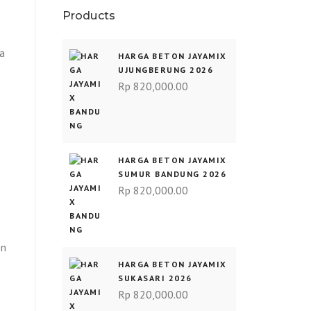
Products
a
HARGA BETON JAYAMIX
UJUNGBERUNG 2026
Rp
820,000.00
HARGA BETON JAYAMIX
SUMUR BANDUNG 2026
Rp
820,000.00
en
HARGA BETON JAYAMIX
SUKASARI 2026
Rp
820,000.00