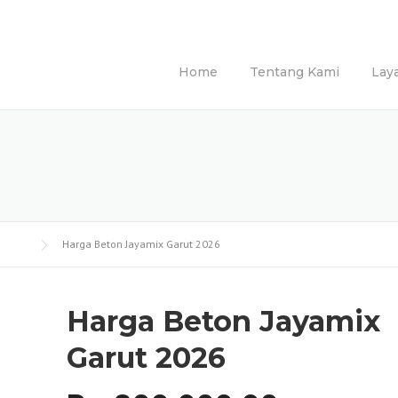
Home
Tentang Kami
Lay
Harga Beton Jayamix Garut 2026
Harga Beton Jayamix
Garut 2026