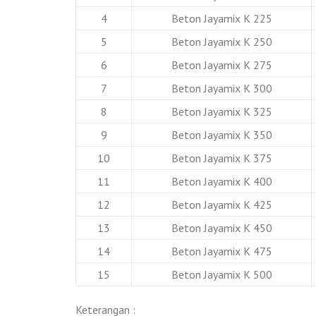
4
Beton Jayamix K 225
5
Beton Jayamix K 250
6
Beton Jayamix K 275
7
Beton Jayamix K 300
8
Beton Jayamix K 325
9
Beton Jayamix K 350
10
Beton Jayamix K 375
11
Beton Jayamix K 400
12
Beton Jayamix K 425
13
Beton Jayamix K 450
14
Beton Jayamix K 475
15
Beton Jayamix K 500
Keterangan :