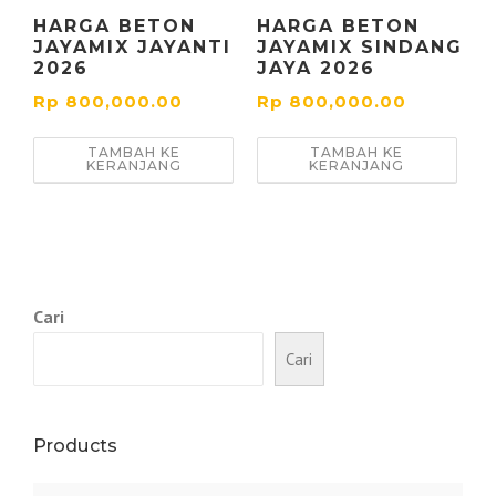
HARGA BETON
HARGA BETON
JAYAMIX JAYANTI
JAYAMIX SINDANG
2026
JAYA 2026
Rp
800,000.00
Rp
800,000.00
TAMBAH KE
TAMBAH KE
KERANJANG
KERANJANG
Cari
Cari
Products