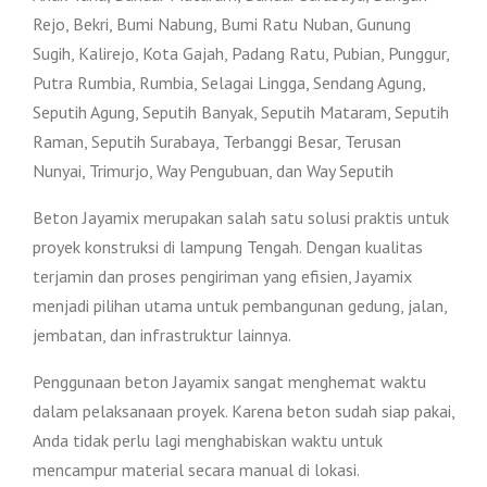
Rejo, Bekri, Bumi Nabung, Bumi Ratu Nuban, Gunung
Sugih, Kalirejo, Kota Gajah, Padang Ratu, Pubian, Punggur,
Putra Rumbia, Rumbia, Selagai Lingga, Sendang Agung,
Seputih Agung, Seputih Banyak, Seputih Mataram, Seputih
Raman, Seputih Surabaya, Terbanggi Besar, Terusan
Nunyai, Trimurjo, Way Pengubuan, dan Way Seputih
Beton Jayamix merupakan salah satu solusi praktis untuk
proyek konstruksi di lampung Tengah. Dengan kualitas
terjamin dan proses pengiriman yang efisien, Jayamix
menjadi pilihan utama untuk pembangunan gedung, jalan,
jembatan, dan infrastruktur lainnya.
Penggunaan beton Jayamix sangat menghemat waktu
dalam pelaksanaan proyek. Karena beton sudah siap pakai,
Anda tidak perlu lagi menghabiskan waktu untuk
mencampur material secara manual di lokasi.