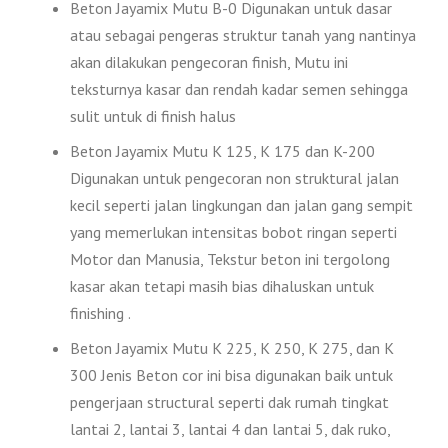
Beton Jayamix Mutu B-0 Digunakan untuk dasar
atau sebagai pengeras struktur tanah yang nantinya
akan dilakukan pengecoran finish, Mutu ini
teksturnya kasar dan rendah kadar semen sehingga
sulit untuk di finish halus
Beton Jayamix Mutu K 125, K 175 dan K-200
Digunakan untuk pengecoran non struktural jalan
kecil seperti jalan lingkungan dan jalan gang sempit
yang memerlukan intensitas bobot ringan seperti
Motor dan Manusia, Tekstur beton ini tergolong
kasar akan tetapi masih bias dihaluskan untuk
finishing .
Beton Jayamix Mutu K 225, K 250, K 275, dan K
300 Jenis Beton cor ini bisa digunakan baik untuk
pengerjaan structural seperti dak rumah tingkat
lantai 2, lantai 3, lantai 4 dan lantai 5, dak ruko,