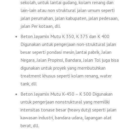
sekolah, untuk lantai gudang, kolam renang dan
lain-lain atau non struktural jalan umum seperti
jalan perumahan, jalan kabupaten, jalan pedesaan,
jalan Per kotaan, dll.
Beton Jayamix Mutu K 350, K 375 dan K 400
Digunakan untuk pengerjaan non-struktural jalan
besar seperti pondasi mesin,lantai pabrik, Jalan
Negara, Jalan Propinsi, Bandara, Jalan Tol juga bisa
digunakan untuk proyek yang membutuhkan
treatment khusus seperti kolam renang, water
tank, dll
Beton Jayamix Mutu K-450 – K 500 Digunakan
untuk pengerjaan nonstruktural yang memiliki
intensitas tonase besar (heavy duty) seperti jalan
kawasan industri, bandara udara, lapangan alat
berat, dll.