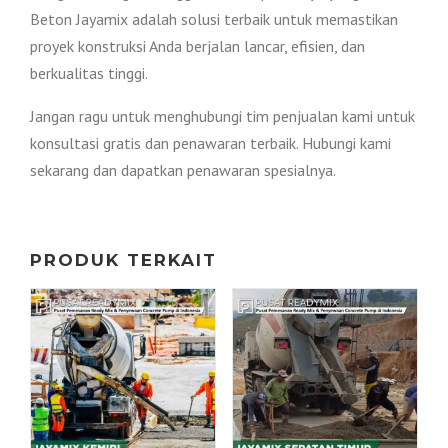
Beton Jayamix adalah solusi terbaik untuk memastikan
proyek konstruksi Anda berjalan lancar, efisien, dan
berkualitas tinggi.
Jangan ragu untuk menghubungi tim penjualan kami untuk
konsultasi gratis dan penawaran terbaik. Hubungi kami
sekarang dan dapatkan penawaran spesialnya.
PRODUK TERKAIT