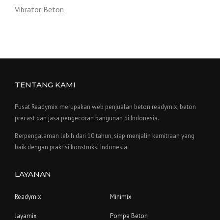
Vibrator Beton
TENTANG KAMI
Pusat Readymix merupakan web penjualan beton readymix, beton
precast dan jasa pengecoran bangunan di Indonesia.
Berpengalaman lebih dari 10 tahun, siap menjalin kemitraan yang
baik dengan praktisi konstruksi Indonesia.
LAYANAN
Readymix
Minimix
Jayamix
Pompa Beton