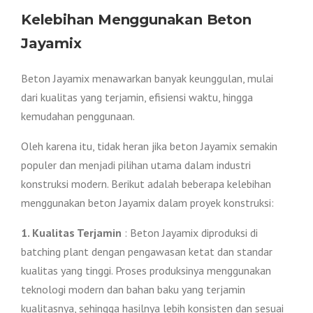
Kelebihan Menggunakan Beton
Jayamix
Beton Jayamix menawarkan banyak keunggulan, mulai
dari kualitas yang terjamin, efisiensi waktu, hingga
kemudahan penggunaan.
Oleh karena itu, tidak heran jika beton Jayamix semakin
populer dan menjadi pilihan utama dalam industri
konstruksi modern. Berikut adalah beberapa kelebihan
menggunakan beton Jayamix dalam proyek konstruksi:
1. Kualitas Terjamin
: Beton Jayamix diproduksi di
batching plant dengan pengawasan ketat dan standar
kualitas yang tinggi. Proses produksinya menggunakan
teknologi modern dan bahan baku yang terjamin
kualitasnya, sehingga hasilnya lebih konsisten dan sesuai