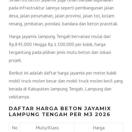
pada infrastruktur lainnya seperti pembangunan jalan
desa, jalan perumahan, jalan provinsi, jalan tol, kolam
renang, jembatan, pondasi, bandara dan beton pracetak.
Harga jayamix lampung Tengah bervariasi mulai dari
Rp.845.000 Hingga Rp.1.500.000 per kubik, harga
tergantung pada pilihan jenis mutu beton dan lokasi
projek.
Berikut ini adalah daftar harga jayamix per meter kubik
mobil truck molen besar dan mobil truck molen kecil yang
berada di Kabupaten lampung Tengah, Lampung dan
sekitarnya.
DAFTAR HARGA BETON JAYAMIX
LAMPUNG TENGAH PER M3 2026
No
Mutu/Klass
Harga