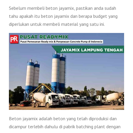
Sebelum membeli beton jayamix, pastikan anda sudah
tahu apakah itu beton jayamix dan berapa budget yang
diperlukan untuk membeli material yang satu ini.
Beton jayamix adalah beton yang telah diproduksi dan
dicampur terlebih dahulu di pabrik batching plant dengan