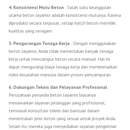
4. Konsistensi Mutu Beton
: Salah satu keunggulan
utama beton Jayamix adalah konsistensi mutunya. Karena
diproduksi secara terpusat, setiap batch beton memiliki
kualitas yang seragam.
5. Pengurangan Tenaga Kerja
: Dengan menggunakan
beton Jayamix, Anda tidak memerlukan banyak tenaga
kerja untuk mencampur beton secara manual. Hal ini
dapat mengurangi biaya tenaga kerja dan meminimalkan
risiko kesalahan manusia dalam proses pencampuran.
6. Dukungan Teknis dan Pelayanan Profesional
:
Perusahaan penyedia beton Jayamix biasanya
menawarkan layanan pelanggan yang profesional,
termasuk konsultasi teknis dan bantuan dalam
menentukan jenis beton yang sesuai untuk proyek Anda.
Selain itu, mereka juga menyediakan layanan pengiriman