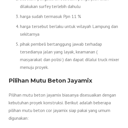
dilakukan surfey terlebih dahulu
harga sudah termasuk Ppn 11 %
harga tersebut berlaku untuk wilayah Lampung dan
sekitarnya
pihak pembeli bertanggung jawab terhadap
tersedianya jalan yang layak, keamanan (
masyarakat dan polisi ) dan dapat dilalui truck mixer
menuju proyek.
Pilihan Mutu Beton Jayamix
Pilihan mutu beton jayamix biasanya disesuaikan dengan
kebutuhan proyek konstruksi. Berikut adalah beberapa
pilihan mutu beton cor jayamix siap pakai yang umum
digunakan: