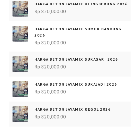
HARGA BETON JAYAMIX UJUNGBERUNG 2026
Rp
820,000.00
HARGA BETON JAYAMIX SUMUR BANDUNG
2026
Rp
820,000.00
HARGA BETON JAYAMIX SUKASARI 2026
Rp
820,000.00
HARGA BETON JAYAMIX SUKAJADI 2026
Rp
820,000.00
HARGA BETON JAYAMIX REGOL 2026
Rp
820,000.00