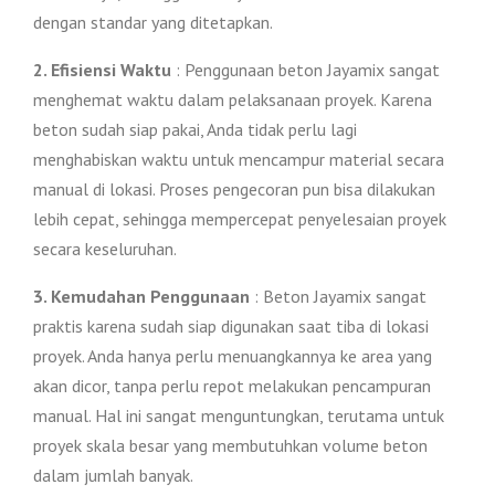
dengan standar yang ditetapkan.
2. Efisiensi Waktu
: Penggunaan beton Jayamix sangat
menghemat waktu dalam pelaksanaan proyek. Karena
beton sudah siap pakai, Anda tidak perlu lagi
menghabiskan waktu untuk mencampur material secara
manual di lokasi. Proses pengecoran pun bisa dilakukan
lebih cepat, sehingga mempercepat penyelesaian proyek
secara keseluruhan.
3. Kemudahan Penggunaan
: Beton Jayamix sangat
praktis karena sudah siap digunakan saat tiba di lokasi
proyek. Anda hanya perlu menuangkannya ke area yang
akan dicor, tanpa perlu repot melakukan pencampuran
manual. Hal ini sangat menguntungkan, terutama untuk
proyek skala besar yang membutuhkan volume beton
dalam jumlah banyak.