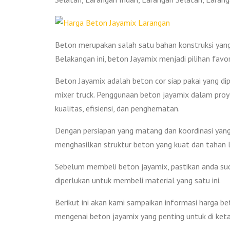
Beton merupakan salah satu bahan konstruksi yan
Belakangan ini, beton Jayamix menjadi pilihan favo
Beton Jayamix adalah beton cor siap pakai yang di
mixer truck. Penggunaan beton jayamix dalam proy
kualitas, efisiensi, dan penghematan.
Dengan persiapan yang matang dan koordinasi yang
menghasilkan struktur beton yang kuat dan tahan 
Sebelum membeli beton jayamix, pastikan anda sud
diperlukan untuk membeli material yang satu ini.
Berikut ini akan kami sampaikan informasi harga b
mengenai beton jayamix yang penting untuk di keta