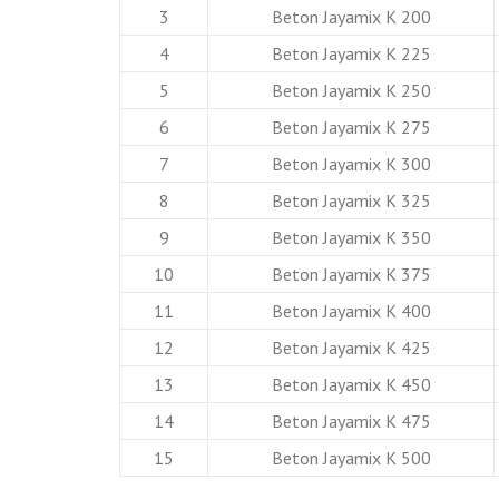
3
Beton Jayamix K 200
4
Beton Jayamix K 225
5
Beton Jayamix K 250
6
Beton Jayamix K 275
7
Beton Jayamix K 300
8
Beton Jayamix K 325
9
Beton Jayamix K 350
10
Beton Jayamix K 375
11
Beton Jayamix K 400
12
Beton Jayamix K 425
13
Beton Jayamix K 450
14
Beton Jayamix K 475
15
Beton Jayamix K 500