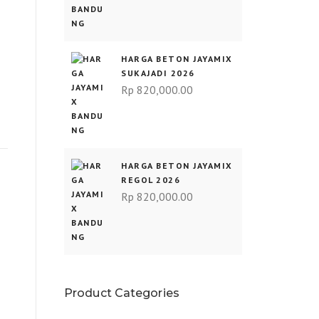
HARGA BETON JAYAMIX
SUKAJADI 2026
Rp
820,000.00
HARGA BETON JAYAMIX
REGOL 2026
Rp
820,000.00
Product Categories