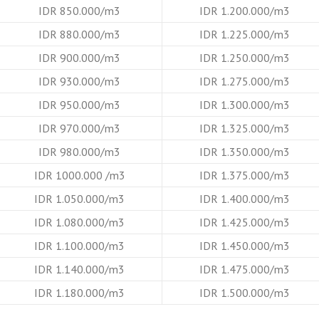
IDR 850.000/m3
IDR 1.200.000/m3
IDR 880.000/m3
IDR 1.225.000/m3
IDR 900.000/m3
IDR 1.250.000/m3
IDR 930.000/m3
IDR 1.275.000/m3
IDR 950.000/m3
IDR 1.300.000/m3
IDR 970.000/m3
IDR 1.325.000/m3
IDR 980.000/m3
IDR 1.350.000/m3
IDR 1000.000 /m3
IDR 1.375.000/m3
IDR 1.050.000/m3
IDR 1.400.000/m3
IDR 1.080.000/m3
IDR 1.425.000/m3
IDR 1.100.000/m3
IDR 1.450.000/m3
IDR 1.140.000/m3
IDR 1.475.000/m3
IDR 1.180.000/m3
IDR 1.500.000/m3