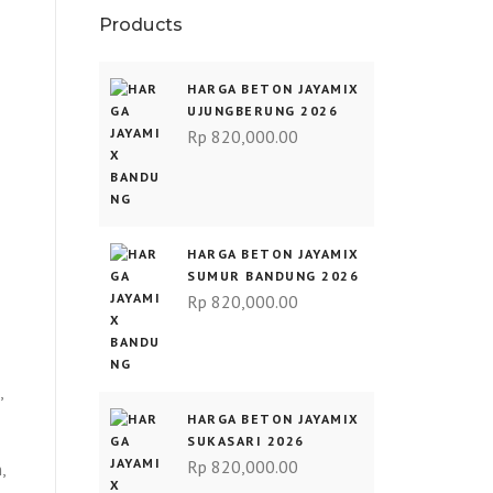
Products
HARGA BETON JAYAMIX
UJUNGBERUNG 2026
Rp
820,000.00
HARGA BETON JAYAMIX
SUMUR BANDUNG 2026
Rp
820,000.00
,
HARGA BETON JAYAMIX
SUKASARI 2026
Rp
820,000.00
,