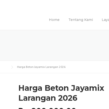
Home
Tentang Kami
Lay
Harga Beton Jayamix Larangan 2026
Harga Beton Jayamix
Larangan 2026