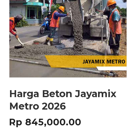
Harga Beton Jayamix
Metro 2026
Rp
845,000.00