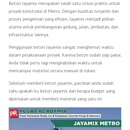
Beton Jayamix merupakan salah satu solusi praktis untuk
proyek konstruksi di Metro. Dengan kualitas terjamin dan
proses pengiriman yang efisien, Jayamix menjadi pilihan
utama untuk pembangunan gedung, jalan, jembatan, dan
infrastruktur lainnya.
Penggunaan beton Jayamix sangat menghemat waktu
dalam pelaksanaan proyek. Karena beton sudah siap pakai,
Anda tidak perlu lagi menghabiskan waktu untuk
mencampur material secara manual di lokasi.
Sebelum membeli beton jayamix, pastikan anda sudah
tahu apakah itu beton jayamix dan berapa budget yang
diperlukan untuk membeli material yang satu ini.