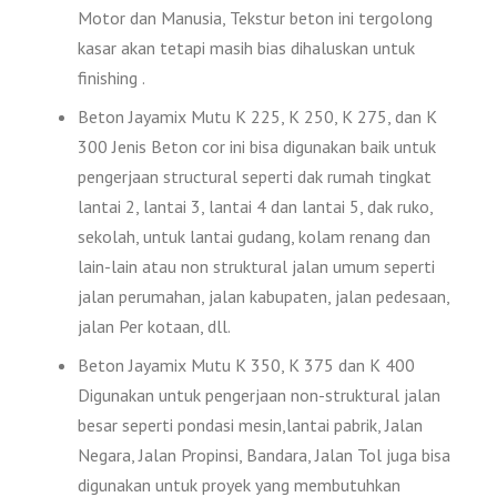
Motor dan Manusia, Tekstur beton ini tergolong
kasar akan tetapi masih bias dihaluskan untuk
finishing .
Beton Jayamix Mutu K 225, K 250, K 275, dan K
300 Jenis Beton cor ini bisa digunakan baik untuk
pengerjaan structural seperti dak rumah tingkat
lantai 2, lantai 3, lantai 4 dan lantai 5, dak ruko,
sekolah, untuk lantai gudang, kolam renang dan
lain-lain atau non struktural jalan umum seperti
jalan perumahan, jalan kabupaten, jalan pedesaan,
jalan Per kotaan, dll.
Beton Jayamix Mutu K 350, K 375 dan K 400
Digunakan untuk pengerjaan non-struktural jalan
besar seperti pondasi mesin,lantai pabrik, Jalan
Negara, Jalan Propinsi, Bandara, Jalan Tol juga bisa
digunakan untuk proyek yang membutuhkan