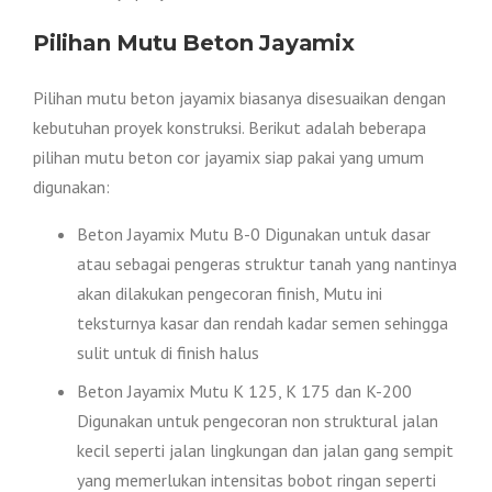
Pilihan Mutu Beton Jayamix
Pilihan mutu beton jayamix biasanya disesuaikan dengan
kebutuhan proyek konstruksi. Berikut adalah beberapa
pilihan mutu beton cor jayamix siap pakai yang umum
digunakan:
Beton Jayamix Mutu B-0 Digunakan untuk dasar
atau sebagai pengeras struktur tanah yang nantinya
akan dilakukan pengecoran finish, Mutu ini
teksturnya kasar dan rendah kadar semen sehingga
sulit untuk di finish halus
Beton Jayamix Mutu K 125, K 175 dan K-200
Digunakan untuk pengecoran non struktural jalan
kecil seperti jalan lingkungan dan jalan gang sempit
yang memerlukan intensitas bobot ringan seperti