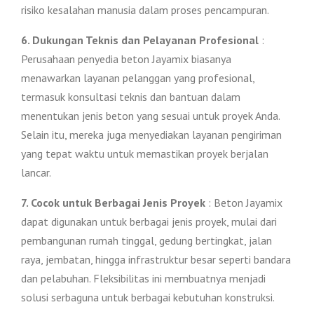
risiko kesalahan manusia dalam proses pencampuran.
6. Dukungan Teknis dan Pelayanan Profesional
:
Perusahaan penyedia beton Jayamix biasanya
menawarkan layanan pelanggan yang profesional,
termasuk konsultasi teknis dan bantuan dalam
menentukan jenis beton yang sesuai untuk proyek Anda.
Selain itu, mereka juga menyediakan layanan pengiriman
yang tepat waktu untuk memastikan proyek berjalan
lancar.
7. Cocok untuk Berbagai Jenis Proyek
: Beton Jayamix
dapat digunakan untuk berbagai jenis proyek, mulai dari
pembangunan rumah tinggal, gedung bertingkat, jalan
raya, jembatan, hingga infrastruktur besar seperti bandara
dan pelabuhan. Fleksibilitas ini membuatnya menjadi
solusi serbaguna untuk berbagai kebutuhan konstruksi.