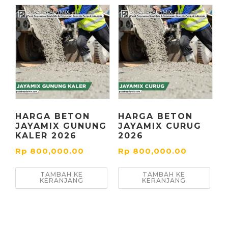
HARGA BETON
HARGA BETON
JAYAMIX GUNUNG
JAYAMIX CURUG
KALER 2026
2026
Rp
800,000.00
Rp
800,000.00
TAMBAH KE
TAMBAH KE
KERANJANG
KERANJANG