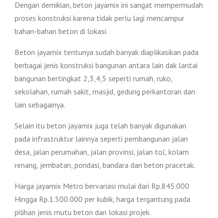
Dengan demikian, beton jayamix ini sangat mempermudah
proses konstruksi karena tidak perlu lagi mencampur
bahan-bahan beton di lokasi.
Beton jayamix tentunya sudah banyak diaplikasikan pada
berbagai jenis konstruksi bangunan antara lain dak lantai
bangunan bertingkat 2,3,4,5 seperti rumah, ruko,
sekolahan, rumah sakit, masjid, gedung perkantoran dan
lain sebagainya.
Selain itu beton jayamix juga telah banyak digunakan
pada infrastruktur lainnya seperti pembangunan jalan
desa, jalan perumahan, jalan provinsi, jalan tol, kolam
renang, jembatan, pondasi, bandara dan beton pracetak.
Harga jayamix Metro bervariasi mulai dari Rp.845.000
Hingga Rp.1.500.000 per kubik, harga tergantung pada
pilihan jenis mutu beton dan lokasi projek.