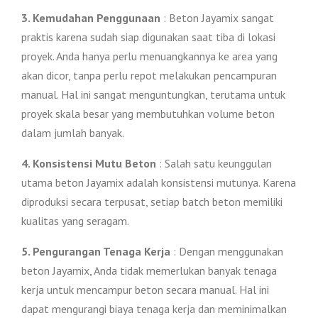
3. Kemudahan Penggunaan
: Beton Jayamix sangat
praktis karena sudah siap digunakan saat tiba di lokasi
proyek. Anda hanya perlu menuangkannya ke area yang
akan dicor, tanpa perlu repot melakukan pencampuran
manual. Hal ini sangat menguntungkan, terutama untuk
proyek skala besar yang membutuhkan volume beton
dalam jumlah banyak.
4. Konsistensi Mutu Beton
: Salah satu keunggulan
utama beton Jayamix adalah konsistensi mutunya. Karena
diproduksi secara terpusat, setiap batch beton memiliki
kualitas yang seragam.
5. Pengurangan Tenaga Kerja
: Dengan menggunakan
beton Jayamix, Anda tidak memerlukan banyak tenaga
kerja untuk mencampur beton secara manual. Hal ini
dapat mengurangi biaya tenaga kerja dan meminimalkan