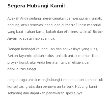
Segera Hubungi Kami!
Apakah Anda sedang merencanakan pembangunan rumah,
gedung, atau renovasi bangunan di Metro? Ingin material
yang kuat, tahan lama, kokoh dan efesiensi waktu?
Beton
Jayamix
adalah jawabannya.
Dengan berbagai keunggulan dan aplikasinya yang luas,
Beton Jayamix adalah solusi terbaik untuk memastikan
proyek konstruksi Anda berjalan lancar, efisien, dan
berkualitas tinggi.
Jangan ragu untuk menghubungi tim penjualan kami untuk
konsultasi gratis dan penawaran terbaik. Hubungi kami
sekarang dan dapatkan penawaran spesialnya.