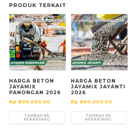
PRODUK TERKAIT
HARGA BETON
HARGA BETON
JAYAMIX
JAYAMIX JAYANTI
PANONGAN 2026
2026
Rp
800,000.00
Rp
800,000.00
TAMBAH KE
TAMBAH KE
KERANJANG
KERANJANG