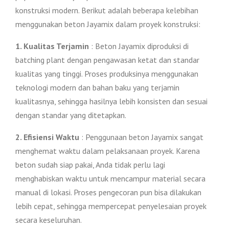
konstruksi modern. Berikut adalah beberapa kelebihan
menggunakan beton Jayamix dalam proyek konstruksi:
1. Kualitas Terjamin
: Beton Jayamix diproduksi di
batching plant dengan pengawasan ketat dan standar
kualitas yang tinggi. Proses produksinya menggunakan
teknologi modern dan bahan baku yang terjamin
kualitasnya, sehingga hasilnya lebih konsisten dan sesuai
dengan standar yang ditetapkan.
2. Efisiensi Waktu
: Penggunaan beton Jayamix sangat
menghemat waktu dalam pelaksanaan proyek. Karena
beton sudah siap pakai, Anda tidak perlu lagi
menghabiskan waktu untuk mencampur material secara
manual di lokasi. Proses pengecoran pun bisa dilakukan
lebih cepat, sehingga mempercepat penyelesaian proyek
secara keseluruhan.