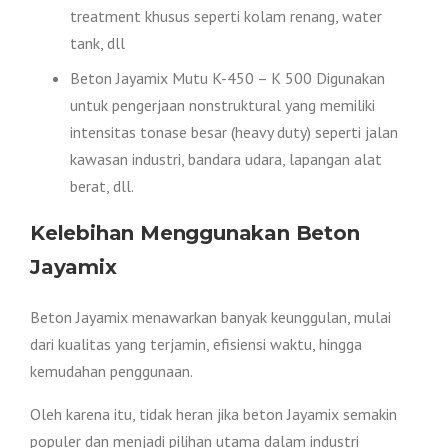
treatment khusus seperti kolam renang, water
tank, dll
Beton Jayamix Mutu K-450 – K 500 Digunakan
untuk pengerjaan nonstruktural yang memiliki
intensitas tonase besar (heavy duty) seperti jalan
kawasan industri, bandara udara, lapangan alat
berat, dll.
Kelebihan Menggunakan Beton
Jayamix
Beton Jayamix menawarkan banyak keunggulan, mulai
dari kualitas yang terjamin, efisiensi waktu, hingga
kemudahan penggunaan.
Oleh karena itu, tidak heran jika beton Jayamix semakin
populer dan menjadi pilihan utama dalam industri