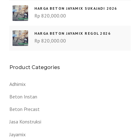
HARGA BETON JAYAMIX SUKAJADI 2026
Rp
820,000.00
HARGA BETON JAYAMIX REGOL 2026
Rp
820,000.00
Product Categories
Adhimix
Beton Instan
Beton Precast
Jasa Konstruksi
Jayamix