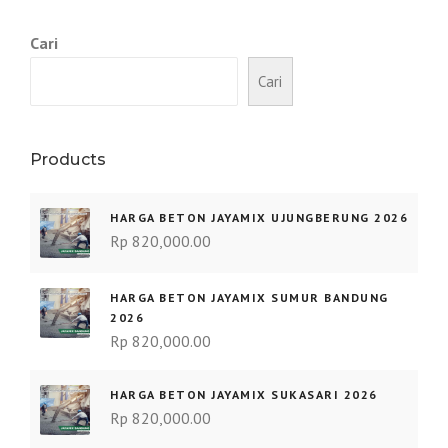
Cari
Cari
Products
HARGA BETON JAYAMIX UJUNGBERUNG 2026
Rp
820,000.00
HARGA BETON JAYAMIX SUMUR BANDUNG
2026
Rp
820,000.00
HARGA BETON JAYAMIX SUKASARI 2026
Rp
820,000.00