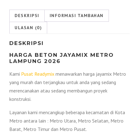
Metro
2026
DESKRIPSI
INFORMASI TAMBAHAN
ULASAN (0)
DESKRIPSI
HARGA BETON JAYAMIX METRO
LAMPUNG 2026
Kami
Pusat Readymix
menawarkan harga jayamix Metro
yang murah dan terjangkau untuk anda yang sedang
merencanakan atau sedang membangun proyek
konstruksi.
Layanan kami mencangkup beberapa kecamatan di Kota
Metro antara lain : Metro Utara, Metro Selatan, Metro
Barat, Metro Timur dan Metro Pusat.