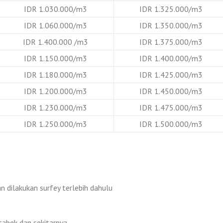
IDR 1.030.000/m3
IDR 1.325.000/m3
IDR 1.060.000/m3
IDR 1.350.000/m3
IDR 1.400.000 /m3
IDR 1.375.000/m3
IDR 1.150.000/m3
IDR 1.400.000/m3
IDR 1.180.000/m3
IDR 1.425.000/m3
IDR 1.200.000/m3
IDR 1.450.000/m3
IDR 1.230.000/m3
IDR 1.475.000/m3
IDR 1.250.000/m3
IDR 1.500.000/m3
 dilakukan surfey terlebih dahulu
tabek dan sekitarnya