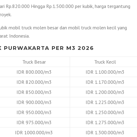
ari Rp.820.000 Hingga Rp.1.500.000 per kubik, harga tergantung
royek.
kubik mobil truck molen besar dan mobil truck molen kecil yang
rat Indonesia.
X PURWAKARTA PER M3 2026
Truck Besar
Truck Kecil
IDR 800.000/m3
IDR 1.100.000/m3
IDR 820.000/m3
IDR 1.170.000/m3
IDR 850.000/m3
IDR 1.200.000/m3
IDR 900.000/m3
IDR 1.225.000/m3
IDR 950.000/m3
IDR 1.250.000/m3
IDR 975.000/m3
IDR 1.275.000/m3
IDR 1000.000/m3
IDR 1.300.000/m3