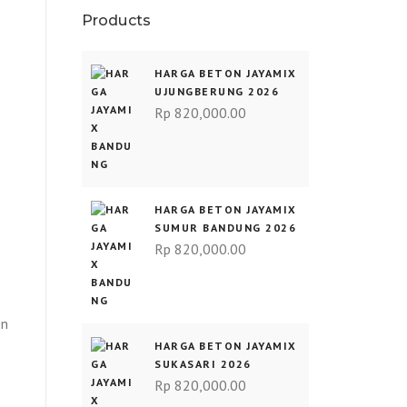
Products
HARGA BETON JAYAMIX
UJUNGBERUNG 2026
Rp
820,000.00
HARGA BETON JAYAMIX
SUMUR BANDUNG 2026
Rp
820,000.00
en
HARGA BETON JAYAMIX
SUKASARI 2026
Rp
820,000.00