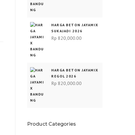
HARGA BETON JAYAMIX
SUKAJADI 2026
Rp
820,000.00
HARGA BETON JAYAMIX
REGOL 2026
Rp
820,000.00
Product Categories