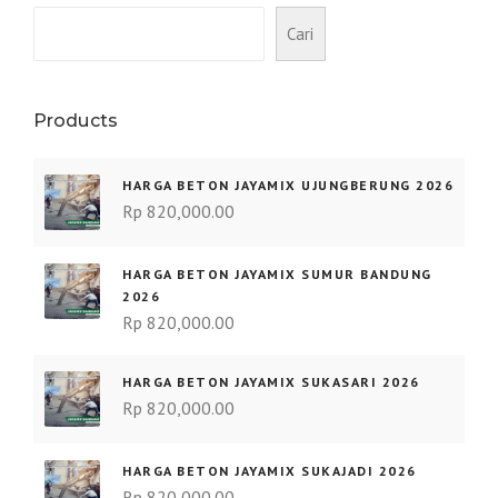
Cari
Products
HARGA BETON JAYAMIX UJUNGBERUNG 2026
Rp
820,000.00
HARGA BETON JAYAMIX SUMUR BANDUNG
2026
Rp
820,000.00
HARGA BETON JAYAMIX SUKASARI 2026
Rp
820,000.00
HARGA BETON JAYAMIX SUKAJADI 2026
Rp
820,000.00