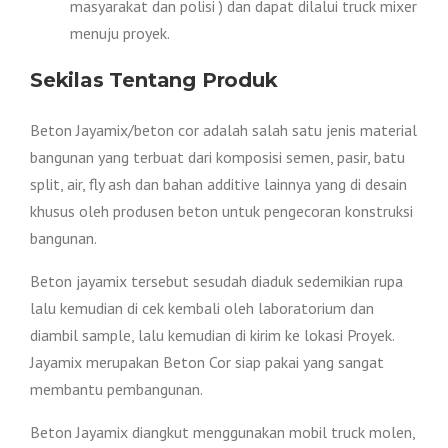
masyarakat dan polisi ) dan dapat dilalui truck mixer
menuju proyek.
Sekilas Tentang Produk
Beton Jayamix/beton cor adalah salah satu jenis material
bangunan yang terbuat dari komposisi semen, pasir, batu
split, air, fly ash dan bahan additive lainnya yang di desain
khusus oleh produsen beton untuk pengecoran konstruksi
bangunan.
Beton jayamix tersebut sesudah diaduk sedemikian rupa
lalu kemudian di cek kembali oleh laboratorium dan
diambil sample, lalu kemudian di kirim ke lokasi Proyek.
Jayamix merupakan Beton Cor siap pakai yang sangat
membantu pembangunan.
Beton Jayamix diangkut menggunakan mobil truck molen,