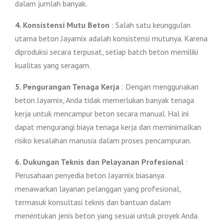
dalam jumlah banyak.
4. Konsistensi Mutu Beton
: Salah satu keunggulan
utama beton Jayamix adalah konsistensi mutunya. Karena
diproduksi secara terpusat, setiap batch beton memiliki
kualitas yang seragam.
5. Pengurangan Tenaga Kerja
: Dengan menggunakan
beton Jayamix, Anda tidak memerlukan banyak tenaga
kerja untuk mencampur beton secara manual. Hal ini
dapat mengurangi biaya tenaga kerja dan meminimalkan
risiko kesalahan manusia dalam proses pencampuran.
6. Dukungan Teknis dan Pelayanan Profesional
:
Perusahaan penyedia beton Jayamix biasanya
menawarkan layanan pelanggan yang profesional,
termasuk konsultasi teknis dan bantuan dalam
menentukan jenis beton yang sesuai untuk proyek Anda.