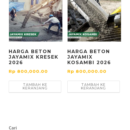
HARGA BETON
HARGA BETON
JAYAMIX KRESEK
JAYAMIX
2026
KOSAMBI 2026
Rp
800,000.00
Rp
800,000.00
TAMBAH KE
TAMBAH KE
KERANJANG
KERANJANG
Cari