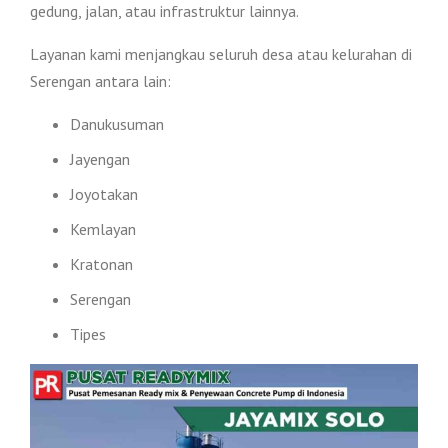
gedung, jalan, atau infrastruktur lainnya.
Layanan kami menjangkau seluruh desa atau kelurahan di
Serengan antara lain:
Danukusuman
Jayengan
Joyotakan
Kemlayan
Kratonan
Serengan
Tipes