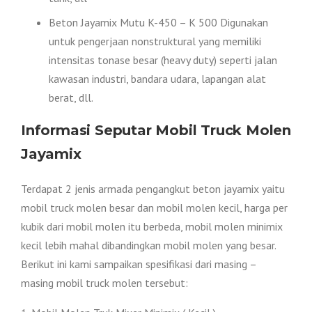
Beton Jayamix Mutu K-450 – K 500 Digunakan
untuk pengerjaan nonstruktural yang memiliki
intensitas tonase besar (heavy duty) seperti jalan
kawasan industri, bandara udara, lapangan alat
berat, dll.
Informasi Seputar Mobil Truck Molen
Jayamix
Terdapat 2 jenis armada pengangkut beton jayamix yaitu
mobil truck molen besar dan mobil molen kecil, harga per
kubik dari mobil molen itu berbeda, mobil molen minimix
kecil lebih mahal dibandingkan mobil molen yang besar.
Berikut ini kami sampaikan spesifikasi dari masing –
masing mobil truck molen tersebut: