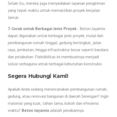
Selain itu, mereka juga menyediakan layanan pengiriman
yang tepat waktu untuk memastikan proyek berjalan
lancar.
7. Cocok untuk Berbagai Jenis Proyek
: Beton Jayamix
dapat digunakan untuk berbagai jenis proyek, mulai dari
pembangunan rumah tinggal, gedung bertingkat, jalan
raya, jembatan, hingga infrastruktur besar seperti bandara
dan pelabuhan. Fleksibilitas ini membuatnya menjadi
solusi serbaguna untuk berbagai kebutuhan konstruksi.
Segera Hubungi Kami!
Apakah Anda sedang merencanakan pembangunan rumah,
gedung, atau renovasi bangunan di daerah Serengan? Ingin
material yang kuat, tahan lama, kokoh dan efesiensi
waktu?
Beton Jayamix
adalah jawabannya.