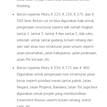
finishing .
Beton Jayamix Mutu K 225, K 250, K 275, dan K
300 Jenis Beton cor ini bisa digunakan baik untuk
pengerjaan structural seperti dak rumah tingkat
lantai 2, lantai 3, lantai 4 dan lantai 5, dak ruko,
sekolah, untuk lantai gudang, kolam renang dan
lain-lain atau non struktural jalan umum seperti
jalan perumahan, jalan kabupaten, jalan pedesaan,
jalan Per kotaan, dll.
Beton Jayamix Mutu K 350, K 375 dan K 400
Digunakan untuk pengerjaan non-struktural jalan
besar seperti pondasi mesin,lantai pabrik, Jalan
Negara, Jalan Propinsi, Bandara, Jalan Tol juga bisa
digunakan untuk proyek yang membutuhkan
treatment khusus seperti kolam renang, water
tank, dll