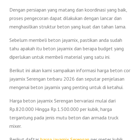
Dengan persiapan yang matang dan koordinasi yang baik,
proses pengecoran dapat dilakukan dengan lancar dan
menghasilkan struktur beton yang kuat dan tahan lama.
Sebelum membeli beton jayamix, pastikan anda sudah
tahu apakah itu beton jayamix dan berapa budget yang
diperlukan untuk membeli material yang satu ini.
Berikut ini akan kami sampaikan informasi harga beton cor
jayamix Serengan terbaru 2026 dan seputar penjelasan
mengenai beton jayamix yang penting untuk di ketahui.
Harga beton jayamix Serengan bervariasi mulai dari
Rp.820.000 Hingga Rp.1.500.000 per kubik, harga
tergantung pada jenis mutu beton dan armada truck
mixer.
Berikut daftar
harga jayamix Serengan
per meter kubik