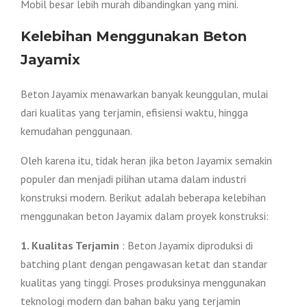
Mobil besar lebih murah dibandingkan yang mini.
Kelebihan Menggunakan Beton
Jayamix
Beton Jayamix menawarkan banyak keunggulan, mulai
dari kualitas yang terjamin, efisiensi waktu, hingga
kemudahan penggunaan.
Oleh karena itu, tidak heran jika beton Jayamix semakin
populer dan menjadi pilihan utama dalam industri
konstruksi modern. Berikut adalah beberapa kelebihan
menggunakan beton Jayamix dalam proyek konstruksi:
1. Kualitas Terjamin
: Beton Jayamix diproduksi di
batching plant dengan pengawasan ketat dan standar
kualitas yang tinggi. Proses produksinya menggunakan
teknologi modern dan bahan baku yang terjamin