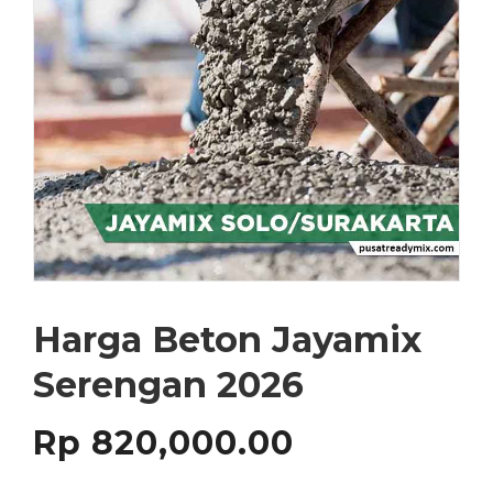
Harga Beton Jayamix
Serengan 2026
Rp
820,000.00