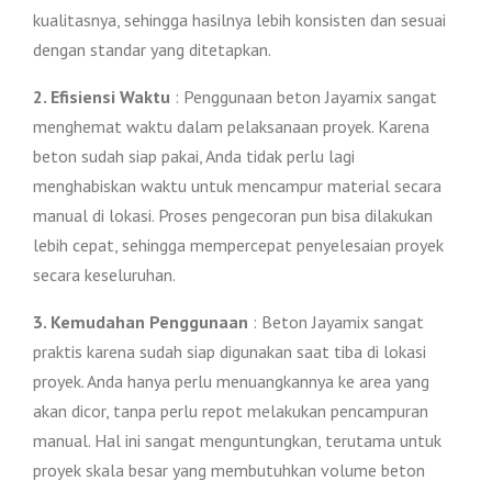
kualitasnya, sehingga hasilnya lebih konsisten dan sesuai
dengan standar yang ditetapkan.
2. Efisiensi Waktu
: Penggunaan beton Jayamix sangat
menghemat waktu dalam pelaksanaan proyek. Karena
beton sudah siap pakai, Anda tidak perlu lagi
menghabiskan waktu untuk mencampur material secara
manual di lokasi. Proses pengecoran pun bisa dilakukan
lebih cepat, sehingga mempercepat penyelesaian proyek
secara keseluruhan.
3. Kemudahan Penggunaan
: Beton Jayamix sangat
praktis karena sudah siap digunakan saat tiba di lokasi
proyek. Anda hanya perlu menuangkannya ke area yang
akan dicor, tanpa perlu repot melakukan pencampuran
manual. Hal ini sangat menguntungkan, terutama untuk
proyek skala besar yang membutuhkan volume beton