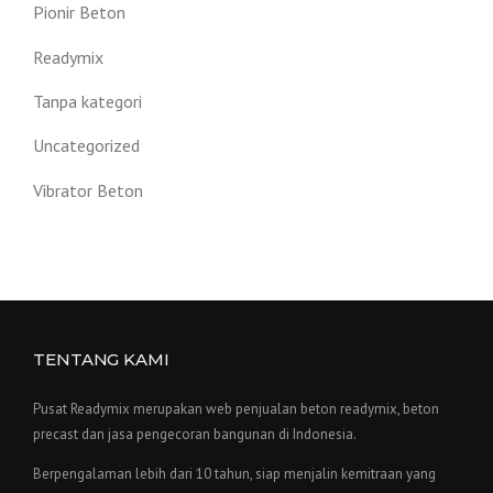
Pionir Beton
Readymix
Tanpa kategori
Uncategorized
Vibrator Beton
TENTANG KAMI
Pusat Readymix merupakan web penjualan beton readymix, beton
precast dan jasa pengecoran bangunan di Indonesia.
Berpengalaman lebih dari 10 tahun, siap menjalin kemitraan yang