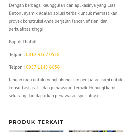
Dengan berbagai keunggulan dan aplikasinya yang luas,
Beton Jayamix adalah solusi terbaik untuk memastikan
proyek konstruksi Anda berjalan lancar, efisien, dan
berkualitas tinggi.
Bapak Thufail
Telpon :
0812 9167 0518
Telpon :
0857 1148 6036
Jangan ragu untuk menghubungi tim penjualan kami untuk
konsultasi gratis dan penawaran terbaik. Hubungi kami
sekarang dan dapatkan penawaran spesialnya.
PRODUK TERKAIT