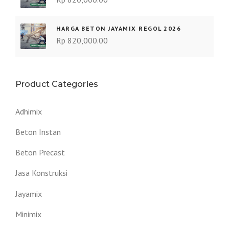
HARGA BETON JAYAMIX REGOL 2026
Rp
820,000.00
Product Categories
Adhimix
Beton Instan
Beton Precast
Jasa Konstruksi
Jayamix
Minimix