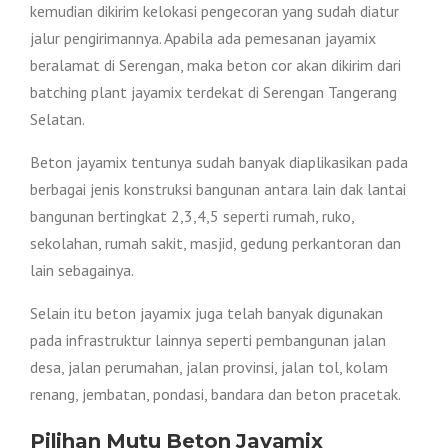
kemudian dikirim kelokasi pengecoran yang sudah diatur
jalur pengirimannya. Apabila ada pemesanan jayamix
beralamat di Serengan, maka beton cor akan dikirim dari
batching plant jayamix terdekat di Serengan Tangerang
Selatan.
Beton jayamix tentunya sudah banyak diaplikasikan pada
berbagai jenis konstruksi bangunan antara lain dak lantai
bangunan bertingkat 2,3,4,5 seperti rumah, ruko,
sekolahan, rumah sakit, masjid, gedung perkantoran dan
lain sebagainya.
Selain itu beton jayamix juga telah banyak digunakan
pada infrastruktur lainnya seperti pembangunan jalan
desa, jalan perumahan, jalan provinsi, jalan tol, kolam
renang, jembatan, pondasi, bandara dan beton pracetak.
Pilihan Mutu Beton Jayamix