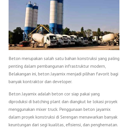
Beton merupakan salah satu bahan konstruksi yang paling
penting dalam pembangunan infrastruktur modern,
Belakangan ini, beton Jayamix menjadi pilihan favorit bagi
banyak kontraktor dan developer.
Beton Jayamix adalah beton cor siap pakai yang
diproduksi di batching plant dan diangkut ke lokasi proyek
menggunakan mixer truck. Penggunaan beton jayamix
dalam proyek konstruksi di Serengan menawarkan banyak
keuntungan dari segi kualitas, efisiensi, dan penghematan.