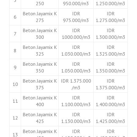
250
950.000/m3
1.250.000/m3
Beton Jayamix K
IDR
IDR
6
275
975.000/m3
1.275.000/m3
Beton Jayamix K
IDR
IDR
7
300
1000.000/m3
1.300.000/m3
Beton Jayamix K
IDR
IDR
8
325
1.030.000/m3
1.325.000/m3
Beton Jayamix K
IDR
IDR
9
350
1.050.000/m3
1.350.000/m3
Beton Jayamix K
IDR 1.375.000
IDR
10
375
/m3
1.375.000/m3
Beton Jayamix K
IDR
IDR
11
400
1.100.000/m3
1.400.000/m3
Beton Jayamix K
IDR
IDR
12
425
1.130.000/m3
1.425.000/m3
Beton Jayamix K
IDR
IDR
13