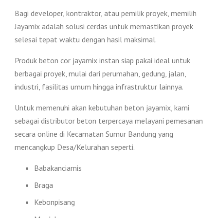
Bagi developer, kontraktor, atau pemilik proyek, memilih
Jayamix adalah solusi cerdas untuk memastikan proyek
selesai tepat waktu dengan hasil maksimal.
Produk beton cor jayamix instan siap pakai ideal untuk
berbagai proyek, mulai dari perumahan, gedung, jalan,
industri, fasilitas umum hingga infrastruktur lainnya.
Untuk memenuhi akan kebutuhan beton jayamix, kami
sebagai distributor beton terpercaya melayani pemesanan
secara online di Kecamatan Sumur Bandung yang
mencangkup Desa/Kelurahan seperti.
Babakanciamis
Braga
Kebonpisang