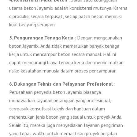
utama beton Jayamix adalah konsistensi mutunya. Karena
diproduksi secara terpusat, setiap batch beton memiliki
kualitas yang seragam.
5. Pengurangan Tenaga Kerja
: Dengan menggunakan
beton Jayamix, Anda tidak memerlukan banyak tenaga
kerja untuk mencampur beton secara manual. Hal ini
dapat mengurangi biaya tenaga kerja dan meminimalkan
risiko kesalahan manusia dalam proses pencampuran.
6. Dukungan Teknis dan Pelayanan Profesional
:
Perusahaan penyedia beton Jayamix biasanya
menawarkan layanan pelanggan yang profesional,
termasuk konsultasi teknis dan bantuan dalam
menentukan jenis beton yang sesuai untuk proyek Anda.
Selain itu, mereka juga menyediakan layanan pengiriman
yang tepat waktu untuk memastikan proyek berjalan