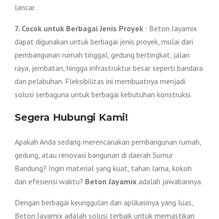
lancar.
7. Cocok untuk Berbagai Jenis Proyek
: Beton Jayamix
dapat digunakan untuk berbagai jenis proyek, mulai dari
pembangunan rumah tinggal, gedung bertingkat, jalan
raya, jembatan, hingga infrastruktur besar seperti bandara
dan pelabuhan. Fleksibilitas ini membuatnya menjadi
solusi serbaguna untuk berbagai kebutuhan konstruksi.
Segera Hubungi Kami!
Apakah Anda sedang merencanakan pembangunan rumah,
gedung, atau renovasi bangunan di daerah Sumur
Bandung? Ingin material yang kuat, tahan lama, kokoh
dan efesiensi waktu?
Beton Jayamix
adalah jawabannya.
Dengan berbagai keunggulan dan aplikasinya yang luas,
Beton Jayamix adalah solusi terbaik untuk memastikan