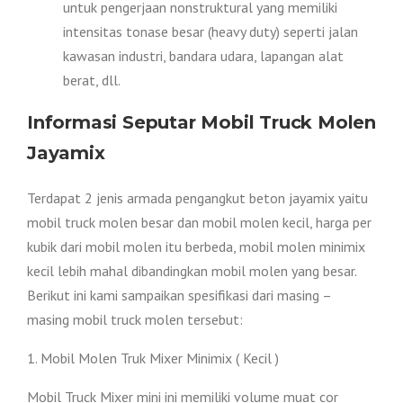
untuk pengerjaan nonstruktural yang memiliki
intensitas tonase besar (heavy duty) seperti jalan
kawasan industri, bandara udara, lapangan alat
berat, dll.
Informasi Seputar Mobil Truck Molen
Jayamix
Terdapat 2 jenis armada pengangkut beton jayamix yaitu
mobil truck molen besar dan mobil molen kecil, harga per
kubik dari mobil molen itu berbeda, mobil molen minimix
kecil lebih mahal dibandingkan mobil molen yang besar.
Berikut ini kami sampaikan spesifikasi dari masing –
masing mobil truck molen tersebut:
1. Mobil Molen Truk Mixer Minimix ( Kecil )
Mobil Truck Mixer mini ini memiliki volume muat cor