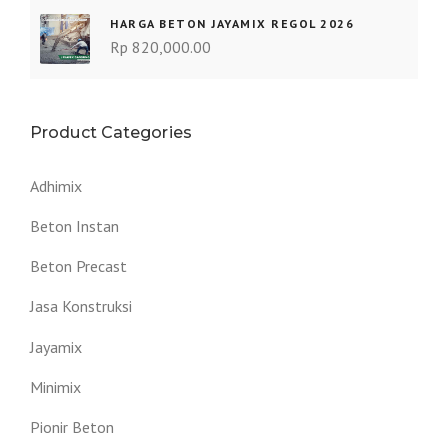
HARGA BETON JAYAMIX REGOL 2026
Rp
820,000.00
Product Categories
Adhimix
Beton Instan
Beton Precast
Jasa Konstruksi
Jayamix
Minimix
Pionir Beton