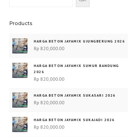
Products
HARGA BETON JAYAMIX UJUNGBERUNG 2026
Rp
820,000.00
HARGA BETON JAYAMIX SUMUR BANDUNG
2026
Rp
820,000.00
HARGA BETON JAYAMIX SUKASARI 2026
Rp
820,000.00
HARGA BETON JAYAMIX SUKAJADI 2026
Rp
820,000.00