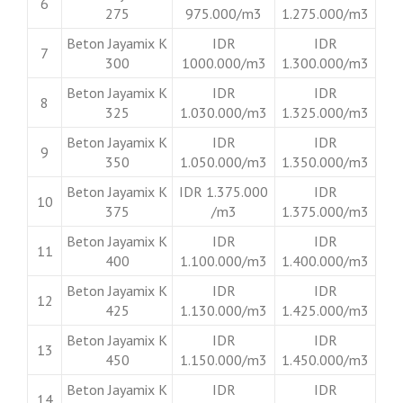
6
275
975.000/m3
1.275.000/m3
Beton Jayamix K
IDR
IDR
7
300
1000.000/m3
1.300.000/m3
Beton Jayamix K
IDR
IDR
8
325
1.030.000/m3
1.325.000/m3
Beton Jayamix K
IDR
IDR
9
350
1.050.000/m3
1.350.000/m3
Beton Jayamix K
IDR 1.375.000
IDR
10
375
/m3
1.375.000/m3
Beton Jayamix K
IDR
IDR
11
400
1.100.000/m3
1.400.000/m3
Beton Jayamix K
IDR
IDR
12
425
1.130.000/m3
1.425.000/m3
Beton Jayamix K
IDR
IDR
13
450
1.150.000/m3
1.450.000/m3
Beton Jayamix K
IDR
IDR
14