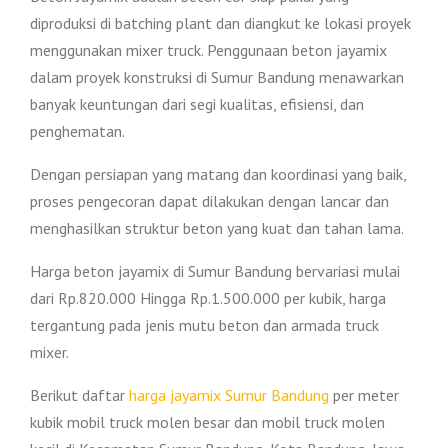
diproduksi di batching plant dan diangkut ke lokasi proyek
menggunakan mixer truck. Penggunaan beton jayamix
dalam proyek konstruksi di Sumur Bandung menawarkan
banyak keuntungan dari segi kualitas, efisiensi, dan
penghematan.
Dengan persiapan yang matang dan koordinasi yang baik,
proses pengecoran dapat dilakukan dengan lancar dan
menghasilkan struktur beton yang kuat dan tahan lama.
Harga beton jayamix di Sumur Bandung bervariasi mulai
dari Rp.820.000 Hingga Rp.1.500.000 per kubik, harga
tergantung pada jenis mutu beton dan armada truck
mixer.
Berikut daftar
harga jayamix Sumur Bandung
per meter
kubik mobil truck molen besar dan mobil truck molen