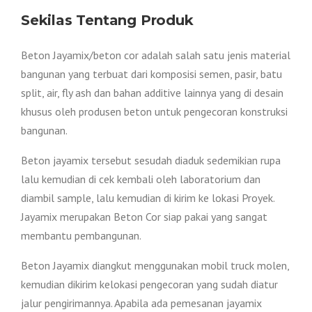
Sekilas Tentang Produk
Beton Jayamix/beton cor adalah salah satu jenis material
bangunan yang terbuat dari komposisi semen, pasir, batu
split, air, fly ash dan bahan additive lainnya yang di desain
khusus oleh produsen beton untuk pengecoran konstruksi
bangunan.
Beton jayamix tersebut sesudah diaduk sedemikian rupa
lalu kemudian di cek kembali oleh laboratorium dan
diambil sample, lalu kemudian di kirim ke lokasi Proyek.
Jayamix merupakan Beton Cor siap pakai yang sangat
membantu pembangunan.
Beton Jayamix diangkut menggunakan mobil truck molen,
kemudian dikirim kelokasi pengecoran yang sudah diatur
jalur pengirimannya. Apabila ada pemesanan jayamix