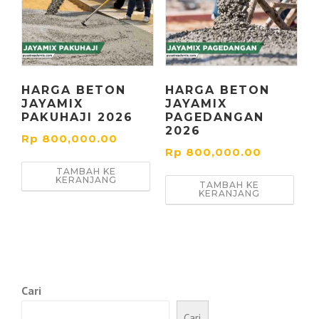
HARGA BETON
HARGA BETON
JAYAMIX
JAYAMIX
PAKUHAJI 2026
PAGEDANGAN
2026
Rp
800,000.00
Rp
800,000.00
TAMBAH KE
KERANJANG
TAMBAH KE
KERANJANG
Cari
Cari