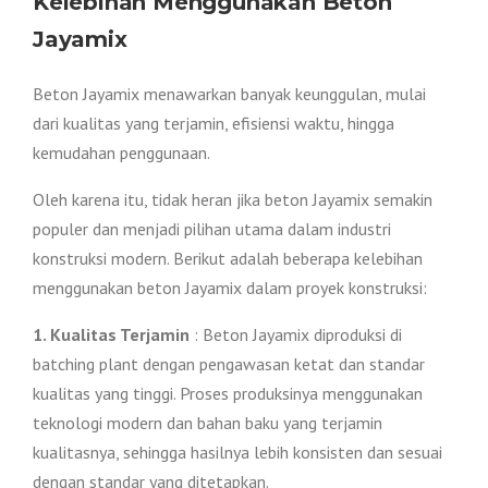
Kelebihan Menggunakan Beton
Jayamix
Beton Jayamix menawarkan banyak keunggulan, mulai
dari kualitas yang terjamin, efisiensi waktu, hingga
kemudahan penggunaan.
Oleh karena itu, tidak heran jika beton Jayamix semakin
populer dan menjadi pilihan utama dalam industri
konstruksi modern. Berikut adalah beberapa kelebihan
menggunakan beton Jayamix dalam proyek konstruksi:
1. Kualitas Terjamin
: Beton Jayamix diproduksi di
batching plant dengan pengawasan ketat dan standar
kualitas yang tinggi. Proses produksinya menggunakan
teknologi modern dan bahan baku yang terjamin
kualitasnya, sehingga hasilnya lebih konsisten dan sesuai
dengan standar yang ditetapkan.