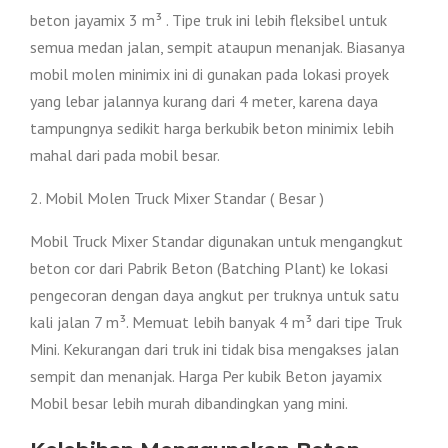
beton jayamix 3 m³ . Tipe truk ini lebih fleksibel untuk
semua medan jalan, sempit ataupun menanjak. Biasanya
mobil molen minimix ini di gunakan pada lokasi proyek
yang lebar jalannya kurang dari 4 meter, karena daya
tampungnya sedikit harga berkubik beton minimix lebih
mahal dari pada mobil besar.
2. Mobil Molen Truck Mixer Standar ( Besar )
Mobil Truck Mixer Standar digunakan untuk mengangkut
beton cor dari Pabrik Beton (Batching Plant) ke lokasi
pengecoran dengan daya angkut per truknya untuk satu
kali jalan 7 m³. Memuat lebih banyak 4 m³ dari tipe Truk
Mini. Kekurangan dari truk ini tidak bisa mengakses jalan
sempit dan menanjak. Harga Per kubik Beton jayamix
Mobil besar lebih murah dibandingkan yang mini.