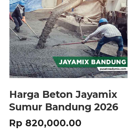
Harga Beton Jayamix
Sumur Bandung 2026
Rp
820,000.00