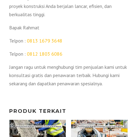
proyek konstruksi Anda berjalan lancar, efisien, dan
berkualitas tinggi.
Bapak Rahmat
Telpon :
0813 1679 3648
Telpon :
0812 1803 6086
Jangan ragu untuk menghubungi tim penjualan kami untuk
konsultasi gratis dan penawaran terbaik. Hubungi kami
sekarang dan dapatkan penawaran spesialnya.
PRODUK TERKAIT