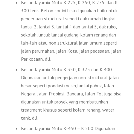
Beton Jayamix Mutu K 225, K 250, K 275, dan K
300 Jenis Beton cor ini bisa digunakan baik untuk
pengerjaan structural seperti dak rumah tingkat
lantai 2, lantai 3, lantai 4 dan lantai 5, dak ruko,
sekolah, untuk lantai gudang, kolam renang dan
lain-lain atau non struktural jalan umum seperti
jalan perumahan, jalan Kota, jalan pedesaan, jalan
Per kotaan, dll.
Beton Jayamix Mutu K 350, K 375 dan K 400
Digunakan untuk pengerjaan non-struktural jalan
besar seperti pondasi mesin,lantai pabrik, Jalan
Negara, Jalan Propinsi, Bandara, Jalan Tol juga bisa
digunakan untuk proyek yang membutuhkan
treatment khusus seperti kolam renang, water
tank, dll
Beton Jayamix Mutu K-450 – K 500 Digunakan