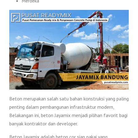
Merdeka
Beton merupakan salah satu bahan konstruksi yang paling
penting dalam pembangunan infrastruktur modern,
Belakangan ini, beton Jayamix menjadi pilihan favorit bagi
banyak kontraktor dan developer.
Beton Jayamix adalah beton cor siap pakai yang