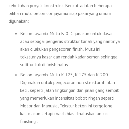
kebutuhan proyek konstruksi. Berikut adalah beberapa
pilihan mutu beton cor jayamix siap pakai yang umum
digunakan:
Beton Jayamix Mutu B-0 Digunakan untuk dasar
atau sebagai pengeras struktur tanah yang nantinya
akan dilakukan pengecoran finish, Mutu ini
teksturnya kasar dan rendah kadar semen sehingga
sulit untuk di finish halus
Beton Jayamix Mutu K 125, K 175 dan K-200
Digunakan untuk pengecoran non struktural jalan
kecil seperti jalan lingkungan dan jalan gang sempit
yang memerlukan intensitas bobot ringan seperti
Motor dan Manusia, Tekstur beton ini tergolong
kasar akan tetapi masih bias dihaluskan untuk
finishing .