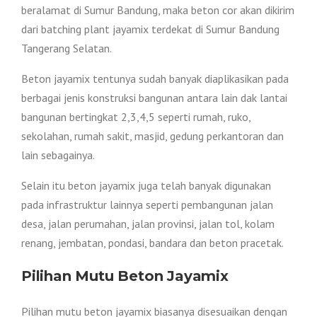
beralamat di Sumur Bandung, maka beton cor akan dikirim
dari batching plant jayamix terdekat di Sumur Bandung
Tangerang Selatan.
Beton jayamix tentunya sudah banyak diaplikasikan pada
berbagai jenis konstruksi bangunan antara lain dak lantai
bangunan bertingkat 2,3,4,5 seperti rumah, ruko,
sekolahan, rumah sakit, masjid, gedung perkantoran dan
lain sebagainya.
Selain itu beton jayamix juga telah banyak digunakan
pada infrastruktur lainnya seperti pembangunan jalan
desa, jalan perumahan, jalan provinsi, jalan tol, kolam
renang, jembatan, pondasi, bandara dan beton pracetak.
Pilihan Mutu Beton Jayamix
Pilihan mutu beton jayamix biasanya disesuaikan dengan