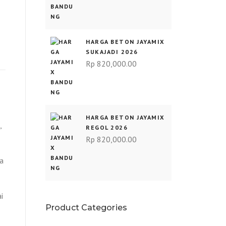
HARGA BETON JAYAMIX
SUKAJADI 2026
Rp
820,000.00
HARGA BETON JAYAMIX
,
REGOL 2026
Rp
820,000.00
a
i
Product Categories