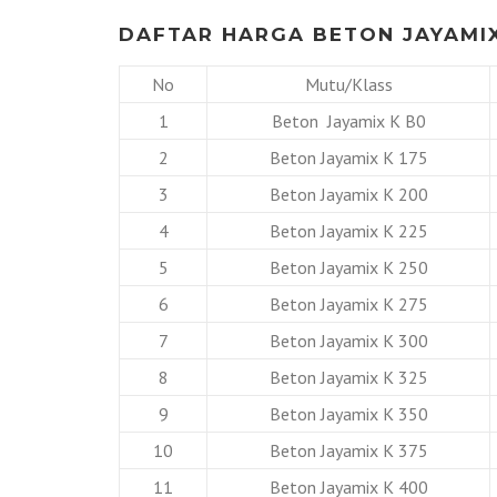
DAFTAR HARGA BETON JAYAMIX
No
Mutu/Klass
1
Beton Jayamix K B0
2
Beton Jayamix K 175
3
Beton Jayamix K 200
4
Beton Jayamix K 225
5
Beton Jayamix K 250
6
Beton Jayamix K 275
7
Beton Jayamix K 300
8
Beton Jayamix K 325
9
Beton Jayamix K 350
10
Beton Jayamix K 375
11
Beton Jayamix K 400