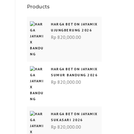
Products
HARGA BETON JAYAMIX
UJUNGBERUNG 2026
Rp
820,000.00
HARGA BETON JAYAMIX
SUMUR BANDUNG 2026
Rp
820,000.00
HARGA BETON JAYAMIX
SUKASARI 2026
Rp
820,000.00