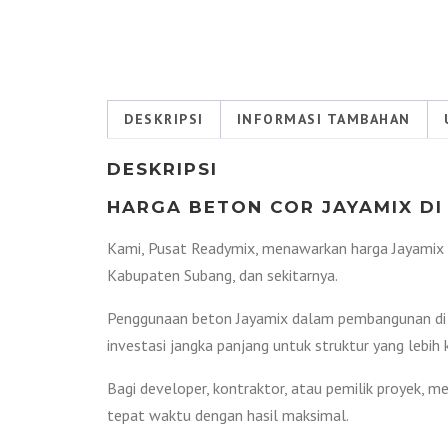
DESKRIPSI
INFORMASI TAMBAHAN
DESKRIPSI
HARGA BETON COR JAYAMIX DI
Kami, Pusat Readymix, menawarkan harga Jayamix 
Kabupaten Subang, dan sekitarnya.
Penggunaan beton Jayamix dalam pembangunan di 
investasi jangka panjang untuk struktur yang lebih
Bagi developer, kontraktor, atau pemilik proyek, m
tepat waktu dengan hasil maksimal.