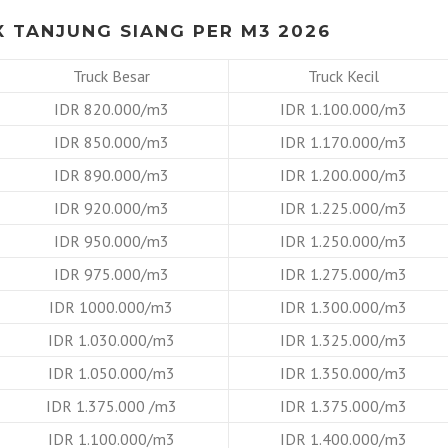
 TANJUNG SIANG PER M3 2026
Truck Besar
Truck Kecil
IDR 820.000/m3
IDR 1.100.000/m3
IDR 850.000/m3
IDR 1.170.000/m3
IDR 890.000/m3
IDR 1.200.000/m3
IDR 920.000/m3
IDR 1.225.000/m3
IDR 950.000/m3
IDR 1.250.000/m3
IDR 975.000/m3
IDR 1.275.000/m3
IDR 1000.000/m3
IDR 1.300.000/m3
IDR 1.030.000/m3
IDR 1.325.000/m3
IDR 1.050.000/m3
IDR 1.350.000/m3
IDR 1.375.000 /m3
IDR 1.375.000/m3
IDR 1.100.000/m3
IDR 1.400.000/m3