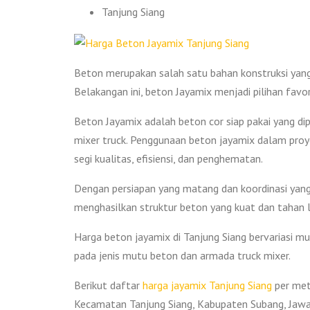
Tanjung Siang
Beton merupakan salah satu bahan konstruksi yan
Belakangan ini, beton Jayamix menjadi pilihan favo
Beton Jayamix adalah beton cor siap pakai yang di
mixer truck. Penggunaan beton jayamix dalam proy
segi kualitas, efisiensi, dan penghematan.
Dengan persiapan yang matang dan koordinasi yang
menghasilkan struktur beton yang kuat dan tahan 
Harga beton jayamix di Tanjung Siang bervariasi mu
pada jenis mutu beton dan armada truck mixer.
Berikut daftar
harga jayamix Tanjung Siang
per mete
Kecamatan Tanjung Siang, Kabupaten Subang, Jawa