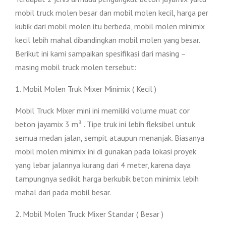
mobil truck molen besar dan mobil molen kecil, harga per
kubik dari mobil molen itu berbeda, mobil molen minimix
kecil lebih mahal dibandingkan mobil molen yang besar.
Berikut ini kami sampaikan spesifikasi dari masing –
masing mobil truck molen tersebut:
1. Mobil Molen Truk Mixer Minimix ( Kecil )
Mobil Truck Mixer mini ini memiliki volume muat cor
beton jayamix 3 m³ . Tipe truk ini lebih fleksibel untuk
semua medan jalan, sempit ataupun menanjak. Biasanya
mobil molen minimix ini di gunakan pada lokasi proyek
yang lebar jalannya kurang dari 4 meter, karena daya
tampungnya sedikit harga berkubik beton minimix lebih
mahal dari pada mobil besar.
2. Mobil Molen Truck Mixer Standar ( Besar )