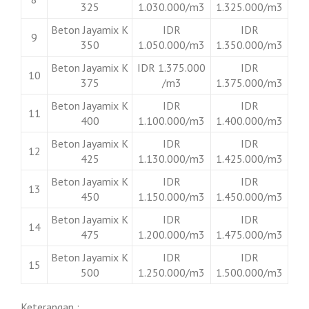
325
1.030.000/m3
1.325.000/m3
Beton Jayamix K
IDR
IDR
9
350
1.050.000/m3
1.350.000/m3
Beton Jayamix K
IDR 1.375.000
IDR
10
375
/m3
1.375.000/m3
Beton Jayamix K
IDR
IDR
11
400
1.100.000/m3
1.400.000/m3
Beton Jayamix K
IDR
IDR
12
425
1.130.000/m3
1.425.000/m3
Beton Jayamix K
IDR
IDR
13
450
1.150.000/m3
1.450.000/m3
Beton Jayamix K
IDR
IDR
14
475
1.200.000/m3
1.475.000/m3
Beton Jayamix K
IDR
IDR
15
500
1.250.000/m3
1.500.000/m3
Keterangan :