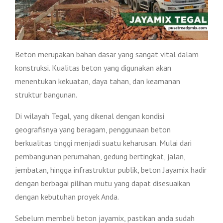
Beton merupakan bahan dasar yang sangat vital dalam
konstruksi. Kualitas beton yang digunakan akan
menentukan kekuatan, daya tahan, dan keamanan
struktur bangunan.
Di wilayah Tegal, yang dikenal dengan kondisi
geografisnya yang beragam, penggunaan beton
berkualitas tinggi menjadi suatu keharusan. Mulai dari
pembangunan perumahan, gedung bertingkat, jalan,
jembatan, hingga infrastruktur publik, beton Jayamix hadir
dengan berbagai pilihan mutu yang dapat disesuaikan
dengan kebutuhan proyek Anda.
Sebelum membeli beton jayamix, pastikan anda sudah