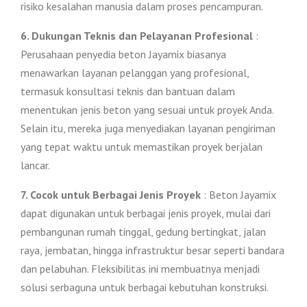
risiko kesalahan manusia dalam proses pencampuran.
6. Dukungan Teknis dan Pelayanan Profesional
:
Perusahaan penyedia beton Jayamix biasanya
menawarkan layanan pelanggan yang profesional,
termasuk konsultasi teknis dan bantuan dalam
menentukan jenis beton yang sesuai untuk proyek Anda.
Selain itu, mereka juga menyediakan layanan pengiriman
yang tepat waktu untuk memastikan proyek berjalan
lancar.
7. Cocok untuk Berbagai Jenis Proyek
: Beton Jayamix
dapat digunakan untuk berbagai jenis proyek, mulai dari
pembangunan rumah tinggal, gedung bertingkat, jalan
raya, jembatan, hingga infrastruktur besar seperti bandara
dan pelabuhan. Fleksibilitas ini membuatnya menjadi
solusi serbaguna untuk berbagai kebutuhan konstruksi.