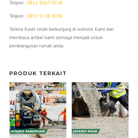
Telpon :
0812 9167 0518
Telpon :
0857 1148 6036
Terima Kasih telah berkunjung di website Kami dan
membaca artikel kami semoga menjadi solusi
pembangunan rumah anda.
PRODUK TERKAIT