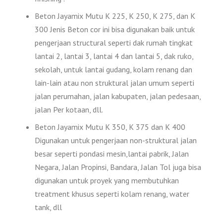
Beton Jayamix Mutu K 225, K 250, K 275, dan K
300 Jenis Beton cor ini bisa digunakan baik untuk
pengerjaan structural seperti dak rumah tingkat
lantai 2, lantai 3, lantai 4 dan lantai 5, dak ruko,
sekolah, untuk lantai gudang, kolam renang dan
lain-lain atau non struktural jalan umum seperti
jalan perumahan, jalan kabupaten, jalan pedesaan,
jalan Per kotaan, dll.
Beton Jayamix Mutu K 350, K 375 dan K 400
Digunakan untuk pengerjaan non-struktural jalan
besar seperti pondasi mesin,lantai pabrik, Jalan
Negara, Jalan Propinsi, Bandara, Jalan Tol juga bisa
digunakan untuk proyek yang membutuhkan
treatment khusus seperti kolam renang, water
tank, dll