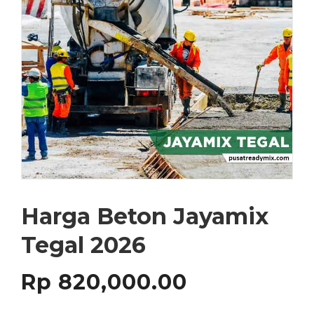
Harga Beton Jayamix
Tegal 2026
Rp
820,000.00