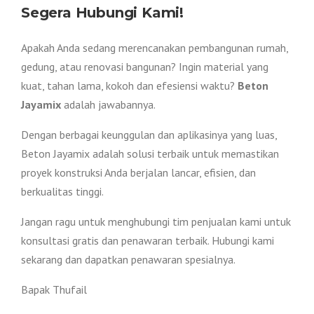
Segera Hubungi Kami!
Apakah Anda sedang merencanakan pembangunan rumah,
gedung, atau renovasi bangunan? Ingin material yang
kuat, tahan lama, kokoh dan efesiensi waktu?
Beton
Jayamix
adalah jawabannya.
Dengan berbagai keunggulan dan aplikasinya yang luas,
Beton Jayamix adalah solusi terbaik untuk memastikan
proyek konstruksi Anda berjalan lancar, efisien, dan
berkualitas tinggi.
Jangan ragu untuk menghubungi tim penjualan kami untuk
konsultasi gratis dan penawaran terbaik. Hubungi kami
sekarang dan dapatkan penawaran spesialnya.
Bapak Thufail