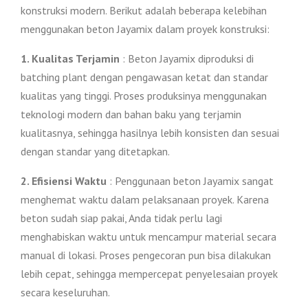
konstruksi modern. Berikut adalah beberapa kelebihan
menggunakan beton Jayamix dalam proyek konstruksi:
1. Kualitas Terjamin
: Beton Jayamix diproduksi di
batching plant dengan pengawasan ketat dan standar
kualitas yang tinggi. Proses produksinya menggunakan
teknologi modern dan bahan baku yang terjamin
kualitasnya, sehingga hasilnya lebih konsisten dan sesuai
dengan standar yang ditetapkan.
2. Efisiensi Waktu
: Penggunaan beton Jayamix sangat
menghemat waktu dalam pelaksanaan proyek. Karena
beton sudah siap pakai, Anda tidak perlu lagi
menghabiskan waktu untuk mencampur material secara
manual di lokasi. Proses pengecoran pun bisa dilakukan
lebih cepat, sehingga mempercepat penyelesaian proyek
secara keseluruhan.