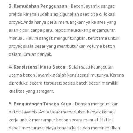
3. Kemudahan Penggunaan
: Beton Jayamix sangat
praktis karena sudah siap digunakan saat tiba di lokasi
proyek. Anda hanya perlu menuangkannya ke area yang
akan dicor, tanpa perlu repot melakukan pencampuran
manual. Hal ini sangat menguntungkan, terutama untuk
proyek skala besar yang membutuhkan volume beton
dalam jumlah banyak.
4. Konsistensi Mutu Beton
: Salah satu keunggulan
utama beton Jayamix adalah konsistensi mutunya. Karena
diproduksi secara terpusat, setiap batch beton memiliki
kualitas yang seragam.
5. Pengurangan Tenaga Kerja
: Dengan menggunakan
beton Jayamix, Anda tidak memerlukan banyak tenaga
kerja untuk mencampur beton secara manual. Hal ini
dapat mengurangi biaya tenaga kerja dan meminimalkan