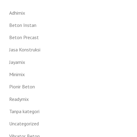
Adhimix
Beton Instan
Beton Precast
Jasa Konstruksi
Jayamix
Minimix
Pionir Beton
Readymix
Tanpa kategori
Uncategorized
Vibrator Beton