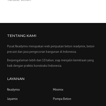
TENTANG KAMI
Pusat Readymix merupakan web penjualan beton readymix, beton
precast dan jasa pengecoran bangunan di Indonesia.
Berpengalaman lebih dari 10 tahun, siap menjalin kemitraan yang
baik dengan praktisi konstruksi Indonesia.
LAYANAN
Readymix
Minimix
Jayamix
Pompa Beton