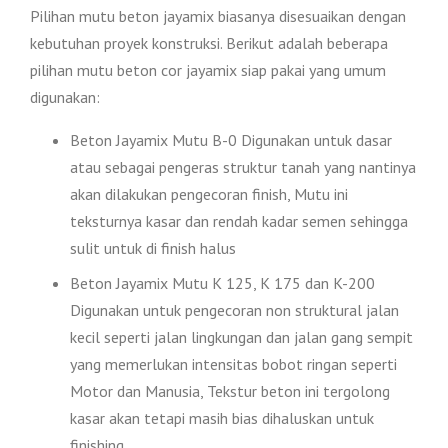
Pilihan mutu beton jayamix biasanya disesuaikan dengan
kebutuhan proyek konstruksi. Berikut adalah beberapa
pilihan mutu beton cor jayamix siap pakai yang umum
digunakan:
Beton Jayamix Mutu B-0 Digunakan untuk dasar
atau sebagai pengeras struktur tanah yang nantinya
akan dilakukan pengecoran finish, Mutu ini
teksturnya kasar dan rendah kadar semen sehingga
sulit untuk di finish halus
Beton Jayamix Mutu K 125, K 175 dan K-200
Digunakan untuk pengecoran non struktural jalan
kecil seperti jalan lingkungan dan jalan gang sempit
yang memerlukan intensitas bobot ringan seperti
Motor dan Manusia, Tekstur beton ini tergolong
kasar akan tetapi masih bias dihaluskan untuk
finishing .