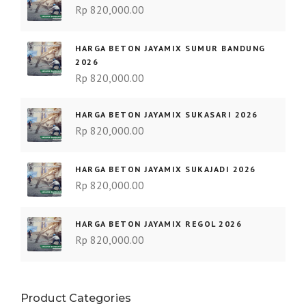
Rp
820,000.00
HARGA BETON JAYAMIX SUMUR BANDUNG
2026
Rp
820,000.00
HARGA BETON JAYAMIX SUKASARI 2026
Rp
820,000.00
HARGA BETON JAYAMIX SUKAJADI 2026
Rp
820,000.00
HARGA BETON JAYAMIX REGOL 2026
Rp
820,000.00
Product Categories