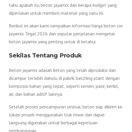
tahu apakah itu beton jayamix dan berapa budget yang
diperlukan untuk membeli material yang satu ini.
Berikut ini akan kami sampaikan informasi harga beton cor
jayamix Tegal 2026 dan seputar penjelasan mengenai
beton jayamix yang penting untuk di ketahui.
Sekilas Tentang Produk
Beton jayamix adalah beton yang telah diproduksi dan
dicampur terlebih dahulu di pabrik batching plant dengan
komposisi bahan yang tepat, seperti semen, pasir, kerikil,
air, dan bahan aditif lainnya.
Setelah proses pencampuran selesai, beton siap dikirim ke
lokasi proyek menggunakan truk mixer dan dapat
langsung digunakan untuk berbagai keperluan
pembangunan.