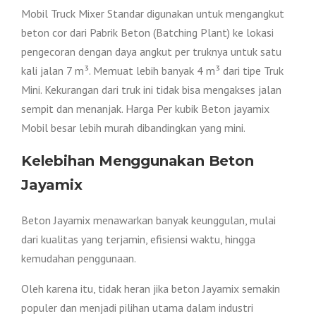
Mobil Truck Mixer Standar digunakan untuk mengangkut
beton cor dari Pabrik Beton (Batching Plant) ke lokasi
pengecoran dengan daya angkut per truknya untuk satu
kali jalan 7 m³. Memuat lebih banyak 4 m³ dari tipe Truk
Mini. Kekurangan dari truk ini tidak bisa mengakses jalan
sempit dan menanjak. Harga Per kubik Beton jayamix
Mobil besar lebih murah dibandingkan yang mini.
Kelebihan Menggunakan Beton
Jayamix
Beton Jayamix menawarkan banyak keunggulan, mulai
dari kualitas yang terjamin, efisiensi waktu, hingga
kemudahan penggunaan.
Oleh karena itu, tidak heran jika beton Jayamix semakin
populer dan menjadi pilihan utama dalam industri