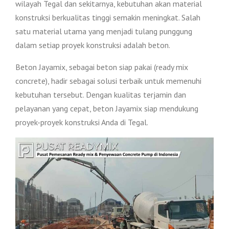
wilayah Tegal dan sekitarnya, kebutuhan akan material
konstruksi berkualitas tinggi semakin meningkat. Salah
satu material utama yang menjadi tulang punggung
dalam setiap proyek konstruksi adalah beton.
Beton Jayamix, sebagai beton siap pakai (ready mix
concrete), hadir sebagai solusi terbaik untuk memenuhi
kebutuhan tersebut. Dengan kualitas terjamin dan
pelayanan yang cepat, beton Jayamix siap mendukung
proyek-proyek konstruksi Anda di Tegal.