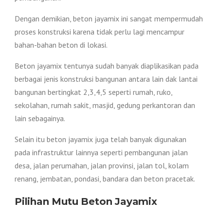
Dengan demikian, beton jayamix ini sangat mempermudah
proses konstruksi karena tidak perlu lagi mencampur
bahan-bahan beton di lokasi.
Beton jayamix tentunya sudah banyak diaplikasikan pada
berbagai jenis konstruksi bangunan antara lain dak lantai
bangunan bertingkat 2,3,4,5 seperti rumah, ruko,
sekolahan, rumah sakit, masjid, gedung perkantoran dan
lain sebagainya.
Selain itu beton jayamix juga telah banyak digunakan
pada infrastruktur lainnya seperti pembangunan jalan
desa, jalan perumahan, jalan provinsi, jalan tol, kolam
renang, jembatan, pondasi, bandara dan beton pracetak.
Pilihan Mutu Beton Jayamix