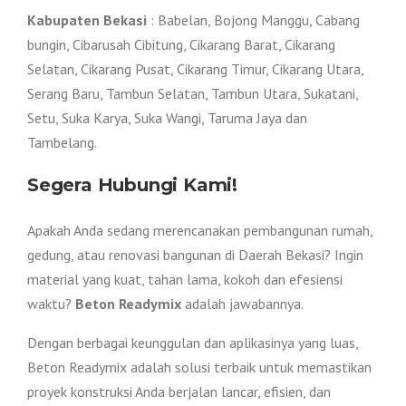
Kabupaten Bekasi
: Babelan, Bojong Manggu, Cabang
bungin, Cibarusah Cibitung, Cikarang Barat, Cikarang
Selatan, Cikarang Pusat, Cikarang Timur, Cikarang Utara,
Serang Baru, Tambun Selatan, Tambun Utara, Sukatani,
Setu, Suka Karya, Suka Wangi, Taruma Jaya dan
Tambelang.
Segera Hubungi Kami!
Apakah Anda sedang merencanakan pembangunan rumah,
gedung, atau renovasi bangunan di Daerah Bekasi? Ingin
material yang kuat, tahan lama, kokoh dan efesiensi
waktu?
Beton Readymix
adalah jawabannya.
Dengan berbagai keunggulan dan aplikasinya yang luas,
Beton Readymix adalah solusi terbaik untuk memastikan
proyek konstruksi Anda berjalan lancar, efisien, dan