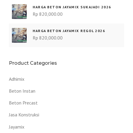
HARGA BETON JAYAMIX SUKAJADI 2026
Rp
820,000.00
HARGA BETON JAYAMIX REGOL 2026
Rp
820,000.00
Product Categories
Adhimix
Beton Instan
Beton Precast
Jasa Konstruksi
Jayamix