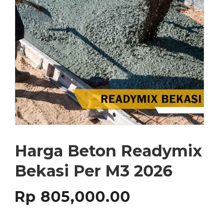
Harga Beton Readymix
Bekasi Per M3 2026
Rp
805,000.00