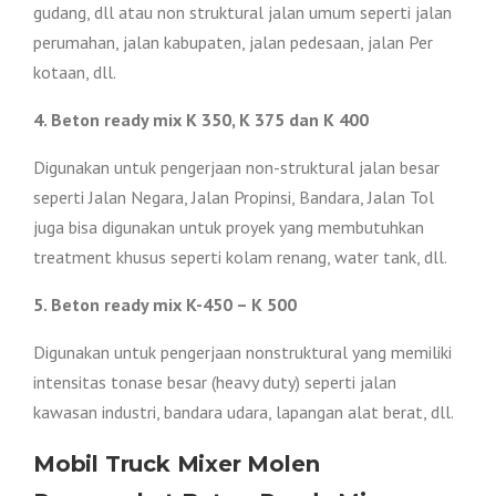
gudang, dll atau non struktural jalan umum seperti jalan
perumahan, jalan kabupaten, jalan pedesaan, jalan Per
kotaan, dll.
4. Beton ready mix K 350, K 375 dan K 400
Digunakan untuk pengerjaan non-struktural jalan besar
seperti Jalan Negara, Jalan Propinsi, Bandara, Jalan Tol
juga bisa digunakan untuk proyek yang membutuhkan
treatment khusus seperti kolam renang, water tank, dll.
5. Beton ready mix K-450 – K 500
Digunakan untuk pengerjaan nonstruktural yang memiliki
intensitas tonase besar (heavy duty) seperti jalan
kawasan industri, bandara udara, lapangan alat berat, dll.
Mobil Truck Mixer Molen