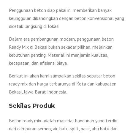
Penggunaan beton siap pakai ini memberikan banyak
keunggulan dibandingkan dengan beton konvensional yang
dicetak langsung di lokasi
Dalam era pembangunan modern, penggunaan beton
Ready Mix di Bekasi bukan sekadar pilihan, melainkan
kebutuhan penting. Material ini menjamin kualitas,
kecepatan, dan efisiensi biaya.
Berikut ini akan kami sampaikan sekilas seputar beton
ready mix dan harga terbarunya di Kota dan kabupaten
Bekasi, Jawa Barat Indonesia.
Sekilas Produk
Beton ready mix adalah material bangunan yang terdiri
dari campuran semen, air, batu split, pasir, abu batu dan