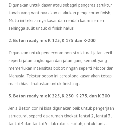
Digunakan untuk dasar atau sebagai pengeras struktur
tanah yang nantinya akan dilakukan pengecoran finish,
Mutu ini teksturnya kasar dan rendah kadar semen
sehingga sulit untuk di finish halus.
2. Beton ready mix K 125, K 175 dan K-200
Digunakan untuk pengecoran non struktural jalan kecil
seperti jalan lingkungan dan jalan gang sempit yang
memerlukan intensitas bobot ringan seperti Motor dan
Manusia, Tekstur beton ini tergolong kasar akan tetapi
masih bias dihaluskan untuk finishing .
3. Beton ready mix K 225, K 250, K 275, dan K 300
Jenis Beton cor ini bisa digunakan baik untuk pengerjaan
structural seperti dak rumah tingkat lantai 2, lantai 3,
lantai 4 dan lantai 5, dak ruko, sekolah, untuk lantai