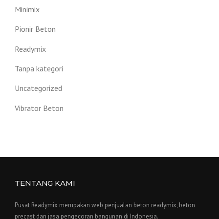
Minimix
Pionir Beton
Readymix
Tanpa kategori
Uncategorized
Vibrator Beton
TENTANG KAMI
Pusat Readymix merupakan web penjualan beton readymix, beton
precast dan jasa pengecoran bangunan di Indonesia.