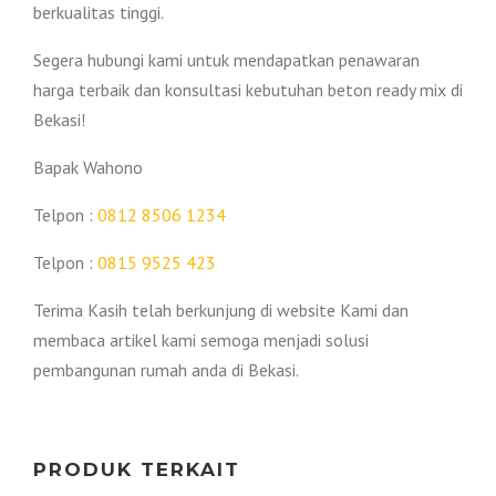
berkualitas tinggi.
Segera hubungi kami untuk mendapatkan penawaran
harga terbaik dan konsultasi kebutuhan beton ready mix di
Bekasi!
Bapak Wahono
Telpon :
0812 8506 1234
Telpon :
0815 9525 423
Terima Kasih telah berkunjung di website Kami dan
membaca artikel kami semoga menjadi solusi
pembangunan rumah anda di Bekasi.
PRODUK TERKAIT