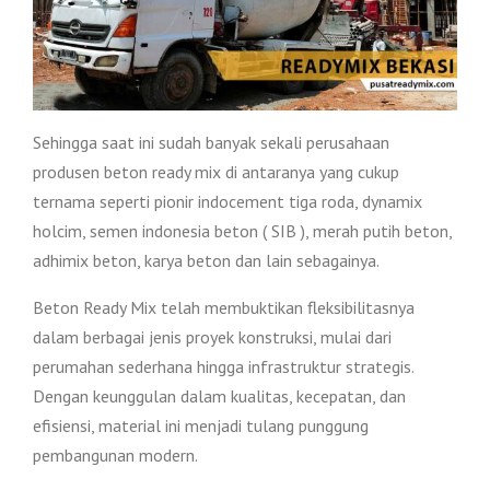
Sehingga saat ini sudah banyak sekali perusahaan
produsen beton ready mix di antaranya yang cukup
ternama seperti pionir indocement tiga roda, dynamix
holcim, semen indonesia beton ( SIB ), merah putih beton,
adhimix beton, karya beton dan lain sebagainya.
Beton Ready Mix telah membuktikan fleksibilitasnya
dalam berbagai jenis proyek konstruksi, mulai dari
perumahan sederhana hingga infrastruktur strategis.
Dengan keunggulan dalam kualitas, kecepatan, dan
efisiensi, material ini menjadi tulang punggung
pembangunan modern.