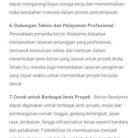
dapat mengurangi biaya tenaga kerja dan meminimalkan
risiko kesalahan manusia dalam proses pencampuran.
6. Dukungan Teknis dan Pelayanan Profesional
:
Perusahaan penyedia beton Readymix biasanya
menawarkan layanan pelanggan yang profesional,
termasuk konsultasi teknis dan bantuan dalam
menentukan jenis beton yang sesuai untuk proyek Anda.
Selain itu, mereka juga menyediakan layanan pengiriman
yang tepat waktu untuk memastikan proyek berjalan
lancar.
7. Cocok untuk Berbagai Jenis Proyek
: Beton Readymix
dapat digunakan untuk berbagai jenis proyek, mulai dari
pembangunan rumah tinggal, gedung bertingkat, jalan
raya, jembatan, hingga infrastruktur besar seperti bandara
dan pelabuhan. Fleksibilitas ini membuatnya menjadi