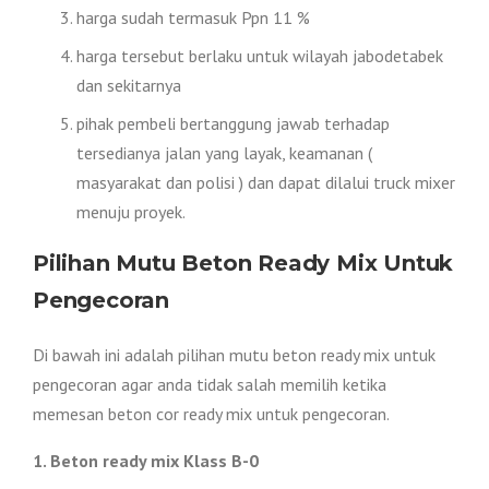
harga sudah termasuk Ppn 11 %
harga tersebut berlaku untuk wilayah jabodetabek
dan sekitarnya
pihak pembeli bertanggung jawab terhadap
tersedianya jalan yang layak, keamanan (
masyarakat dan polisi ) dan dapat dilalui truck mixer
menuju proyek.
Pilihan Mutu Beton Ready Mix Untuk
Pengecoran
Di bawah ini adalah pilihan mutu beton ready mix untuk
pengecoran agar anda tidak salah memilih ketika
memesan beton cor ready mix untuk pengecoran.
1. Beton ready mix Klass B-0