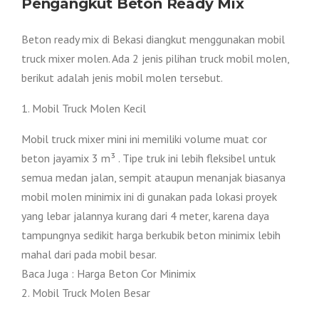
Pengangkut Beton Ready Mix
Beton ready mix di Bekasi diangkut menggunakan mobil
truck mixer molen. Ada 2 jenis pilihan truck mobil molen,
berikut adalah jenis mobil molen tersebut.
1. Mobil Truck Molen Kecil
Mobil truck mixer mini ini memiliki volume muat cor
beton jayamix 3 m³ . Tipe truk ini lebih fleksibel untuk
semua medan jalan, sempit ataupun menanjak biasanya
mobil molen minimix ini di gunakan pada lokasi proyek
yang lebar jalannya kurang dari 4 meter, karena daya
tampungnya sedikit harga berkubik beton minimix lebih
mahal dari pada mobil besar.
Baca Juga : Harga Beton Cor Minimix
2. Mobil Truck Molen Besar