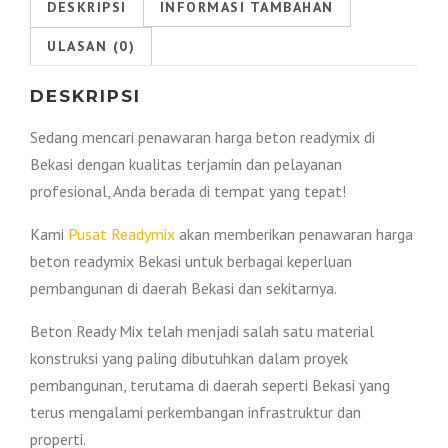
Per
DESKRIPSI
INFORMASI TAMBAHAN
M3
ULASAN (0)
2026
DESKRIPSI
Sedang mencari penawaran harga beton readymix di
Bekasi dengan kualitas terjamin dan pelayanan
profesional, Anda berada di tempat yang tepat!
Kami
Pusat Readymix
akan memberikan penawaran harga
beton readymix Bekasi untuk berbagai keperluan
pembangunan di daerah Bekasi dan sekitarnya.
Beton Ready Mix telah menjadi salah satu material
konstruksi yang paling dibutuhkan dalam proyek
pembangunan, terutama di daerah seperti Bekasi yang
terus mengalami perkembangan infrastruktur dan
properti.