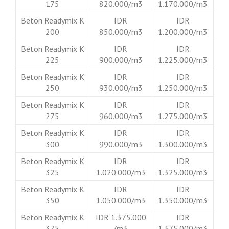
175
820.000/m3
1.170.000/m3
Beton Readymix K
IDR
IDR
200
850.000/m3
1.200.000/m3
Beton Readymix K
IDR
IDR
225
900.000/m3
1.225.000/m3
Beton Readymix K
IDR
IDR
250
930.000/m3
1.250.000/m3
Beton Readymix K
IDR
IDR
275
960.000/m3
1.275.000/m3
Beton Readymix K
IDR
IDR
300
990.000/m3
1.300.000/m3
Beton Readymix K
IDR
IDR
325
1.020.000/m3
1.325.000/m3
Beton Readymix K
IDR
IDR
350
1.050.000/m3
1.350.000/m3
Beton Readymix K
IDR 1.375.000
IDR
375
/m3
1.375.000/m3