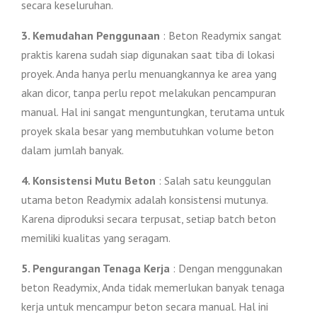
secara keseluruhan.
3. Kemudahan Penggunaan
: Beton Readymix sangat
praktis karena sudah siap digunakan saat tiba di lokasi
proyek. Anda hanya perlu menuangkannya ke area yang
akan dicor, tanpa perlu repot melakukan pencampuran
manual. Hal ini sangat menguntungkan, terutama untuk
proyek skala besar yang membutuhkan volume beton
dalam jumlah banyak.
4. Konsistensi Mutu Beton
: Salah satu keunggulan
utama beton Readymix adalah konsistensi mutunya.
Karena diproduksi secara terpusat, setiap batch beton
memiliki kualitas yang seragam.
5. Pengurangan Tenaga Kerja
: Dengan menggunakan
beton Readymix, Anda tidak memerlukan banyak tenaga
kerja untuk mencampur beton secara manual. Hal ini