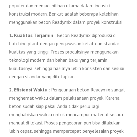
populer dan menjadi pilihan utama dalam industri
konstruksi modern. Berikut adalah beberapa kelebihan
menggunakan beton Readymix dalam proyek konstruksi:
1. Kualitas Terjamin
: Beton Readymix diproduksi di
batching plant dengan pengawasan ketat dan standar
kualitas yang tinggi. Proses produksinya menggunakan
teknologi modern dan bahan baku yang terjamin
kualitasnya, sehingga hasilnya lebih konsisten dan sesuai
dengan standar yang ditetapkan.
2. Efisiensi Waktu
: Penggunaan beton Readymix sangat
menghemat waktu dalam pelaksanaan proyek. Karena
beton sudah siap pakai, Anda tidak perlu lagi
menghabiskan waktu untuk mencampur material secara
manual di lokasi. Proses pengecoran pun bisa dilakukan
lebih cepat, sehingga mempercepat penyelesaian proyek