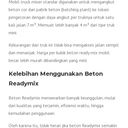
Mobil truck mixer standar digunakan untuk mengangkut
beton cor dari pabrik beton (batching plant) ke lokasi
pengecoran dengan daya angkut per truknya untuk satu
kali jalan 7 m³. Memuat lebih banyak 4 m³ dari tipe truk
mini.
Kekurangan dari truk ini tidak bisa mengakses jalan sempit
dan menanjak. Harga per kubik beton ready mix mobil
besar lebih murah dibandingkan yang mini.
Kelebihan Menggunakan Beton
Readymix
Beton Readymix menawarkan banyak keunggulan, mulai
dari kualitas yang terjamin, efisiensi waktu, hingga
kemudahan penggunaan.
Oleh karena itu, tidak heran jika beton Readymix semakin