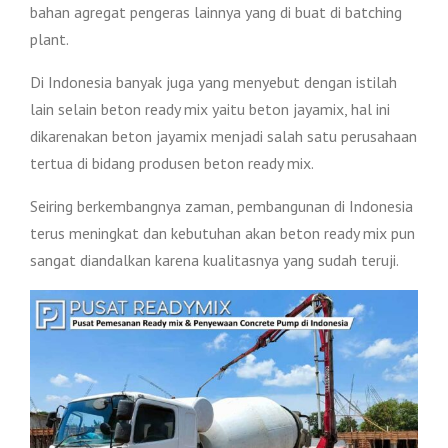
bahan agregat pengeras lainnya yang di buat di batching
plant.
Di Indonesia banyak juga yang menyebut dengan istilah
lain selain beton ready mix yaitu beton jayamix, hal ini
dikarenakan beton jayamix menjadi salah satu perusahaan
tertua di bidang produsen beton ready mix.
Seiring berkembangnya zaman, pembangunan di Indonesia
terus meningkat dan kebutuhan akan beton ready mix pun
sangat diandalkan karena kualitasnya yang sudah teruji.