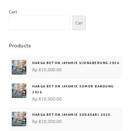
Cari
Cari
Products
HARGA BETON JAYAMIX UJUNGBERUNG 2026
Rp
820,000.00
HARGA BETON JAYAMIX SUMUR BANDUNG
2026
Rp
820,000.00
HARGA BETON JAYAMIX SUKASARI 2026
Rp
820,000.00