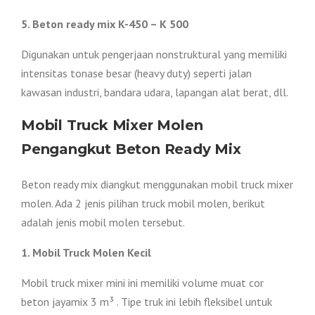
5. Beton ready mix K-450 – K 500
Digunakan untuk pengerjaan nonstruktural yang memiliki
intensitas tonase besar (heavy duty) seperti jalan
kawasan industri, bandara udara, lapangan alat berat, dll.
Mobil Truck Mixer Molen
Pengangkut Beton Ready Mix
Beton ready mix diangkut menggunakan mobil truck mixer
molen. Ada 2 jenis pilihan truck mobil molen, berikut
adalah jenis mobil molen tersebut.
1. Mobil Truck Molen Kecil
Mobil truck mixer mini ini memiliki volume muat cor
beton jayamix 3 m³ . Tipe truk ini lebih fleksibel untuk