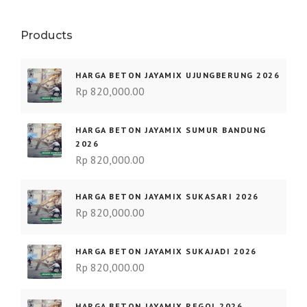
Products
HARGA BETON JAYAMIX UJUNGBERUNG 2026
Rp
820,000.00
HARGA BETON JAYAMIX SUMUR BANDUNG
2026
Rp
820,000.00
HARGA BETON JAYAMIX SUKASARI 2026
Rp
820,000.00
HARGA BETON JAYAMIX SUKAJADI 2026
Rp
820,000.00
HARGA BETON JAYAMIX REGOL 2026