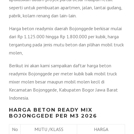
seperti untuk pembuatan apartmen, jalan, lantai gudang,
pabrik, kolam renang dan lain-lain.
Harga beton readymix daerah Bojonggede berkisar mulai
dari Rp 1.125.000 hingga Rp 1.800.000 per kubik, harga
tergantung pada jenis mutu beton dan pilihan mobil truck
molen,
Berikut ini akan kami sampaikan daftar harga beton
readymix Bojonggede per meter kubik baik mobil truck
mixer molen besar maupun mobil molen kecil di
Kecamatan Bojonggede, Kabupaten Bogor Jawa Barat
Indonesia.
HARGA BETON READY MIX
BOJONGGEDE PER M3 2026
No
MUTU /KLASS
HARGA