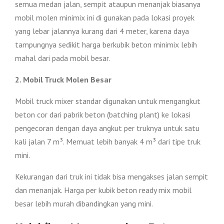
semua medan jalan, sempit ataupun menanjak biasanya
mobil molen minimix ini di gunakan pada lokasi proyek
yang lebar jalannya kurang dari 4 meter, karena daya
tampungnya sedikit harga berkubik beton minimix lebih
mahal dari pada mobil besar.
2. Mobil Truck Molen Besar
Mobil truck mixer standar digunakan untuk mengangkut
beton cor dari pabrik beton (batching plant) ke lokasi
pengecoran dengan daya angkut per truknya untuk satu
kali jalan 7 m³. Memuat lebih banyak 4 m³ dari tipe truk
mini.
Kekurangan dari truk ini tidak bisa mengakses jalan sempit
dan menanjak. Harga per kubik beton ready mix mobil
besar lebih murah dibandingkan yang mini.