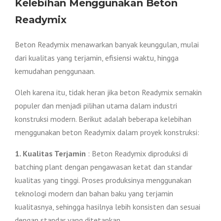
Kelebihan Menggunakan Beton
Readymix
Beton Readymix menawarkan banyak keunggulan, mulai
dari kualitas yang terjamin, efisiensi waktu, hingga
kemudahan penggunaan.
Oleh karena itu, tidak heran jika beton Readymix semakin
populer dan menjadi pilihan utama dalam industri
konstruksi modern. Berikut adalah beberapa kelebihan
menggunakan beton Readymix dalam proyek konstruksi:
1. Kualitas Terjamin
: Beton Readymix diproduksi di
batching plant dengan pengawasan ketat dan standar
kualitas yang tinggi. Proses produksinya menggunakan
teknologi modern dan bahan baku yang terjamin
kualitasnya, sehingga hasilnya lebih konsisten dan sesuai
dengan standar yang ditetapkan.