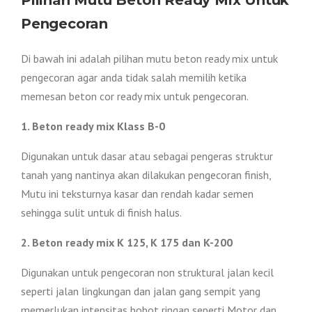
Pengecoran
Di bawah ini adalah pilihan mutu beton ready mix untuk
pengecoran agar anda tidak salah memilih ketika
memesan beton cor ready mix untuk pengecoran.
1. Beton ready mix Klass B-0
Digunakan untuk dasar atau sebagai pengeras struktur
tanah yang nantinya akan dilakukan pengecoran finish,
Mutu ini teksturnya kasar dan rendah kadar semen
sehingga sulit untuk di finish halus.
2. Beton ready mix K 125, K 175 dan K-200
Digunakan untuk pengecoran non struktural jalan kecil
seperti jalan lingkungan dan jalan gang sempit yang
memerlukan intensitas bobot ringan seperti Motor dan