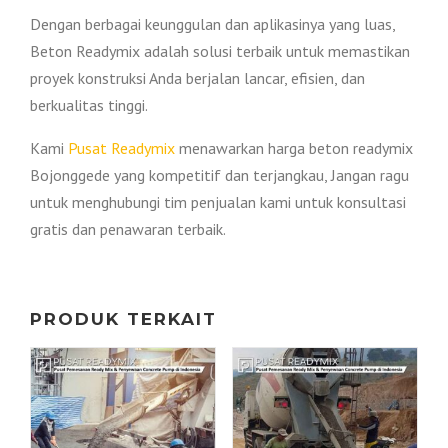
Dengan berbagai keunggulan dan aplikasinya yang luas,
Beton Readymix adalah solusi terbaik untuk memastikan
proyek konstruksi Anda berjalan lancar, efisien, dan
berkualitas tinggi.
Kami
Pusat Readymix
menawarkan harga beton readymix
Bojonggede yang kompetitif dan terjangkau, Jangan ragu
untuk menghubungi tim penjualan kami untuk konsultasi
gratis dan penawaran terbaik.
PRODUK TERKAIT