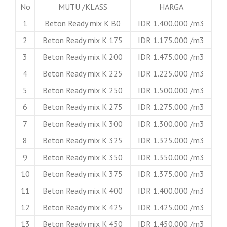
No
MUTU /KLASS
HARGA
1
Beton Ready mix K B0
IDR 1.400.000 /m3
2
Beton Ready mix K 175
IDR 1.175.000 /m3
3
Beton Ready mix K 200
IDR 1.475.000 /m3
4
Beton Ready mix K 225
IDR 1.225.000 /m3
5
Beton Ready mix K 250
IDR 1.500.000 /m3
6
Beton Ready mix K 275
IDR 1.275.000 /m3
7
Beton Ready mix K 300
IDR 1.300.000 /m3
8
Beton Ready mix K 325
IDR 1.325.000 /m3
9
Beton Ready mix K 350
IDR 1.350.000 /m3
10
Beton Ready mix K 375
IDR 1.375.000 /m3
11
Beton Ready mix K 400
IDR 1.400.000 /m3
12
Beton Ready mix K 425
IDR 1.425.000 /m3
13
Beton Ready mix K 450
IDR 1.450.000 /m3