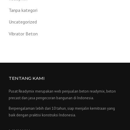
Tanpa kategori
Uncategorized
Vibrator Beton
TENTANG KAMI
Pusat Readymix merupakan web penjualan beton readymix, beton
precast dan jasa pengecoran bangunan di Indonesia.
Berpengalaman lebih dari 10 tahun, siap menjalin kemitraan yang
baik dengan praktisi konstruksi Indonesia.