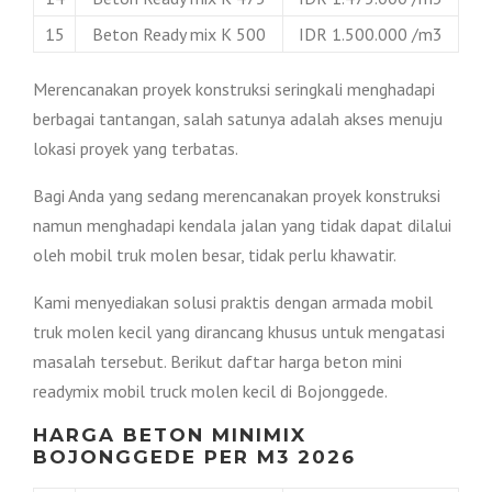
15
Beton Ready mix K 500
IDR 1.500.000 /m3
Merencanakan proyek konstruksi seringkali menghadapi
berbagai tantangan, salah satunya adalah akses menuju
lokasi proyek yang terbatas.
Bagi Anda yang sedang merencanakan proyek konstruksi
namun menghadapi kendala jalan yang tidak dapat dilalui
oleh mobil truk molen besar, tidak perlu khawatir.
Kami menyediakan solusi praktis dengan armada mobil
truk molen kecil yang dirancang khusus untuk mengatasi
masalah tersebut. Berikut daftar harga beton mini
readymix mobil truck molen kecil di Bojonggede.
HARGA BETON MINIMIX
BOJONGGEDE PER M3 2026