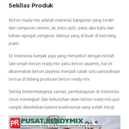
Sekilas Produk
Beton ready mix adalah material bangunan yang terdiri
dari campuran semen, air, batu split, pasir, abu batu dan
bahan agregat pengeras lainnya yang di buat di batching
plant.
Di Indonesia banyak juga yang menyebut dengan istilah
lain selain beton ready mix yaitu beton jayamix, hal ini
dikarenakan beton jayamix menjadi salah satu perusahaan
tertua di bidang produsen beton ready mix.
Seiring berkembangnya zaman, pembangunan di Indonesia
terus meningkat dan kebutuhan akan beton ready mix pun
sangat diandalkan karena kualitasnya yang sudah teruji.