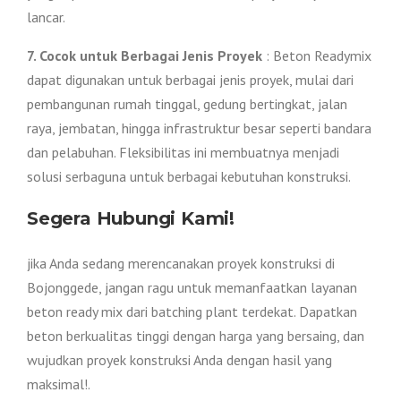
lancar.
7. Cocok untuk Berbagai Jenis Proyek
: Beton Readymix
dapat digunakan untuk berbagai jenis proyek, mulai dari
pembangunan rumah tinggal, gedung bertingkat, jalan
raya, jembatan, hingga infrastruktur besar seperti bandara
dan pelabuhan. Fleksibilitas ini membuatnya menjadi
solusi serbaguna untuk berbagai kebutuhan konstruksi.
Segera Hubungi Kami!
jika Anda sedang merencanakan proyek konstruksi di
Bojonggede, jangan ragu untuk memanfaatkan layanan
beton ready mix dari batching plant terdekat. Dapatkan
beton berkualitas tinggi dengan harga yang bersaing, dan
wujudkan proyek konstruksi Anda dengan hasil yang
maksimal!.