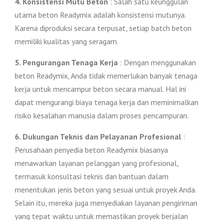
4. Konsistensi Mutu Beton
: Salah satu keunggulan
utama beton Readymix adalah konsistensi mutunya.
Karena diproduksi secara terpusat, setiap batch beton
memiliki kualitas yang seragam.
5. Pengurangan Tenaga Kerja
: Dengan menggunakan
beton Readymix, Anda tidak memerlukan banyak tenaga
kerja untuk mencampur beton secara manual. Hal ini
dapat mengurangi biaya tenaga kerja dan meminimalkan
risiko kesalahan manusia dalam proses pencampuran.
6. Dukungan Teknis dan Pelayanan Profesional
:
Perusahaan penyedia beton Readymix biasanya
menawarkan layanan pelanggan yang profesional,
termasuk konsultasi teknis dan bantuan dalam
menentukan jenis beton yang sesuai untuk proyek Anda.
Selain itu, mereka juga menyediakan layanan pengiriman
yang tepat waktu untuk memastikan proyek berjalan