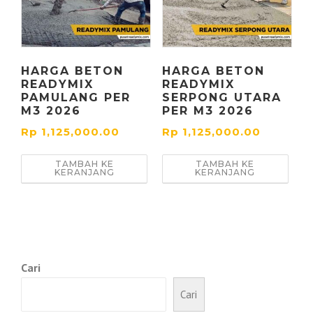
HARGA BETON
HARGA BETON
READYMIX
READYMIX
PAMULANG PER
SERPONG UTARA
M3 2026
PER M3 2026
Rp
1,125,000.00
Rp
1,125,000.00
TAMBAH KE
TAMBAH KE
KERANJANG
KERANJANG
Cari
Cari