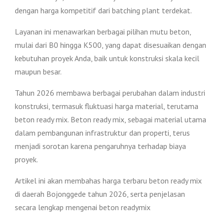
dengan harga kompetitif dari batching plant terdekat.
Layanan ini menawarkan berbagai pilihan mutu beton,
mulai dari B0 hingga K500, yang dapat disesuaikan dengan
kebutuhan proyek Anda, baik untuk konstruksi skala kecil
maupun besar.
Tahun 2026 membawa berbagai perubahan dalam industri
konstruksi, termasuk fluktuasi harga material, terutama
beton ready mix. Beton ready mix, sebagai material utama
dalam pembangunan infrastruktur dan properti, terus
menjadi sorotan karena pengaruhnya terhadap biaya
proyek.
Artikel ini akan membahas harga terbaru beton ready mix
di daerah Bojonggede tahun 2026, serta penjelasan
secara lengkap mengenai beton readymix