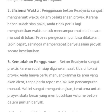
2. Efisiensi Waktu
: Penggunaan beton Readymix sangat
menghemat waktu dalam pelaksanaan proyek. Karena
beton sudah siap pakai, Anda tidak perlu lagi
menghabiskan waktu untuk mencampur material secara
manual di lokasi. Proses pengecoran pun bisa dilakukan
lebih cepat, sehingga mempercepat penyelesaian proyek
secara keseluruhan.
3. Kemudahan Penggunaan
: Beton Readymix sangat
praktis karena sudah siap digunakan saat tiba di lokasi
proyek. Anda hanya perlu menuangkannya ke area yang
akan dicor, tanpa perlu repot melakukan pencampuran
manual. Hal ini sangat menguntungkan, terutama untuk
proyek skala besar yang membutuhkan volume beton
dalam jumlah banyak.