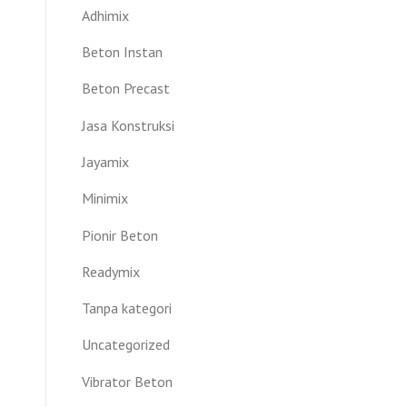
Adhimix
Beton Instan
Beton Precast
Jasa Konstruksi
Jayamix
Minimix
Pionir Beton
Readymix
Tanpa kategori
Uncategorized
Vibrator Beton