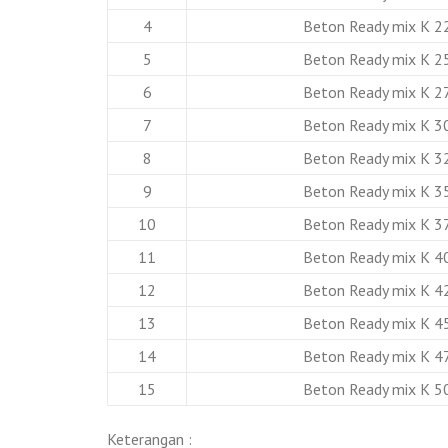
4
Beton Ready mix K 2
5
Beton Ready mix K 2
6
Beton Ready mix K 2
7
Beton Ready mix K 3
8
Beton Ready mix K 3
9
Beton Ready mix K 3
10
Beton Ready mix K 3
11
Beton Ready mix K 4
12
Beton Ready mix K 4
13
Beton Ready mix K 4
14
Beton Ready mix K 4
15
Beton Ready mix K 5
Keterangan :