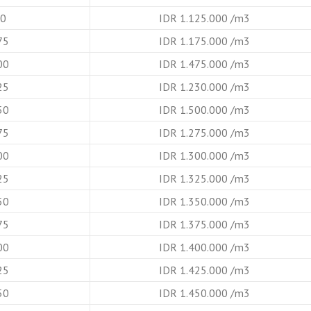
B0
IDR 1.125.000 /m3
75
IDR 1.175.000 /m3
00
IDR 1.475.000 /m3
25
IDR 1.230.000 /m3
50
IDR 1.500.000 /m3
75
IDR 1.275.000 /m3
00
IDR 1.300.000 /m3
25
IDR 1.325.000 /m3
50
IDR 1.350.000 /m3
75
IDR 1.375.000 /m3
00
IDR 1.400.000 /m3
25
IDR 1.425.000 /m3
50
IDR 1.450.000 /m3