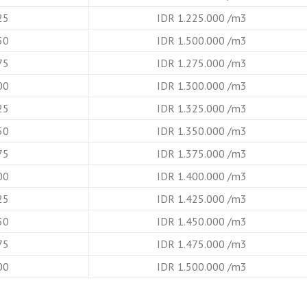
25
IDR 1.225.000 /m3
50
IDR 1.500.000 /m3
75
IDR 1.275.000 /m3
00
IDR 1.300.000 /m3
25
IDR 1.325.000 /m3
50
IDR 1.350.000 /m3
75
IDR 1.375.000 /m3
00
IDR 1.400.000 /m3
25
IDR 1.425.000 /m3
50
IDR 1.450.000 /m3
75
IDR 1.475.000 /m3
00
IDR 1.500.000 /m3