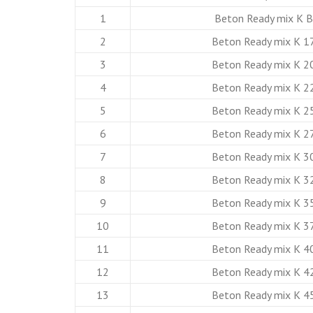
1
Beton Ready mix K 
2
Beton Ready mix K 1
3
Beton Ready mix K 2
4
Beton Ready mix K 2
5
Beton Ready mix K 2
6
Beton Ready mix K 2
7
Beton Ready mix K 3
8
Beton Ready mix K 3
9
Beton Ready mix K 3
10
Beton Ready mix K 3
11
Beton Ready mix K 4
12
Beton Ready mix K 4
13
Beton Ready mix K 4