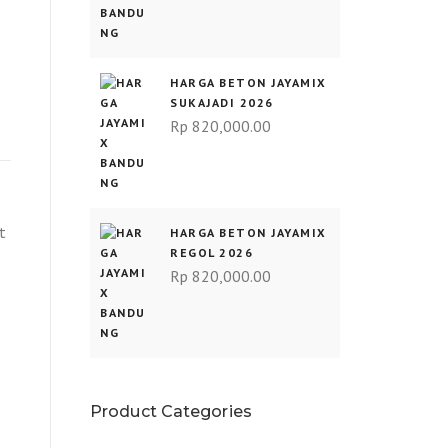
HARGA BETON JAYAMIX
SUKAJADI 2026
Rp
820,000.00
t
HARGA BETON JAYAMIX
REGOL 2026
Rp
820,000.00
Product Categories