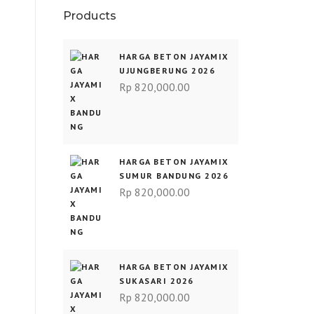
Products
HARGA BETON JAYAMIX
UJUNGBERUNG 2026
Rp
820,000.00
HARGA BETON JAYAMIX
SUMUR BANDUNG 2026
Rp
820,000.00
HARGA BETON JAYAMIX
SUKASARI 2026
Rp
820,000.00