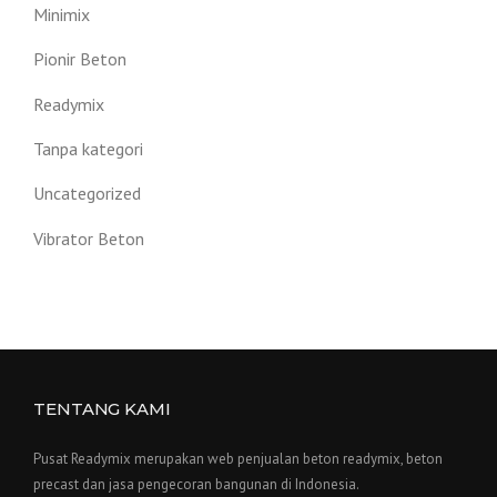
Minimix
Pionir Beton
Readymix
Tanpa kategori
Uncategorized
Vibrator Beton
TENTANG KAMI
Pusat Readymix merupakan web penjualan beton readymix, beton
precast dan jasa pengecoran bangunan di Indonesia.