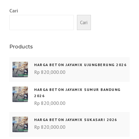
Cari
Cari
Products
HARGA BETON JAYAMIX UJUNGBERUNG 2026
Rp
820,000.00
HARGA BETON JAYAMIX SUMUR BANDUNG
2026
Rp
820,000.00
HARGA BETON JAYAMIX SUKASARI 2026
Rp
820,000.00