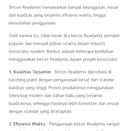
Beton Readymix menawarkan banyak keunggulan, mulai
dari kualitas yang terjamin, efisiensi waktu, hingga
kemudahan penggunaan.
Oleh karena itu, tidak heran jika beton Readymix semakin
populer dan menjadi pilihan utama dalam industri
konstruksi modern. Berikut adalah beberapa kelebihan
menggunakan beton Readymix dalam proyek konstruksi:
1. Kualitas Terjamin
: Beton Readymix diproduksi di
batching plant dengan pengawasan ketat dan standar
kualitas yang tinggi. Proses produksinya menggunakan
teknologi modern dan bahan baku yang terjamin
kualitasnya, sehingga hasilnya lebih konsisten dan sesuai
dengan standar yang ditetapkan.
2. Efisiensi Waktu
: Penggunaan beton Readymix sangat