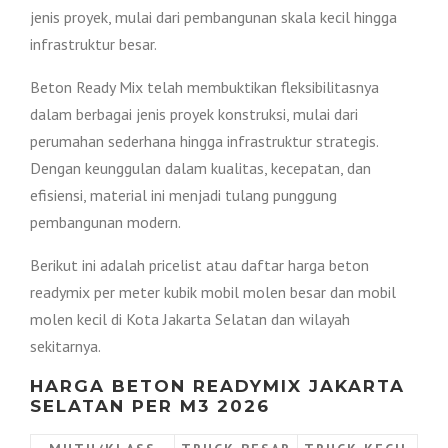
jenis proyek, mulai dari pembangunan skala kecil hingga
infrastruktur besar.
Beton Ready Mix telah membuktikan fleksibilitasnya
dalam berbagai jenis proyek konstruksi, mulai dari
perumahan sederhana hingga infrastruktur strategis.
Dengan keunggulan dalam kualitas, kecepatan, dan
efisiensi, material ini menjadi tulang punggung
pembangunan modern.
Berikut ini adalah pricelist atau daftar harga beton
readymix per meter kubik mobil molen besar dan mobil
molen kecil di Kota Jakarta Selatan dan wilayah
sekitarnya.
HARGA BETON READYMIX JAKARTA
SELATAN PER M3 2026