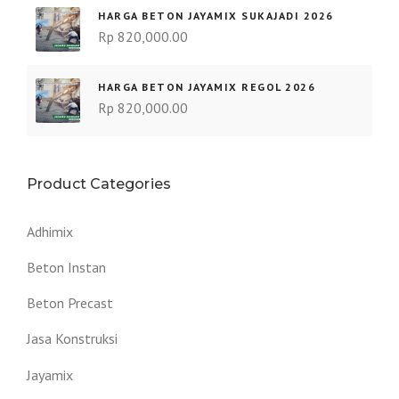
HARGA BETON JAYAMIX SUKAJADI 2026
Rp
820,000.00
HARGA BETON JAYAMIX REGOL 2026
Rp
820,000.00
Product Categories
Adhimix
Beton Instan
Beton Precast
Jasa Konstruksi
Jayamix