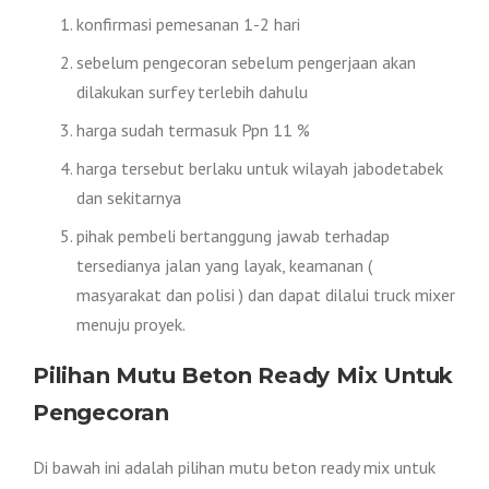
konfirmasi pemesanan 1-2 hari
sebelum pengecoran sebelum pengerjaan akan
dilakukan surfey terlebih dahulu
harga sudah termasuk Ppn 11 %
harga tersebut berlaku untuk wilayah jabodetabek
dan sekitarnya
pihak pembeli bertanggung jawab terhadap
tersedianya jalan yang layak, keamanan (
masyarakat dan polisi ) dan dapat dilalui truck mixer
menuju proyek.
Pilihan Mutu Beton Ready Mix Untuk
Pengecoran
Di bawah ini adalah pilihan mutu beton ready mix untuk