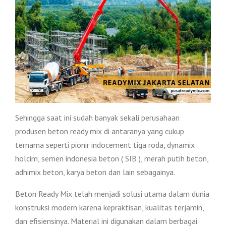
Sehingga saat ini sudah banyak sekali perusahaan
produsen beton ready mix di antaranya yang cukup
ternama seperti pionir indocement tiga roda, dynamix
holcim, semen indonesia beton ( SIB ), merah putih beton,
adhimix beton, karya beton dan lain sebagainya.
Beton Ready Mix telah menjadi solusi utama dalam dunia
konstruksi modern karena kepraktisan, kualitas terjamin,
dan efisiensinya. Material ini digunakan dalam berbagai