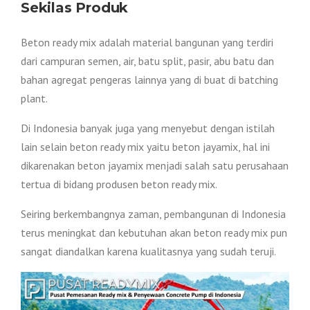
Sekilas Produk
Beton ready mix adalah material bangunan yang terdiri
dari campuran semen, air, batu split, pasir, abu batu dan
bahan agregat pengeras lainnya yang di buat di batching
plant.
Di Indonesia banyak juga yang menyebut dengan istilah
lain selain beton ready mix yaitu beton jayamix, hal ini
dikarenakan beton jayamix menjadi salah satu perusahaan
tertua di bidang produsen beton ready mix.
Seiring berkembangnya zaman, pembangunan di Indonesia
terus meningkat dan kebutuhan akan beton ready mix pun
sangat diandalkan karena kualitasnya yang sudah teruji.