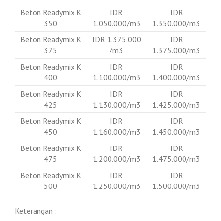
Beton Readymix K
IDR
IDR
350
1.050.000/m3
1.350.000/m3
Beton Readymix K
IDR 1.375.000
IDR
375
/m3
1.375.000/m3
Beton Readymix K
IDR
IDR
400
1.100.000/m3
1.400.000/m3
Beton Readymix K
IDR
IDR
425
1.130.000/m3
1.425.000/m3
Beton Readymix K
IDR
IDR
450
1.160.000/m3
1.450.000/m3
Beton Readymix K
IDR
IDR
475
1.200.000/m3
1.475.000/m3
Beton Readymix K
IDR
IDR
500
1.250.000/m3
1.500.000/m3
Keterangan :