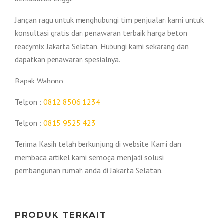
Jangan ragu untuk menghubungi tim penjualan kami untuk
konsultasi gratis dan penawaran terbaik harga beton
readymix Jakarta Selatan. Hubungi kami sekarang dan
dapatkan penawaran spesialnya.
Bapak Wahono
Telpon :
0812 8506 1234
Telpon :
0815 9525 423
Terima Kasih telah berkunjung di website Kami dan
membaca artikel kami semoga menjadi solusi
pembangunan rumah anda di Jakarta Selatan.
PRODUK TERKAIT