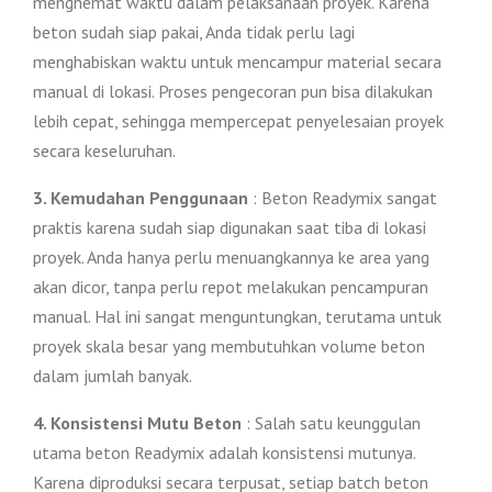
menghemat waktu dalam pelaksanaan proyek. Karena
beton sudah siap pakai, Anda tidak perlu lagi
menghabiskan waktu untuk mencampur material secara
manual di lokasi. Proses pengecoran pun bisa dilakukan
lebih cepat, sehingga mempercepat penyelesaian proyek
secara keseluruhan.
3. Kemudahan Penggunaan
: Beton Readymix sangat
praktis karena sudah siap digunakan saat tiba di lokasi
proyek. Anda hanya perlu menuangkannya ke area yang
akan dicor, tanpa perlu repot melakukan pencampuran
manual. Hal ini sangat menguntungkan, terutama untuk
proyek skala besar yang membutuhkan volume beton
dalam jumlah banyak.
4. Konsistensi Mutu Beton
: Salah satu keunggulan
utama beton Readymix adalah konsistensi mutunya.
Karena diproduksi secara terpusat, setiap batch beton