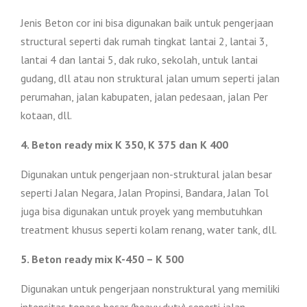
Jenis Beton cor ini bisa digunakan baik untuk pengerjaan
structural seperti dak rumah tingkat lantai 2, lantai 3,
lantai 4 dan lantai 5, dak ruko, sekolah, untuk lantai
gudang, dll atau non struktural jalan umum seperti jalan
perumahan, jalan kabupaten, jalan pedesaan, jalan Per
kotaan, dll.
4. Beton ready mix K 350, K 375 dan K 400
Digunakan untuk pengerjaan non-struktural jalan besar
seperti Jalan Negara, Jalan Propinsi, Bandara, Jalan Tol
juga bisa digunakan untuk proyek yang membutuhkan
treatment khusus seperti kolam renang, water tank, dll.
5. Beton ready mix K-450 – K 500
Digunakan untuk pengerjaan nonstruktural yang memiliki
intensitas tonase besar (heavy duty) seperti jalan