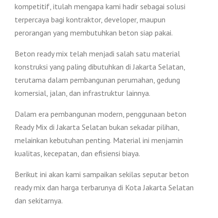
kompetitif, itulah mengapa kami hadir sebagai solusi
terpercaya bagi kontraktor, developer, maupun
perorangan yang membutuhkan beton siap pakai.
Beton ready mix telah menjadi salah satu material
konstruksi yang paling dibutuhkan di Jakarta Selatan,
terutama dalam pembangunan perumahan, gedung
komersial, jalan, dan infrastruktur lainnya.
Dalam era pembangunan modern, penggunaan beton
Ready Mix di Jakarta Selatan bukan sekadar pilihan,
melainkan kebutuhan penting. Material ini menjamin
kualitas, kecepatan, dan efisiensi biaya.
Berikut ini akan kami sampaikan sekilas seputar beton
ready mix dan harga terbarunya di Kota Jakarta Selatan
dan sekitarnya.