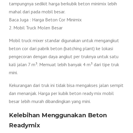
tampungnya sedikit harga berkubik beton minimix lebih
mahal dari pada mobil besar.
Baca Juga : Harga Beton Cor Minimix
2. Mobil Truck Molen Besar
Mobil truck mixer standar digunakan untuk mengangkut
beton cor dari pabrik beton (batching plant) ke lokasi
pengecoran dengan daya angkut per truknya untuk satu
kali jalan 7 m³. Memuat lebih banyak 4 m³ dari tipe truk
mini.
Kekurangan dari truk ini tidak bisa mengakses jalan sempit
dan menanjak. Harga per kubik beton ready mix mobil
besar lebih murah dibandingkan yang mini.
Kelebihan Menggunakan Beton
Readymix