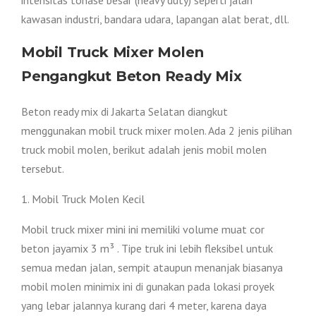
kawasan industri, bandara udara, lapangan alat berat, dll.
Mobil Truck Mixer Molen
Pengangkut Beton Ready Mix
Beton ready mix di Jakarta Selatan diangkut
menggunakan mobil truck mixer molen. Ada 2 jenis pilihan
truck mobil molen, berikut adalah jenis mobil molen
tersebut.
1. Mobil Truck Molen Kecil
Mobil truck mixer mini ini memiliki volume muat cor
beton jayamix 3 m³ . Tipe truk ini lebih fleksibel untuk
semua medan jalan, sempit ataupun menanjak biasanya
mobil molen minimix ini di gunakan pada lokasi proyek
yang lebar jalannya kurang dari 4 meter, karena daya