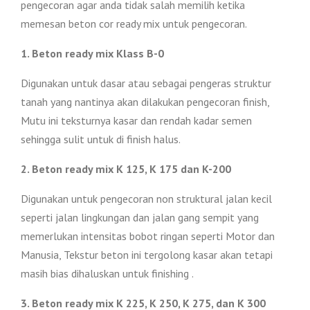
pengecoran agar anda tidak salah memilih ketika
memesan beton cor ready mix untuk pengecoran.
1. Beton ready mix Klass B-0
Digunakan untuk dasar atau sebagai pengeras struktur
tanah yang nantinya akan dilakukan pengecoran finish,
Mutu ini teksturnya kasar dan rendah kadar semen
sehingga sulit untuk di finish halus.
2. Beton ready mix K 125, K 175 dan K-200
Digunakan untuk pengecoran non struktural jalan kecil
seperti jalan lingkungan dan jalan gang sempit yang
memerlukan intensitas bobot ringan seperti Motor dan
Manusia, Tekstur beton ini tergolong kasar akan tetapi
masih bias dihaluskan untuk finishing .
3. Beton ready mix K 225, K 250, K 275, dan K 300