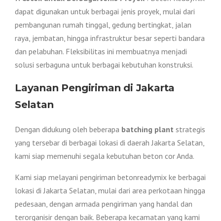
dapat digunakan untuk berbagai jenis proyek, mulai dari
pembangunan rumah tinggal, gedung bertingkat, jalan
raya, jembatan, hingga infrastruktur besar seperti bandara
dan pelabuhan. Fleksibilitas ini membuatnya menjadi
solusi serbaguna untuk berbagai kebutuhan konstruksi.
Layanan Pengiriman di Jakarta
Selatan
Dengan didukung oleh beberapa
batching plant
strategis
yang tersebar di berbagai lokasi di daerah Jakarta Selatan,
kami siap memenuhi segala kebutuhan beton cor Anda.
Kami siap melayani pengiriman betonreadymix ke berbagai
lokasi di Jakarta Selatan, mulai dari area perkotaan hingga
pedesaan, dengan armada pengiriman yang handal dan
terorganisir dengan baik. Beberapa kecamatan yang kami