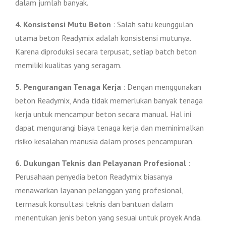
dalam jumlah banyak.
4. Konsistensi Mutu Beton
: Salah satu keunggulan
utama beton Readymix adalah konsistensi mutunya.
Karena diproduksi secara terpusat, setiap batch beton
memiliki kualitas yang seragam.
5. Pengurangan Tenaga Kerja
: Dengan menggunakan
beton Readymix, Anda tidak memerlukan banyak tenaga
kerja untuk mencampur beton secara manual. Hal ini
dapat mengurangi biaya tenaga kerja dan meminimalkan
risiko kesalahan manusia dalam proses pencampuran.
6. Dukungan Teknis dan Pelayanan Profesional
:
Perusahaan penyedia beton Readymix biasanya
menawarkan layanan pelanggan yang profesional,
termasuk konsultasi teknis dan bantuan dalam
menentukan jenis beton yang sesuai untuk proyek Anda.