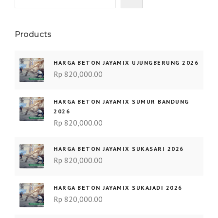
Products
HARGA BETON JAYAMIX UJUNGBERUNG 2026
Rp
820,000.00
HARGA BETON JAYAMIX SUMUR BANDUNG
2026
Rp
820,000.00
HARGA BETON JAYAMIX SUKASARI 2026
Rp
820,000.00
HARGA BETON JAYAMIX SUKAJADI 2026
Rp
820,000.00