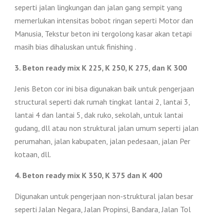
seperti jalan lingkungan dan jalan gang sempit yang
memerlukan intensitas bobot ringan seperti Motor dan
Manusia, Tekstur beton ini tergolong kasar akan tetapi
masih bias dihaluskan untuk finishing .
3. Beton ready mix K 225, K 250, K 275, dan K 300
Jenis Beton cor ini bisa digunakan baik untuk pengerjaan
structural seperti dak rumah tingkat lantai 2, lantai 3,
lantai 4 dan lantai 5, dak ruko, sekolah, untuk lantai
gudang, dll atau non struktural jalan umum seperti jalan
perumahan, jalan kabupaten, jalan pedesaan, jalan Per
kotaan, dll.
4. Beton ready mix K 350, K 375 dan K 400
Digunakan untuk pengerjaan non-struktural jalan besar
seperti Jalan Negara, Jalan Propinsi, Bandara, Jalan Tol