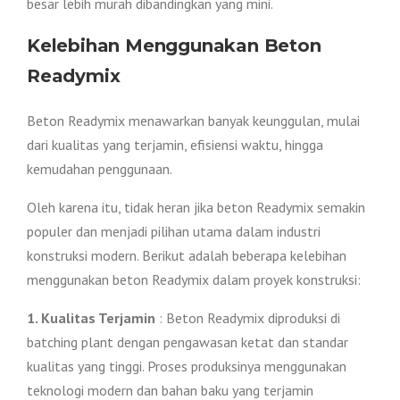
besar lebih murah dibandingkan yang mini.
Kelebihan Menggunakan Beton
Readymix
Beton Readymix menawarkan banyak keunggulan, mulai
dari kualitas yang terjamin, efisiensi waktu, hingga
kemudahan penggunaan.
Oleh karena itu, tidak heran jika beton Readymix semakin
populer dan menjadi pilihan utama dalam industri
konstruksi modern. Berikut adalah beberapa kelebihan
menggunakan beton Readymix dalam proyek konstruksi:
1. Kualitas Terjamin
: Beton Readymix diproduksi di
batching plant dengan pengawasan ketat dan standar
kualitas yang tinggi. Proses produksinya menggunakan
teknologi modern dan bahan baku yang terjamin