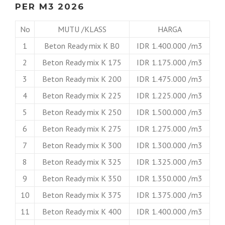
PER M3 2026
No
MUTU /KLASS
HARGA
1
Beton Ready mix K B0
IDR 1.400.000 /m3
2
Beton Ready mix K 175
IDR 1.175.000 /m3
3
Beton Ready mix K 200
IDR 1.475.000 /m3
4
Beton Ready mix K 225
IDR 1.225.000 /m3
5
Beton Ready mix K 250
IDR 1.500.000 /m3
6
Beton Ready mix K 275
IDR 1.275.000 /m3
7
Beton Ready mix K 300
IDR 1.300.000 /m3
8
Beton Ready mix K 325
IDR 1.325.000 /m3
9
Beton Ready mix K 350
IDR 1.350.000 /m3
10
Beton Ready mix K 375
IDR 1.375.000 /m3
11
Beton Ready mix K 400
IDR 1.400.000 /m3