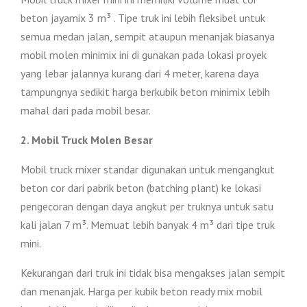
beton jayamix 3 m³ . Tipe truk ini lebih fleksibel untuk
semua medan jalan, sempit ataupun menanjak biasanya
mobil molen minimix ini di gunakan pada lokasi proyek
yang lebar jalannya kurang dari 4 meter, karena daya
tampungnya sedikit harga berkubik beton minimix lebih
mahal dari pada mobil besar.
2. Mobil Truck Molen Besar
Mobil truck mixer standar digunakan untuk mengangkut
beton cor dari pabrik beton (batching plant) ke lokasi
pengecoran dengan daya angkut per truknya untuk satu
kali jalan 7 m³. Memuat lebih banyak 4 m³ dari tipe truk
mini.
Kekurangan dari truk ini tidak bisa mengakses jalan sempit
dan menanjak. Harga per kubik beton ready mix mobil