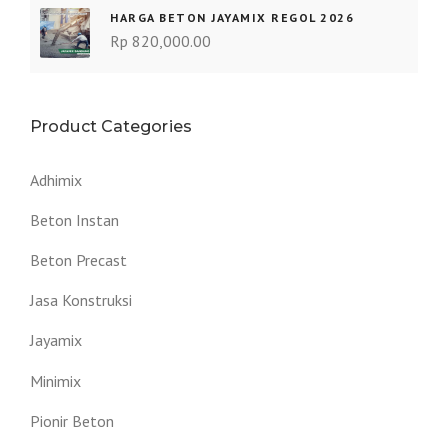
HARGA BETON JAYAMIX REGOL 2026
Rp
820,000.00
Product Categories
Adhimix
Beton Instan
Beton Precast
Jasa Konstruksi
Jayamix
Minimix
Pionir Beton