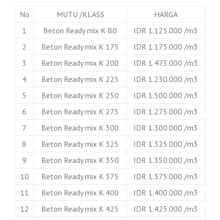
No
MUTU /KLASS
HARGA
1
Beton Ready mix K B0
IDR 1.125.000 /m3
2
Beton Ready mix K 175
IDR 1.175.000 /m3
3
Beton Ready mix K 200
IDR 1.475.000 /m3
4
Beton Ready mix K 225
IDR 1.230.000 /m3
5
Beton Ready mix K 250
IDR 1.500.000 /m3
6
Beton Ready mix K 275
IDR 1.275.000 /m3
7
Beton Ready mix K 300
IDR 1.300.000 /m3
8
Beton Ready mix K 325
IDR 1.325.000 /m3
9
Beton Ready mix K 350
IDR 1.350.000 /m3
10
Beton Ready mix K 375
IDR 1.375.000 /m3
11
Beton Ready mix K 400
IDR 1.400.000 /m3
12
Beton Ready mix K 425
IDR 1.425.000 /m3