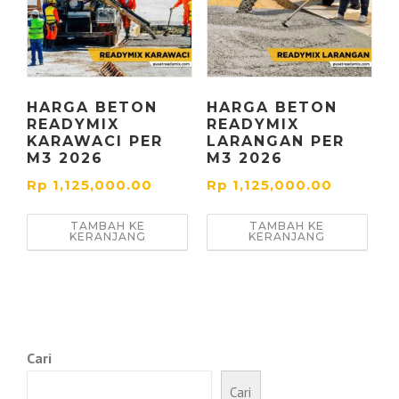
HARGA BETON
HARGA BETON
READYMIX
READYMIX
KARAWACI PER
LARANGAN PER
M3 2026
M3 2026
Rp
1,125,000.00
Rp
1,125,000.00
TAMBAH KE
TAMBAH KE
KERANJANG
KERANJANG
Cari
Cari