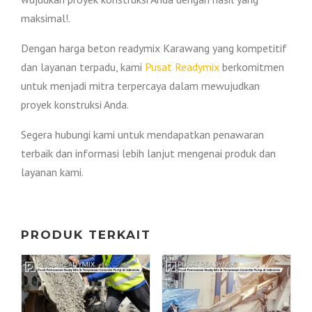
maksimal!.
Dengan harga beton readymix Karawang yang kompetitif
dan layanan terpadu, kami
Pusat Readymix
berkomitmen
untuk menjadi mitra terpercaya dalam mewujudkan
proyek konstruksi Anda.
Segera hubungi kami untuk mendapatkan penawaran
terbaik dan informasi lebih lanjut mengenai produk dan
layanan kami.
PRODUK TERKAIT