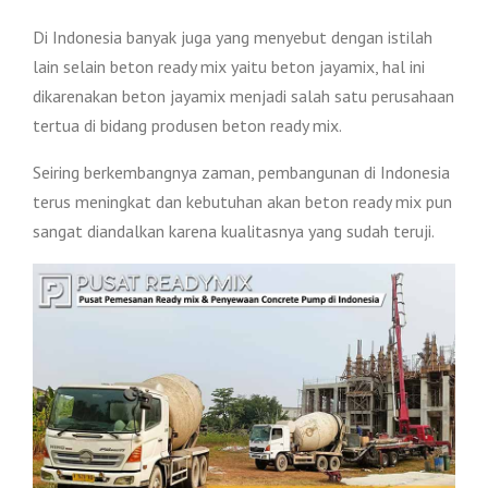
Di Indonesia banyak juga yang menyebut dengan istilah
lain selain beton ready mix yaitu beton jayamix, hal ini
dikarenakan beton jayamix menjadi salah satu perusahaan
tertua di bidang produsen beton ready mix.
Seiring berkembangnya zaman, pembangunan di Indonesia
terus meningkat dan kebutuhan akan beton ready mix pun
sangat diandalkan karena kualitasnya yang sudah teruji.