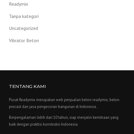
Readymix
Tanpa kategori
Uncategorized
Vibrator Beton
TENTANG KAMI
Pusat Readymix merupakan web penjualan beton readymix, beton
precast dan jasa pengecoran bangunan di Indonesia.
Berpengalaman lebih dari 10 tahun, siap menjalin kemitraan yang
baik dengan praktisi konstruksi Indonesia.