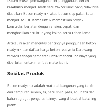
Dalam proses pembangunan ini, penggunaan
beton
readymix
menjadi salah satu faktor kunci yang tidak bisa
diabaikan. Beton readymix, atau beton siap pakai, telah
menjadi solusi utama untuk memastikan proyek
konstruksi berjalan dengan efisien, cepat, dan
menghasilkan struktur yang kokoh serta tahan lama.
Artikel ini akan mengulas pentingnya penggunaan beton
readymix dan daftar harga beton readymix Karawang
terbaru sebagai gambaran untuk menghitung biaya yang
diperlukan untuk membeli material ini.
Sekilas Produk
Beton ready mix adalah material bangunan yang terdiri
dari campuran semen, air, batu split, pasir, abu batu dan
bahan agregat pengeras lainnya yang di buat di batching
plant.