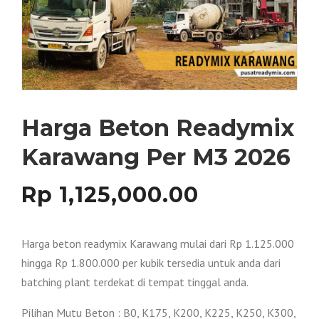
Harga Beton Readymix
Karawang Per M3 2026
Rp
1,125,000.00
Harga beton readymix Karawang mulai dari Rp 1.125.000
hingga Rp 1.800.000 per kubik tersedia untuk anda dari
batching plant terdekat di tempat tinggal anda.
Pilihan Mutu Beton : B0, K175, K200, K225, K250, K300,