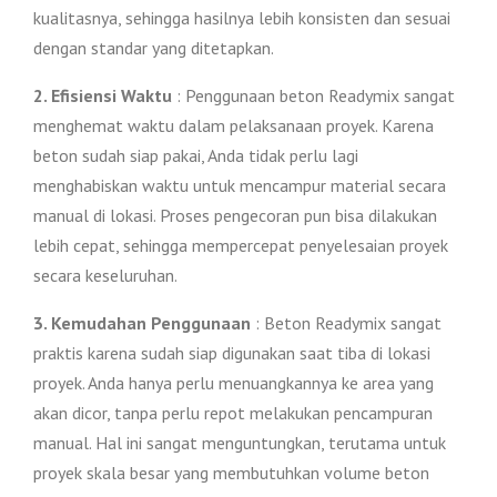
kualitasnya, sehingga hasilnya lebih konsisten dan sesuai
dengan standar yang ditetapkan.
2. Efisiensi Waktu
: Penggunaan beton Readymix sangat
menghemat waktu dalam pelaksanaan proyek. Karena
beton sudah siap pakai, Anda tidak perlu lagi
menghabiskan waktu untuk mencampur material secara
manual di lokasi. Proses pengecoran pun bisa dilakukan
lebih cepat, sehingga mempercepat penyelesaian proyek
secara keseluruhan.
3. Kemudahan Penggunaan
: Beton Readymix sangat
praktis karena sudah siap digunakan saat tiba di lokasi
proyek. Anda hanya perlu menuangkannya ke area yang
akan dicor, tanpa perlu repot melakukan pencampuran
manual. Hal ini sangat menguntungkan, terutama untuk
proyek skala besar yang membutuhkan volume beton