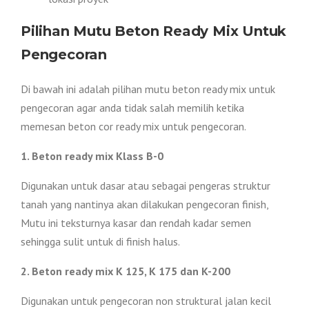
Pilihan Mutu Beton Ready Mix Untuk
Pengecoran
Di bawah ini adalah pilihan mutu beton ready mix untuk
pengecoran agar anda tidak salah memilih ketika
memesan beton cor ready mix untuk pengecoran.
1. Beton ready mix Klass B-0
Digunakan untuk dasar atau sebagai pengeras struktur
tanah yang nantinya akan dilakukan pengecoran finish,
Mutu ini teksturnya kasar dan rendah kadar semen
sehingga sulit untuk di finish halus.
2. Beton ready mix K 125, K 175 dan K-200
Digunakan untuk pengecoran non struktural jalan kecil