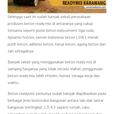
Sehingga saat ini sudah banyak sekali perusahaan
produsen beton ready mix di antaranya yang cukup
ternama seperti pionir beton indocement tiga roda,
dynamix holcim, semen indonesia beton ( SIB ), merah
putih beton, adhimix beton, karya beton, agung beton dan
lain sebagainya.
Banyak sekali yang menggunakan beton ready mix di
samping harganya yang tidak terlalu mahal, penggunaan
beton ready mix lebih efesien, hemat tenaga kerja dan
waktu.
Beton readymix tentunya sudah banyak diaplikasikan pada
berbagai jenis konstruksi bangunan antara lain dak lantai
bangunan bertingkat 2,3,4,5 seperti rumah, ruko,