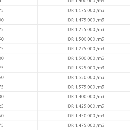
B0
IDR 1.400.000 /m3
75
IDR 1.175.000 /m3
00
IDR 1.475.000 /m3
25
IDR 1.225.000 /m3
50
IDR 1.500.000 /m3
75
IDR 1.275.000 /m3
00
IDR 1.300.000 /m3
25
IDR 1.325.000 /m3
50
IDR 1.350.000 /m3
75
IDR 1.375.000 /m3
00
IDR 1.400.000 /m3
25
IDR 1.425.000 /m3
50
IDR 1.450.000 /m3
75
IDR 1.475.000 /m3