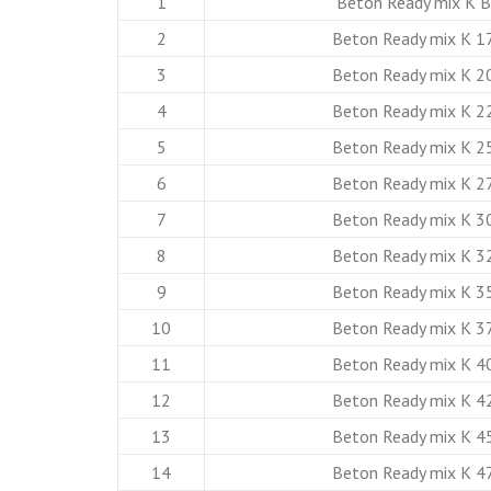
1
Beton Ready mix K 
2
Beton Ready mix K 1
3
Beton Ready mix K 2
4
Beton Ready mix K 2
5
Beton Ready mix K 2
6
Beton Ready mix K 2
7
Beton Ready mix K 3
8
Beton Ready mix K 3
9
Beton Ready mix K 3
10
Beton Ready mix K 3
11
Beton Ready mix K 4
12
Beton Ready mix K 4
13
Beton Ready mix K 4
14
Beton Ready mix K 4