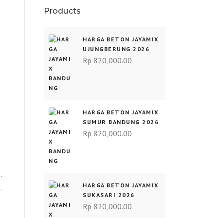
Products
HARGA BETON JAYAMIX
UJUNGBERUNG 2026
Rp
820,000.00
HARGA BETON JAYAMIX
SUMUR BANDUNG 2026
Rp
820,000.00
,
,
HARGA BETON JAYAMIX
SUKASARI 2026
Rp
820,000.00