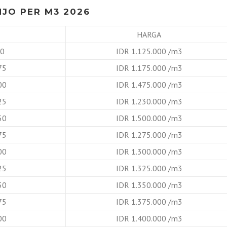
JO PER M3 2026
HARGA
B0
IDR 1.125.000 /m3
75
IDR 1.175.000 /m3
00
IDR 1.475.000 /m3
25
IDR 1.230.000 /m3
50
IDR 1.500.000 /m3
75
IDR 1.275.000 /m3
00
IDR 1.300.000 /m3
25
IDR 1.325.000 /m3
50
IDR 1.350.000 /m3
75
IDR 1.375.000 /m3
00
IDR 1.400.000 /m3