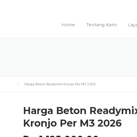
Home
Tentang Kami
Lay
Harga Beton Readymix Kronjo Per M3 2026
Harga Beton Readymi
Kronjo Per M3 2026