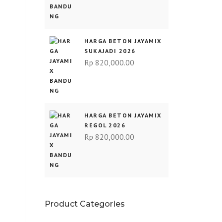
G
HARGA BETON JAYAMIX
SUKAJADI 2026
Rp
820,000.00
HARGA BETON JAYAMIX
REGOL 2026
Rp
820,000.00
Product Categories