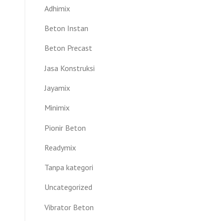
Adhimix
Beton Instan
Beton Precast
Jasa Konstruksi
Jayamix
Minimix
Pionir Beton
Readymix
Tanpa kategori
Uncategorized
Vibrator Beton