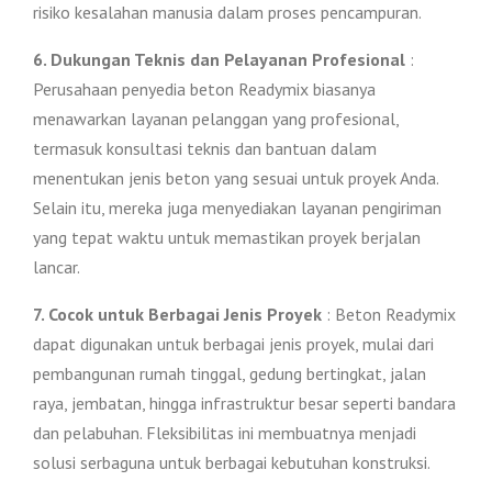
risiko kesalahan manusia dalam proses pencampuran.
6. Dukungan Teknis dan Pelayanan Profesional
:
Perusahaan penyedia beton Readymix biasanya
menawarkan layanan pelanggan yang profesional,
termasuk konsultasi teknis dan bantuan dalam
menentukan jenis beton yang sesuai untuk proyek Anda.
Selain itu, mereka juga menyediakan layanan pengiriman
yang tepat waktu untuk memastikan proyek berjalan
lancar.
7. Cocok untuk Berbagai Jenis Proyek
: Beton Readymix
dapat digunakan untuk berbagai jenis proyek, mulai dari
pembangunan rumah tinggal, gedung bertingkat, jalan
raya, jembatan, hingga infrastruktur besar seperti bandara
dan pelabuhan. Fleksibilitas ini membuatnya menjadi
solusi serbaguna untuk berbagai kebutuhan konstruksi.