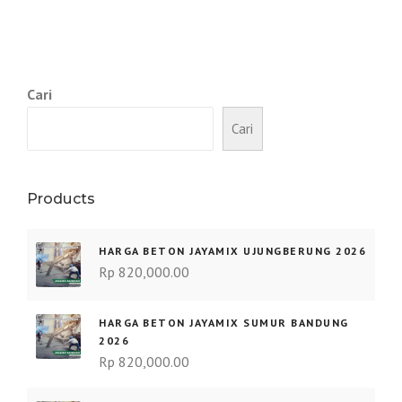
Cari
Cari
Products
HARGA BETON JAYAMIX UJUNGBERUNG 2026
Rp
820,000.00
HARGA BETON JAYAMIX SUMUR BANDUNG
2026
Rp
820,000.00