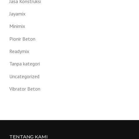
Jasa Konstruksi
Jayamix
Minimix
Pionir Beton
Readymix
Tanpa kategori
Uncategorized
Vibrator Beton
TENTANG KAMI