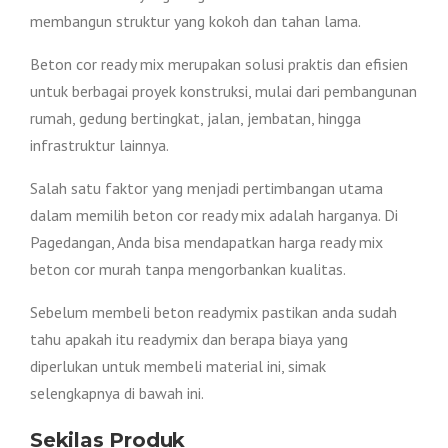
membangun struktur yang kokoh dan tahan lama.
Beton cor ready mix merupakan solusi praktis dan efisien
untuk berbagai proyek konstruksi, mulai dari pembangunan
rumah, gedung bertingkat, jalan, jembatan, hingga
infrastruktur lainnya.
Salah satu faktor yang menjadi pertimbangan utama
dalam memilih beton cor ready mix adalah harganya. Di
Pagedangan, Anda bisa mendapatkan harga ready mix
beton cor murah tanpa mengorbankan kualitas.
Sebelum membeli beton readymix pastikan anda sudah
tahu apakah itu readymix dan berapa biaya yang
diperlukan untuk membeli material ini, simak
selengkapnya di bawah ini.
Sekilas Produk