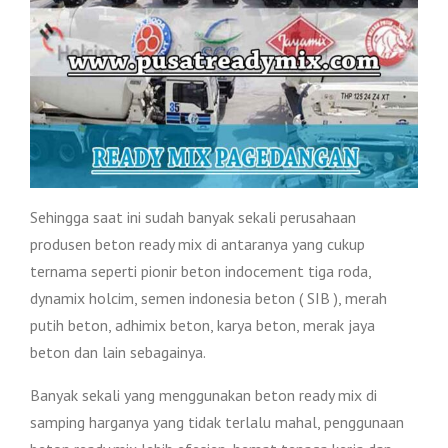
Sehingga saat ini sudah banyak sekali perusahaan
produsen beton ready mix di antaranya yang cukup
ternama seperti pionir beton indocement tiga roda,
dynamix holcim, semen indonesia beton ( SIB ), merah
putih beton, adhimix beton, karya beton, merak jaya
beton dan lain sebagainya.
Banyak sekali yang menggunakan beton ready mix di
samping harganya yang tidak terlalu mahal, penggunaan