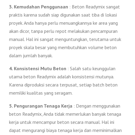
3. Kemudahan Penggunaan
: Beton Readymix sangat
praktis karena sudah siap digunakan saat tiba di lokasi
proyek. Anda hanya perlu menuangkannya ke area yang
akan dicor, tanpa perlu repot melakukan pencampuran
manual. Hal ini sangat menguntungkan, terutama untuk
proyek skala besar yang membutuhkan volume beton
dalam jumlah banyak.
4. Konsistensi Mutu Beton
: Salah satu keunggulan
utama beton Readymix adalah konsistensi mutunya.
Karena diproduksi secara terpusat, setiap batch beton
memiliki kualitas yang seragam.
5. Pengurangan Tenaga Kerja
: Dengan menggunakan
beton Readymix, Anda tidak memerlukan banyak tenaga
kerja untuk mencampur beton secara manual. Hal ini
dapat mengurangi biaya tenaga kerja dan meminimalkan