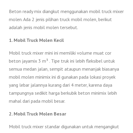
Beton ready mix diangkut menggunakan mobil truck mixer
molen. Ada 2 jenis pilihan truck mobil molen, berikut
adalah jenis mobil molen tersebut.
1. Mobil Truck Molen Kecil
Mobil truck mixer mini ini memiliki volume muat cor
beton jayamix 3 m³ . Tipe truk ini lebih fleksibel untuk
semua medan jalan, sempit ataupun menanjak biasanya
mobil molen minimix ini di gunakan pada lokasi proyek
yang lebar jalannya kurang dari 4 meter, karena daya
tampungnya sedikit harga berkubik beton minimix lebih
mahal dari pada mobil besar.
2. Mobil Truck Molen Besar
Mobil truck mixer standar digunakan untuk mengangkut