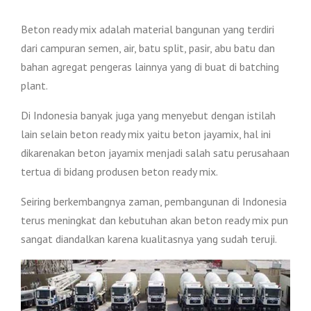
Beton ready mix adalah material bangunan yang terdiri
dari campuran semen, air, batu split, pasir, abu batu dan
bahan agregat pengeras lainnya yang di buat di batching
plant.
Di Indonesia banyak juga yang menyebut dengan istilah
lain selain beton ready mix yaitu beton jayamix, hal ini
dikarenakan beton jayamix menjadi salah satu perusahaan
tertua di bidang produsen beton ready mix.
Seiring berkembangnya zaman, pembangunan di Indonesia
terus meningkat dan kebutuhan akan beton ready mix pun
sangat diandalkan karena kualitasnya yang sudah teruji.