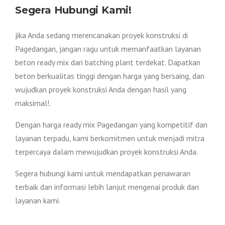
Segera Hubungi Kami!
jika Anda sedang merencanakan proyek konstruksi di
Pagedangan, jangan ragu untuk memanfaatkan layanan
beton ready mix dari batching plant terdekat. Dapatkan
beton berkualitas tinggi dengan harga yang bersaing, dan
wujudkan proyek konstruksi Anda dengan hasil yang
maksimal!.
Dengan harga ready mix Pagedangan yang kompetitif dan
layanan terpadu, kami berkomitmen untuk menjadi mitra
terpercaya dalam mewujudkan proyek konstruksi Anda.
Segera hubungi kami untuk mendapatkan penawaran
terbaik dan informasi lebih lanjut mengenai produk dan
layanan kami.