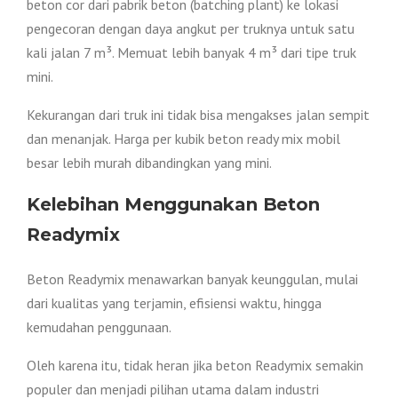
beton cor dari pabrik beton (batching plant) ke lokasi
pengecoran dengan daya angkut per truknya untuk satu
kali jalan 7 m³. Memuat lebih banyak 4 m³ dari tipe truk
mini.
Kekurangan dari truk ini tidak bisa mengakses jalan sempit
dan menanjak. Harga per kubik beton ready mix mobil
besar lebih murah dibandingkan yang mini.
Kelebihan Menggunakan Beton
Readymix
Beton Readymix menawarkan banyak keunggulan, mulai
dari kualitas yang terjamin, efisiensi waktu, hingga
kemudahan penggunaan.
Oleh karena itu, tidak heran jika beton Readymix semakin
populer dan menjadi pilihan utama dalam industri