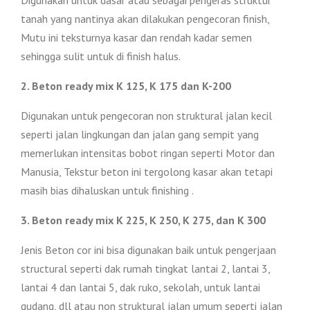
tanah yang nantinya akan dilakukan pengecoran finish,
Mutu ini teksturnya kasar dan rendah kadar semen
sehingga sulit untuk di finish halus.
2. Beton ready mix K 125, K 175 dan K-200
Digunakan untuk pengecoran non struktural jalan kecil
seperti jalan lingkungan dan jalan gang sempit yang
memerlukan intensitas bobot ringan seperti Motor dan
Manusia, Tekstur beton ini tergolong kasar akan tetapi
masih bias dihaluskan untuk finishing .
3. Beton ready mix K 225, K 250, K 275, dan K 300
Jenis Beton cor ini bisa digunakan baik untuk pengerjaan
structural seperti dak rumah tingkat lantai 2, lantai 3,
lantai 4 dan lantai 5, dak ruko, sekolah, untuk lantai
gudang, dll atau non struktural jalan umum seperti jalan