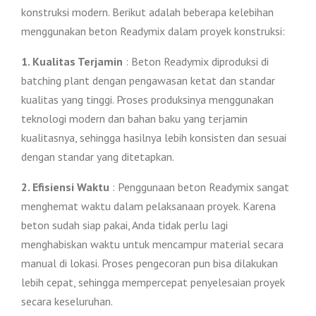
konstruksi modern. Berikut adalah beberapa kelebihan
menggunakan beton Readymix dalam proyek konstruksi:
1. Kualitas Terjamin
: Beton Readymix diproduksi di
batching plant dengan pengawasan ketat dan standar
kualitas yang tinggi. Proses produksinya menggunakan
teknologi modern dan bahan baku yang terjamin
kualitasnya, sehingga hasilnya lebih konsisten dan sesuai
dengan standar yang ditetapkan.
2. Efisiensi Waktu
: Penggunaan beton Readymix sangat
menghemat waktu dalam pelaksanaan proyek. Karena
beton sudah siap pakai, Anda tidak perlu lagi
menghabiskan waktu untuk mencampur material secara
manual di lokasi. Proses pengecoran pun bisa dilakukan
lebih cepat, sehingga mempercepat penyelesaian proyek
secara keseluruhan.