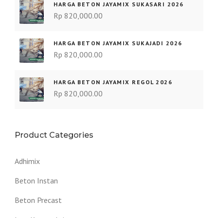
HARGA BETON JAYAMIX SUKASARI 2026
Rp
820,000.00
HARGA BETON JAYAMIX SUKAJADI 2026
Rp
820,000.00
HARGA BETON JAYAMIX REGOL 2026
Rp
820,000.00
Product Categories
Adhimix
Beton Instan
Beton Precast