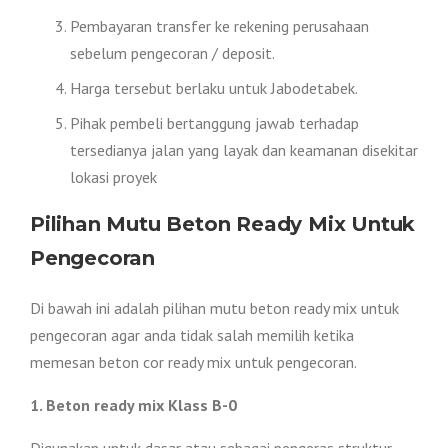
Pembayaran transfer ke rekening perusahaan
sebelum pengecoran / deposit.
Harga tersebut berlaku untuk Jabodetabek.
Pihak pembeli bertanggung jawab terhadap
tersedianya jalan yang layak dan keamanan disekitar
lokasi proyek
Pilihan Mutu Beton Ready Mix Untuk
Pengecoran
Di bawah ini adalah pilihan mutu beton ready mix untuk
pengecoran agar anda tidak salah memilih ketika
memesan beton cor ready mix untuk pengecoran.
1. Beton ready mix Klass B-0
Digunakan untuk dasar atau sebagai pengeras struktur