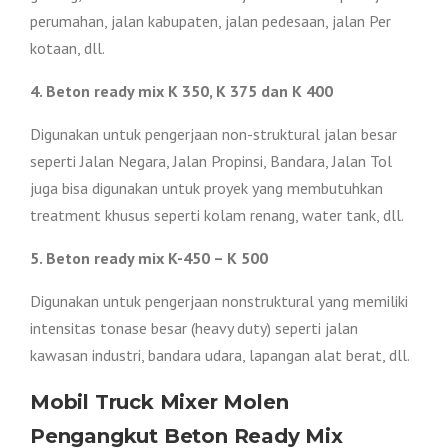
perumahan, jalan kabupaten, jalan pedesaan, jalan Per
kotaan, dll.
4. Beton ready mix K 350, K 375 dan K 400
Digunakan untuk pengerjaan non-struktural jalan besar
seperti Jalan Negara, Jalan Propinsi, Bandara, Jalan Tol
juga bisa digunakan untuk proyek yang membutuhkan
treatment khusus seperti kolam renang, water tank, dll.
5. Beton ready mix K-450 – K 500
Digunakan untuk pengerjaan nonstruktural yang memiliki
intensitas tonase besar (heavy duty) seperti jalan
kawasan industri, bandara udara, lapangan alat berat, dll.
Mobil Truck Mixer Molen
Pengangkut Beton Ready Mix