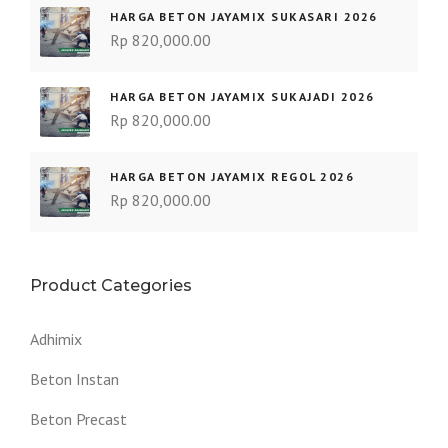
HARGA BETON JAYAMIX SUKASARI 2026
Rp
820,000.00
HARGA BETON JAYAMIX SUKAJADI 2026
Rp
820,000.00
HARGA BETON JAYAMIX REGOL 2026
Rp
820,000.00
Product Categories
Adhimix
Beton Instan
Beton Precast