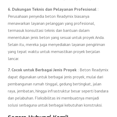
6. Dukungan Teknis dan Pelayanan Profesional
:
Perusahaan penyedia beton Readymix biasanya
menawarkan layanan pelanggan yang profesional,
termasuk konsultasi teknis dan bantuan dalam
menentukan jenis beton yang sesuai untuk proyek Anda.
Selain itu, mereka juga menyediakan layanan pengiriman
yang tepat waktu untuk memastikan proyek berjalan
lancar.
7. Cocok untuk Berbagai Jenis Proyek
: Beton Readymix
dapat digunakan untuk berbagai jenis proyek, mulai dari
pembangunan rumah tinggal, gedung bertingkat, jalan
raya, jembatan, hingga infrastruktur besar seperti bandara
dan pelabuhan. Fleksibilitas ini membuatnya menjadi
solusi serbaguna untuk berbagai kebutuhan konstruksi.