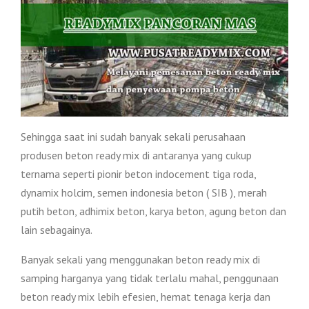
Sehingga saat ini sudah banyak sekali perusahaan
produsen beton ready mix di antaranya yang cukup
ternama seperti pionir beton indocement tiga roda,
dynamix holcim, semen indonesia beton ( SIB ), merah
putih beton, adhimix beton, karya beton, agung beton dan
lain sebagainya.
Banyak sekali yang menggunakan beton ready mix di
samping harganya yang tidak terlalu mahal, penggunaan
beton ready mix lebih efesien, hemat tenaga kerja dan