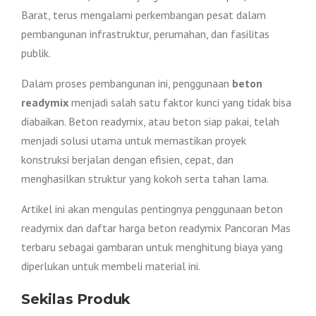
Barat, terus mengalami perkembangan pesat dalam
pembangunan infrastruktur, perumahan, dan fasilitas
publik.
Dalam proses pembangunan ini, penggunaan
beton
readymix
menjadi salah satu faktor kunci yang tidak bisa
diabaikan. Beton readymix, atau beton siap pakai, telah
menjadi solusi utama untuk memastikan proyek
konstruksi berjalan dengan efisien, cepat, dan
menghasilkan struktur yang kokoh serta tahan lama.
Artikel ini akan mengulas pentingnya penggunaan beton
readymix dan daftar harga beton readymix Pancoran Mas
terbaru sebagai gambaran untuk menghitung biaya yang
diperlukan untuk membeli material ini.
Sekilas Produk