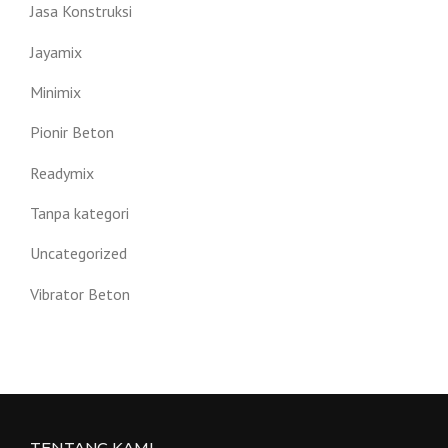
Jasa Konstruksi
Jayamix
Minimix
Pionir Beton
Readymix
Tanpa kategori
Uncategorized
Vibrator Beton
TENTANG KAMI