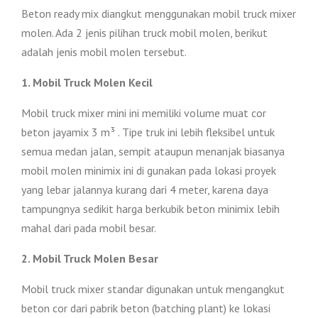
Beton ready mix diangkut menggunakan mobil truck mixer
molen. Ada 2 jenis pilihan truck mobil molen, berikut
adalah jenis mobil molen tersebut.
1. Mobil Truck Molen Kecil
Mobil truck mixer mini ini memiliki volume muat cor
beton jayamix 3 m³ . Tipe truk ini lebih fleksibel untuk
semua medan jalan, sempit ataupun menanjak biasanya
mobil molen minimix ini di gunakan pada lokasi proyek
yang lebar jalannya kurang dari 4 meter, karena daya
tampungnya sedikit harga berkubik beton minimix lebih
mahal dari pada mobil besar.
2. Mobil Truck Molen Besar
Mobil truck mixer standar digunakan untuk mengangkut
beton cor dari pabrik beton (batching plant) ke lokasi