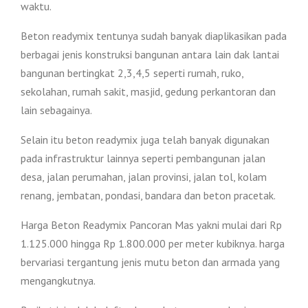
waktu.
Beton readymix tentunya sudah banyak diaplikasikan pada
berbagai jenis konstruksi bangunan antara lain dak lantai
bangunan bertingkat 2,3,4,5 seperti rumah, ruko,
sekolahan, rumah sakit, masjid, gedung perkantoran dan
lain sebagainya.
Selain itu beton readymix juga telah banyak digunakan
pada infrastruktur lainnya seperti pembangunan jalan
desa, jalan perumahan, jalan provinsi, jalan tol, kolam
renang, jembatan, pondasi, bandara dan beton pracetak.
Harga Beton Readymix Pancoran Mas yakni mulai dari Rp
1.125.000 hingga Rp 1.800.000 per meter kubiknya. harga
bervariasi tergantung jenis mutu beton dan armada yang
mengangkutnya.