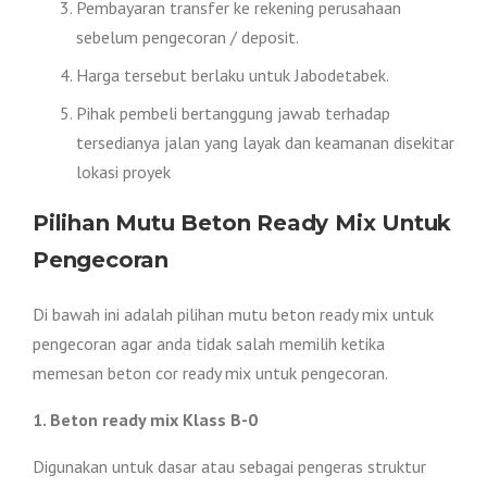
Pembayaran transfer ke rekening perusahaan
sebelum pengecoran / deposit.
Harga tersebut berlaku untuk Jabodetabek.
Pihak pembeli bertanggung jawab terhadap
tersedianya jalan yang layak dan keamanan disekitar
lokasi proyek
Pilihan Mutu Beton Ready Mix Untuk
Pengecoran
Di bawah ini adalah pilihan mutu beton ready mix untuk
pengecoran agar anda tidak salah memilih ketika
memesan beton cor ready mix untuk pengecoran.
1. Beton ready mix Klass B-0
Digunakan untuk dasar atau sebagai pengeras struktur