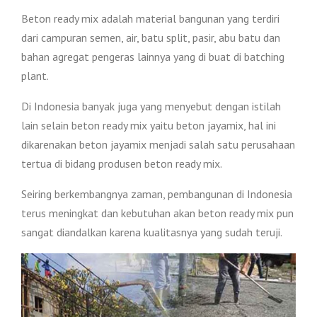
Beton ready mix adalah material bangunan yang terdiri
dari campuran semen, air, batu split, pasir, abu batu dan
bahan agregat pengeras lainnya yang di buat di batching
plant.
Di Indonesia banyak juga yang menyebut dengan istilah
lain selain beton ready mix yaitu beton jayamix, hal ini
dikarenakan beton jayamix menjadi salah satu perusahaan
tertua di bidang produsen beton ready mix.
Seiring berkembangnya zaman, pembangunan di Indonesia
terus meningkat dan kebutuhan akan beton ready mix pun
sangat diandalkan karena kualitasnya yang sudah teruji.