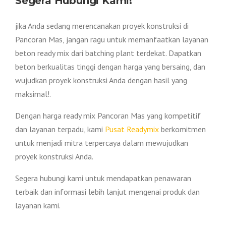
Segera Hubungi Kami!
jika Anda sedang merencanakan proyek konstruksi di
Pancoran Mas, jangan ragu untuk memanfaatkan layanan
beton ready mix dari batching plant terdekat. Dapatkan
beton berkualitas tinggi dengan harga yang bersaing, dan
wujudkan proyek konstruksi Anda dengan hasil yang
maksimal!.
Dengan harga ready mix Pancoran Mas yang kompetitif
dan layanan terpadu, kami
Pusat Readymix
berkomitmen
untuk menjadi mitra terpercaya dalam mewujudkan
proyek konstruksi Anda.
Segera hubungi kami untuk mendapatkan penawaran
terbaik dan informasi lebih lanjut mengenai produk dan
layanan kami.