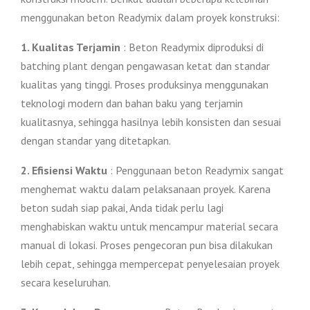
menggunakan beton Readymix dalam proyek konstruksi:
1. Kualitas Terjamin
: Beton Readymix diproduksi di
batching plant dengan pengawasan ketat dan standar
kualitas yang tinggi. Proses produksinya menggunakan
teknologi modern dan bahan baku yang terjamin
kualitasnya, sehingga hasilnya lebih konsisten dan sesuai
dengan standar yang ditetapkan.
2. Efisiensi Waktu
: Penggunaan beton Readymix sangat
menghemat waktu dalam pelaksanaan proyek. Karena
beton sudah siap pakai, Anda tidak perlu lagi
menghabiskan waktu untuk mencampur material secara
manual di lokasi. Proses pengecoran pun bisa dilakukan
lebih cepat, sehingga mempercepat penyelesaian proyek
secara keseluruhan.