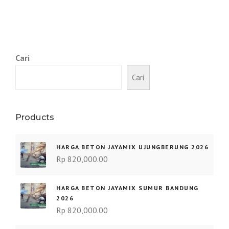
Cari
Cari
Products
HARGA BETON JAYAMIX UJUNGBERUNG 2026
Rp
820,000.00
HARGA BETON JAYAMIX SUMUR BANDUNG
2026
Rp
820,000.00