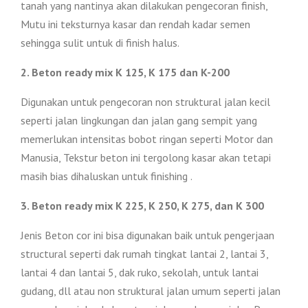
tanah yang nantinya akan dilakukan pengecoran finish,
Mutu ini teksturnya kasar dan rendah kadar semen
sehingga sulit untuk di finish halus.
2. Beton ready mix K 125, K 175 dan K-200
Digunakan untuk pengecoran non struktural jalan kecil
seperti jalan lingkungan dan jalan gang sempit yang
memerlukan intensitas bobot ringan seperti Motor dan
Manusia, Tekstur beton ini tergolong kasar akan tetapi
masih bias dihaluskan untuk finishing .
3. Beton ready mix K 225, K 250, K 275, dan K 300
Jenis Beton cor ini bisa digunakan baik untuk pengerjaan
structural seperti dak rumah tingkat lantai 2, lantai 3,
lantai 4 dan lantai 5, dak ruko, sekolah, untuk lantai
gudang, dll atau non struktural jalan umum seperti jalan