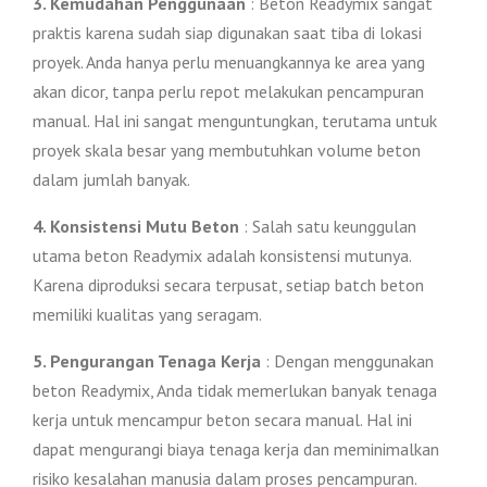
3. Kemudahan Penggunaan
: Beton Readymix sangat
praktis karena sudah siap digunakan saat tiba di lokasi
proyek. Anda hanya perlu menuangkannya ke area yang
akan dicor, tanpa perlu repot melakukan pencampuran
manual. Hal ini sangat menguntungkan, terutama untuk
proyek skala besar yang membutuhkan volume beton
dalam jumlah banyak.
4. Konsistensi Mutu Beton
: Salah satu keunggulan
utama beton Readymix adalah konsistensi mutunya.
Karena diproduksi secara terpusat, setiap batch beton
memiliki kualitas yang seragam.
5. Pengurangan Tenaga Kerja
: Dengan menggunakan
beton Readymix, Anda tidak memerlukan banyak tenaga
kerja untuk mencampur beton secara manual. Hal ini
dapat mengurangi biaya tenaga kerja dan meminimalkan
risiko kesalahan manusia dalam proses pencampuran.