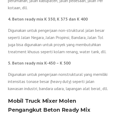
perumahan, jalan kabupaten, jalan pedesaan, jalan Per
kotaan, dll.
4. Beton ready mix K 350, K 375 dan K 400
Digunakan untuk pengerjaan non-struktural jalan besar
seperti Jalan Negara, Jalan Propinsi, Bandara, Jalan Tol
juga bisa digunakan untuk proyek yang membutuhkan
treatment khusus seperti kolam renang, water tank, dll.
5. Beton ready mix K-450 – K 500
Digunakan untuk pengerjaan nonstruktural yang memiliki
intensitas tonase besar (heavy duty) seperti jalan
kawasan industri, bandara udara, lapangan alat berat, dll.
Mobil Truck Mixer Molen
Pengangkut Beton Ready Mix