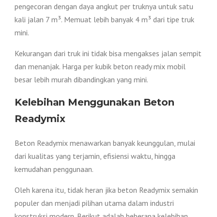
pengecoran dengan daya angkut per truknya untuk satu
kali jalan 7 m³. Memuat lebih banyak 4 m³ dari tipe truk
mini.
Kekurangan dari truk ini tidak bisa mengakses jalan sempit
dan menanjak. Harga per kubik beton ready mix mobil
besar lebih murah dibandingkan yang mini.
Kelebihan Menggunakan Beton
Readymix
Beton Readymix menawarkan banyak keunggulan, mulai
dari kualitas yang terjamin, efisiensi waktu, hingga
kemudahan penggunaan.
Oleh karena itu, tidak heran jika beton Readymix semakin
populer dan menjadi pilihan utama dalam industri
konstruksi modern. Berikut adalah beberapa kelebihan