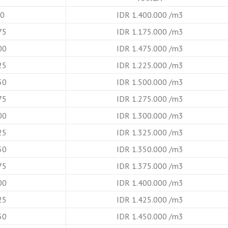
B0
IDR 1.400.000 /m3
75
IDR 1.175.000 /m3
00
IDR 1.475.000 /m3
25
IDR 1.225.000 /m3
50
IDR 1.500.000 /m3
75
IDR 1.275.000 /m3
00
IDR 1.300.000 /m3
25
IDR 1.325.000 /m3
50
IDR 1.350.000 /m3
75
IDR 1.375.000 /m3
00
IDR 1.400.000 /m3
25
IDR 1.425.000 /m3
50
IDR 1.450.000 /m3