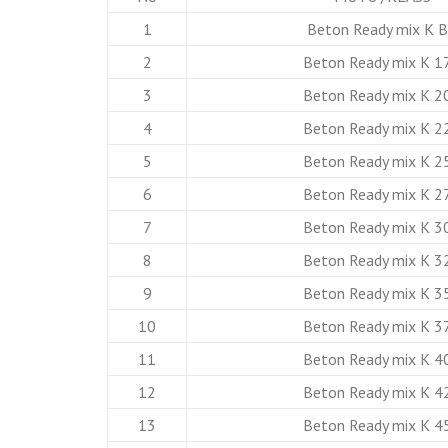
1
Beton Ready mix K 
2
Beton Ready mix K 1
3
Beton Ready mix K 2
4
Beton Ready mix K 2
5
Beton Ready mix K 2
6
Beton Ready mix K 2
7
Beton Ready mix K 3
8
Beton Ready mix K 3
9
Beton Ready mix K 3
10
Beton Ready mix K 3
11
Beton Ready mix K 4
12
Beton Ready mix K 4
13
Beton Ready mix K 4