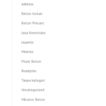
Adhimix
Beton Instan
Beton Precast
Jasa Konstruksi
Jayamix
Minimix
Pionir Beton
Readymix
Tanpa kategori
Uncategorized
Vibrator Beton