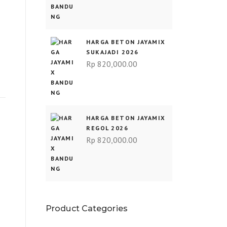
HARGA BETON JAYAMIX
SUKAJADI 2026
G
Rp
820,000.00
HARGA BETON JAYAMIX
REGOL 2026
Rp
820,000.00
Product Categories