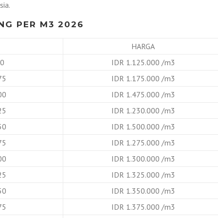
ia.
NG PER M3 2026
HARGA
B0
IDR 1.125.000 /m3
75
IDR 1.175.000 /m3
00
IDR 1.475.000 /m3
25
IDR 1.230.000 /m3
50
IDR 1.500.000 /m3
75
IDR 1.275.000 /m3
00
IDR 1.300.000 /m3
25
IDR 1.325.000 /m3
50
IDR 1.350.000 /m3
75
IDR 1.375.000 /m3