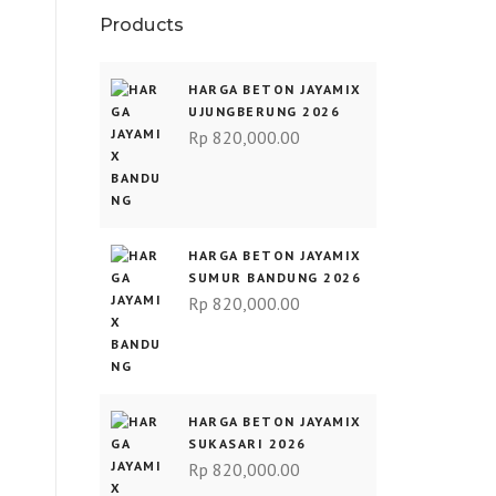
Products
HARGA BETON JAYAMIX
UJUNGBERUNG 2026
Rp
820,000.00
HARGA BETON JAYAMIX
SUMUR BANDUNG 2026
Rp
820,000.00
HARGA BETON JAYAMIX
SUKASARI 2026
Rp
820,000.00