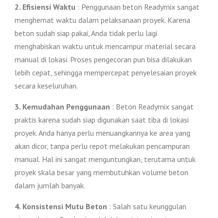
2. Efisiensi Waktu
: Penggunaan beton Readymix sangat
menghemat waktu dalam pelaksanaan proyek. Karena
beton sudah siap pakai, Anda tidak perlu lagi
menghabiskan waktu untuk mencampur material secara
manual di lokasi. Proses pengecoran pun bisa dilakukan
lebih cepat, sehingga mempercepat penyelesaian proyek
secara keseluruhan.
3. Kemudahan Penggunaan
: Beton Readymix sangat
praktis karena sudah siap digunakan saat tiba di lokasi
proyek. Anda hanya perlu menuangkannya ke area yang
akan dicor, tanpa perlu repot melakukan pencampuran
manual. Hal ini sangat menguntungkan, terutama untuk
proyek skala besar yang membutuhkan volume beton
dalam jumlah banyak.
4. Konsistensi Mutu Beton
: Salah satu keunggulan