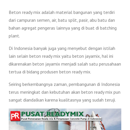
Beton ready mix adalah material bangunan yang terdiri
dari campuran semen, air, batu split, pasir, abu batu dan
bahan agregat pengeras lainnya yang di buat di batching
plant.
Di Indonesia banyak juga yang menyebut dengan istilah
lain selain beton ready mix yaitu beton jayamix, hal ini
dikarenakan beton jayamix menjadi salah satu perusahaan
tertua di bidang produsen beton ready mix.
Seiring berkembangnya zaman, pembangunan di Indonesia
terus meningkat dan kebutuhan akan beton ready mix pun
sangat diandalkan karena kualitasnya yang sudah teruji.