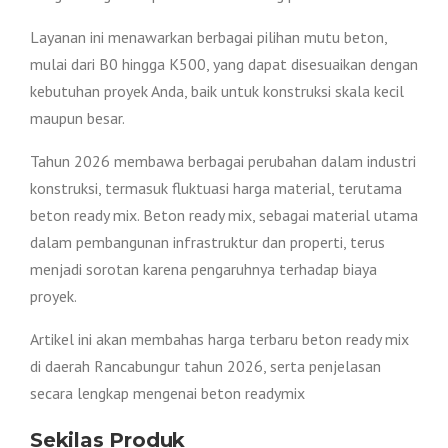
Layanan ini menawarkan berbagai pilihan mutu beton,
mulai dari B0 hingga K500, yang dapat disesuaikan dengan
kebutuhan proyek Anda, baik untuk konstruksi skala kecil
maupun besar.
Tahun 2026 membawa berbagai perubahan dalam industri
konstruksi, termasuk fluktuasi harga material, terutama
beton ready mix. Beton ready mix, sebagai material utama
dalam pembangunan infrastruktur dan properti, terus
menjadi sorotan karena pengaruhnya terhadap biaya
proyek.
Artikel ini akan membahas harga terbaru beton ready mix
di daerah Rancabungur tahun 2026, serta penjelasan
secara lengkap mengenai beton readymix
Sekilas Produk