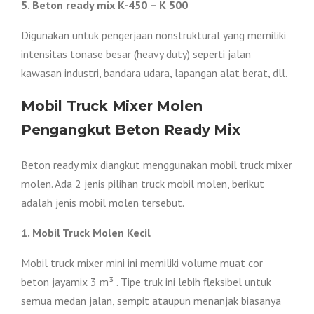
5. Beton ready mix K-450 – K 500
Digunakan untuk pengerjaan nonstruktural yang memiliki
intensitas tonase besar (heavy duty) seperti jalan
kawasan industri, bandara udara, lapangan alat berat, dll.
Mobil Truck Mixer Molen
Pengangkut Beton Ready Mix
Beton ready mix diangkut menggunakan mobil truck mixer
molen. Ada 2 jenis pilihan truck mobil molen, berikut
adalah jenis mobil molen tersebut.
1. Mobil Truck Molen Kecil
Mobil truck mixer mini ini memiliki volume muat cor
beton jayamix 3 m³ . Tipe truk ini lebih fleksibel untuk
semua medan jalan, sempit ataupun menanjak biasanya