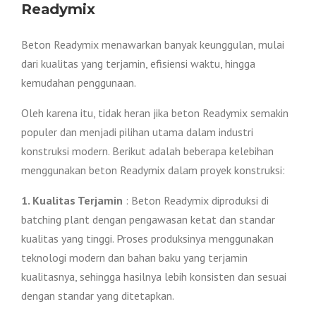
Readymix
Beton Readymix menawarkan banyak keunggulan, mulai
dari kualitas yang terjamin, efisiensi waktu, hingga
kemudahan penggunaan.
Oleh karena itu, tidak heran jika beton Readymix semakin
populer dan menjadi pilihan utama dalam industri
konstruksi modern. Berikut adalah beberapa kelebihan
menggunakan beton Readymix dalam proyek konstruksi:
1. Kualitas Terjamin
: Beton Readymix diproduksi di
batching plant dengan pengawasan ketat dan standar
kualitas yang tinggi. Proses produksinya menggunakan
teknologi modern dan bahan baku yang terjamin
kualitasnya, sehingga hasilnya lebih konsisten dan sesuai
dengan standar yang ditetapkan.