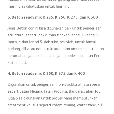
masih bias dihaluskan untuk finishing .
3. Beton ready mix K 225, K 250, K 275, dan K 300
Jenis Beton cor ini bisa digunakan baik untuk pengerjaan
structural seperti dak rumah tingkat lantai 2, lantai 3,
lantai 4 dan lantai 5, dak ruko, sekolah, untuk lantai
gudang, dll atau non struktural jalan umum seperti jalan
perumahan, jalan kabupaten, jalan pedesaan, jalan Per
kotaan, dll.
4. Beton ready mix K 350, K 375 dan K 400
Digunakan untuk pengerjaan non-struktural jalan besar
seperti Jalan Negara, Jalan Propinsi, Bandara, Jalan Tol
juga bisa digunakan untuk proyek yang membutuhkan
treatment khusus seperti kolam renang, water tank, dll.