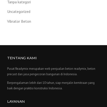
Tanpa kategori
Uncategorized
Vibrator Beton
TENTANG KAMI
Pusat Readymix merupakan web penjualan beton readymix, beton
precast dan jasa pengecoran bangunan di Indonesia.
Berpengalaman lebih dari 10 tahun, siap menjalin kemitraan yang
baik dengan praktisi konstruksi Indonesia.
LAYANAN