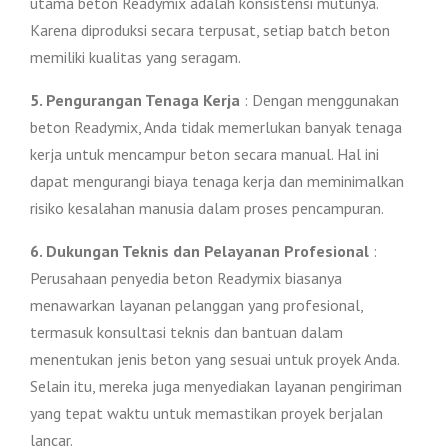
utama beton Readymix adalah konsistensi mutunya.
Karena diproduksi secara terpusat, setiap batch beton
memiliki kualitas yang seragam.
5. Pengurangan Tenaga Kerja
: Dengan menggunakan
beton Readymix, Anda tidak memerlukan banyak tenaga
kerja untuk mencampur beton secara manual. Hal ini
dapat mengurangi biaya tenaga kerja dan meminimalkan
risiko kesalahan manusia dalam proses pencampuran.
6. Dukungan Teknis dan Pelayanan Profesional
:
Perusahaan penyedia beton Readymix biasanya
menawarkan layanan pelanggan yang profesional,
termasuk konsultasi teknis dan bantuan dalam
menentukan jenis beton yang sesuai untuk proyek Anda.
Selain itu, mereka juga menyediakan layanan pengiriman
yang tepat waktu untuk memastikan proyek berjalan
lancar.