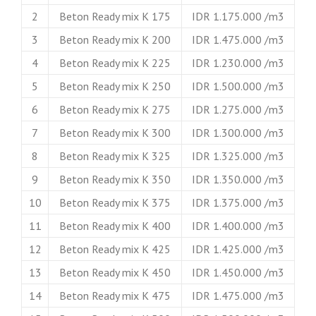
2
Beton Ready mix K 175
IDR 1.175.000 /m3
3
Beton Ready mix K 200
IDR 1.475.000 /m3
4
Beton Ready mix K 225
IDR 1.230.000 /m3
5
Beton Ready mix K 250
IDR 1.500.000 /m3
6
Beton Ready mix K 275
IDR 1.275.000 /m3
7
Beton Ready mix K 300
IDR 1.300.000 /m3
8
Beton Ready mix K 325
IDR 1.325.000 /m3
9
Beton Ready mix K 350
IDR 1.350.000 /m3
10
Beton Ready mix K 375
IDR 1.375.000 /m3
11
Beton Ready mix K 400
IDR 1.400.000 /m3
12
Beton Ready mix K 425
IDR 1.425.000 /m3
13
Beton Ready mix K 450
IDR 1.450.000 /m3
14
Beton Ready mix K 475
IDR 1.475.000 /m3