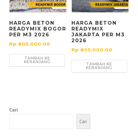
HARGA BETON
HARGA BETON
READYMIX BOGOR
READYMIX
PER M3 2026
JAKARTA PER M3
2026
Rp
805,000.00
Rp
805,000.00
TAMBAH KE
KERANJANG
TAMBAH KE
KERANJANG
Cari
Cari