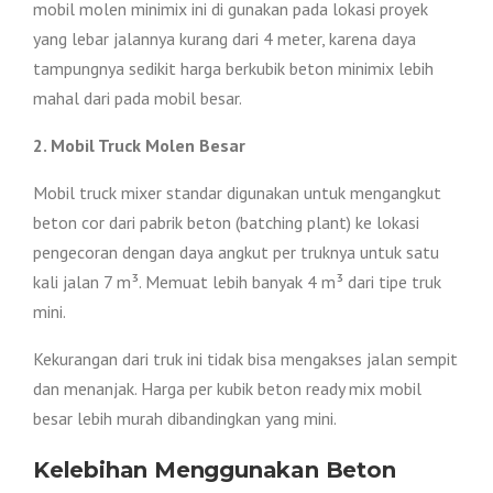
mobil molen minimix ini di gunakan pada lokasi proyek
yang lebar jalannya kurang dari 4 meter, karena daya
tampungnya sedikit harga berkubik beton minimix lebih
mahal dari pada mobil besar.
2. Mobil Truck Molen Besar
Mobil truck mixer standar digunakan untuk mengangkut
beton cor dari pabrik beton (batching plant) ke lokasi
pengecoran dengan daya angkut per truknya untuk satu
kali jalan 7 m³. Memuat lebih banyak 4 m³ dari tipe truk
mini.
Kekurangan dari truk ini tidak bisa mengakses jalan sempit
dan menanjak. Harga per kubik beton ready mix mobil
besar lebih murah dibandingkan yang mini.
Kelebihan Menggunakan Beton