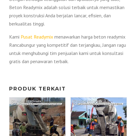
Beton Readymix adalah solusi terbaik untuk memastikan
proyek konstruksi Anda berjalan lancar, efisien, dan
berkualitas tinggi.
Kami
Pusat Readymix
menawarkan harga beton readymix
Rancabungur yang kompetitif dan terjangkau, Jangan ragu
untuk menghubungi tim penjualan kami untuk konsultasi
gratis dan penawaran terbaik.
PRODUK TERKAIT