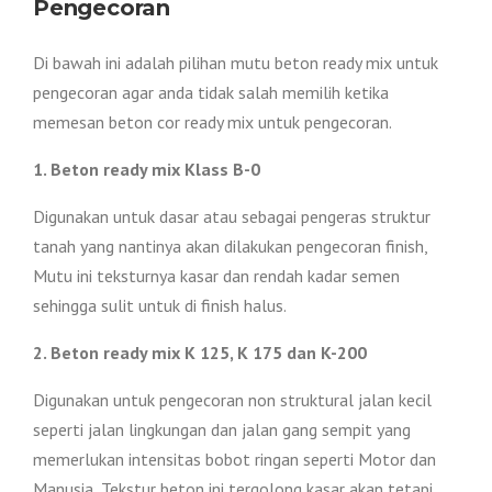
Pengecoran
Di bawah ini adalah pilihan mutu beton ready mix untuk
pengecoran agar anda tidak salah memilih ketika
memesan beton cor ready mix untuk pengecoran.
1. Beton ready mix Klass B-0
Digunakan untuk dasar atau sebagai pengeras struktur
tanah yang nantinya akan dilakukan pengecoran finish,
Mutu ini teksturnya kasar dan rendah kadar semen
sehingga sulit untuk di finish halus.
2. Beton ready mix K 125, K 175 dan K-200
Digunakan untuk pengecoran non struktural jalan kecil
seperti jalan lingkungan dan jalan gang sempit yang
memerlukan intensitas bobot ringan seperti Motor dan
Manusia, Tekstur beton ini tergolong kasar akan tetapi