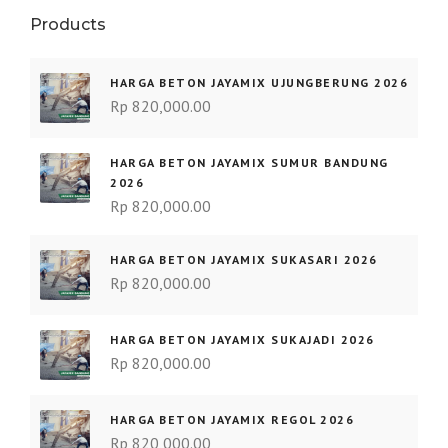
Products
HARGA BETON JAYAMIX UJUNGBERUNG 2026
Rp
820,000.00
HARGA BETON JAYAMIX SUMUR BANDUNG
2026
Rp
820,000.00
HARGA BETON JAYAMIX SUKASARI 2026
Rp
820,000.00
HARGA BETON JAYAMIX SUKAJADI 2026
Rp
820,000.00
HARGA BETON JAYAMIX REGOL 2026
Rp
820,000.00