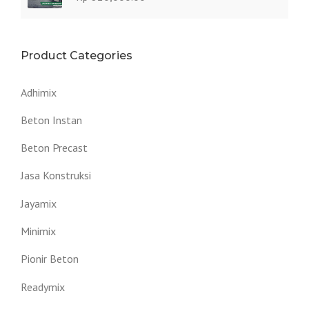
Product Categories
Adhimix
Beton Instan
Beton Precast
Jasa Konstruksi
Jayamix
Minimix
Pionir Beton
Readymix