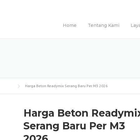
Home
Tentang Kami
Lay
Harga Beton Readymix Serang Baru Per M3 2026
Harga Beton Readymi
Serang Baru Per M3
2026