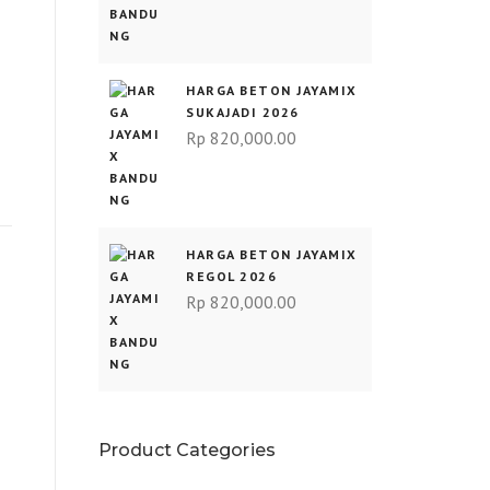
HARGA BETON JAYAMIX
SUKAJADI 2026
Rp
820,000.00
HARGA BETON JAYAMIX
REGOL 2026
Rp
820,000.00
Product Categories