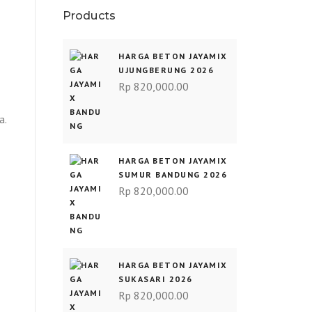
Products
HARGA BETON JAYAMIX
UJUNGBERUNG 2026
Rp
820,000.00
a.
HARGA BETON JAYAMIX
SUMUR BANDUNG 2026
Rp
820,000.00
HARGA BETON JAYAMIX
SUKASARI 2026
Rp
820,000.00