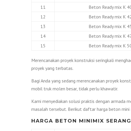
11
Beton Ready mix K 4
12
Beton Ready mix K 4
13
Beton Ready mix K 4
14
Beton Ready mix K 4
15
Beton Ready mix K 5
Merencanakan proyek konstruksi seringkali menghad
proyek yang terbatas.
Bagi Anda yang sedang merencanakan proyek konstr
mobil truk molen besar, tidak perlu khawatir.
Kami menyediakan solusi praktis dengan armada mo
masalah tersebut. Berikut daftar harga beton mini 
HARGA BETON MINIMIX SERANG