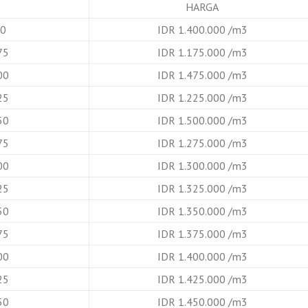
HARGA
B0
IDR 1.400.000 /m3
75
IDR 1.175.000 /m3
00
IDR 1.475.000 /m3
25
IDR 1.225.000 /m3
50
IDR 1.500.000 /m3
75
IDR 1.275.000 /m3
00
IDR 1.300.000 /m3
25
IDR 1.325.000 /m3
50
IDR 1.350.000 /m3
75
IDR 1.375.000 /m3
00
IDR 1.400.000 /m3
25
IDR 1.425.000 /m3
50
IDR 1.450.000 /m3