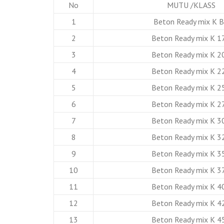
No
MUTU /KLASS
1
Beton Ready mix K 
2
Beton Ready mix K 1
3
Beton Ready mix K 2
4
Beton Ready mix K 2
5
Beton Ready mix K 2
6
Beton Ready mix K 2
7
Beton Ready mix K 3
8
Beton Ready mix K 3
9
Beton Ready mix K 3
10
Beton Ready mix K 3
11
Beton Ready mix K 4
12
Beton Ready mix K 4
13
Beton Ready mix K 4