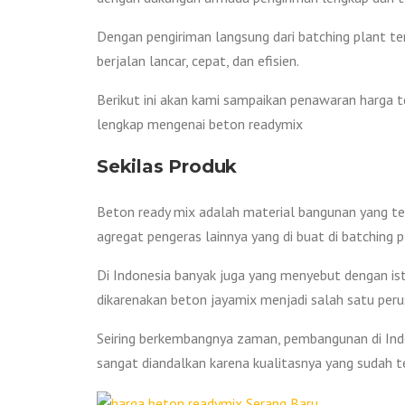
Dengan pengiriman langsung dari batching plant t
berjalan lancar, cepat, dan efisien.
Berikut ini akan kami sampaikan penawaran harga t
lengkap mengenai beton readymix
Sekilas Produk
Beton ready mix adalah material bangunan yang terdi
agregat pengeras lainnya yang di buat di batching p
Di Indonesia banyak juga yang menyebut dengan istil
dikarenakan beton jayamix menjadi salah satu peru
Seiring berkembangnya zaman, pembangunan di Ind
sangat diandalkan karena kualitasnya yang sudah te