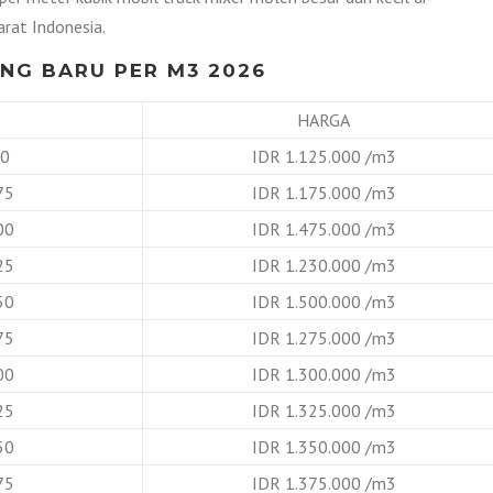
rat Indonesia.
NG BARU PER M3 2026
HARGA
B0
IDR 1.125.000 /m3
75
IDR 1.175.000 /m3
00
IDR 1.475.000 /m3
25
IDR 1.230.000 /m3
50
IDR 1.500.000 /m3
75
IDR 1.275.000 /m3
00
IDR 1.300.000 /m3
25
IDR 1.325.000 /m3
50
IDR 1.350.000 /m3
75
IDR 1.375.000 /m3