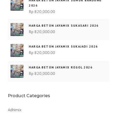
HARGA BETON JAYAMIX SUMUR BANDUNG
2026
Rp
820,000.00
HARGA BETON JAYAMIX SUKASARI 2026
Rp
820,000.00
HARGA BETON JAYAMIX SUKAJADI 2026
Rp
820,000.00
HARGA BETON JAYAMIX REGOL 2026
Rp
820,000.00
Product Categories
Adhimix