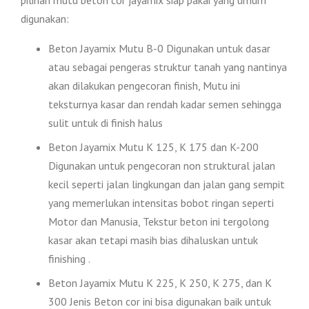
digunakan:
Beton Jayamix Mutu B-0 Digunakan untuk dasar
atau sebagai pengeras struktur tanah yang nantinya
akan dilakukan pengecoran finish, Mutu ini
teksturnya kasar dan rendah kadar semen sehingga
sulit untuk di finish halus
Beton Jayamix Mutu K 125, K 175 dan K-200
Digunakan untuk pengecoran non struktural jalan
kecil seperti jalan lingkungan dan jalan gang sempit
yang memerlukan intensitas bobot ringan seperti
Motor dan Manusia, Tekstur beton ini tergolong
kasar akan tetapi masih bias dihaluskan untuk
finishing .
Beton Jayamix Mutu K 225, K 250, K 275, dan K
300 Jenis Beton cor ini bisa digunakan baik untuk