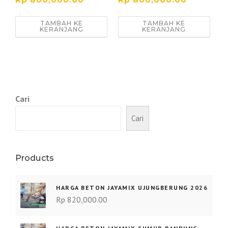
TAMBAH KE
TAMBAH KE
KERANJANG
KERANJANG
Cari
Cari
Products
HARGA BETON JAYAMIX UJUNGBERUNG 2026
Rp
820,000.00