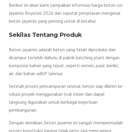
Berikut ini akan kami sampaikan informasi harga beton cor
jayamix Boyolali 2026 dan seputar penjelasan mengenai
beton jayamix yang penting untuk di ketahui.
Sekilas Tentang Produk
Beton jayamix adalah beton yang telah diproduksi dan
dicampur terlebih dahulu di pabrik batching plant dengan
komposisi bahan yang tepat, seperti semen, pasir, kerikil,
air, dan bahan aditif lainnya.
Setelah proses pencampuran selesai, beton siap dikirim ke
lokasi proyek menggunakan truk mixer dan dapat
langsung digunakan untuk berbagai keperluan
pembangunan.
Dengan demikian, beton jayamix ini sangat mempermudah
proses konstruksi karena tidak perlu lagi mencampur