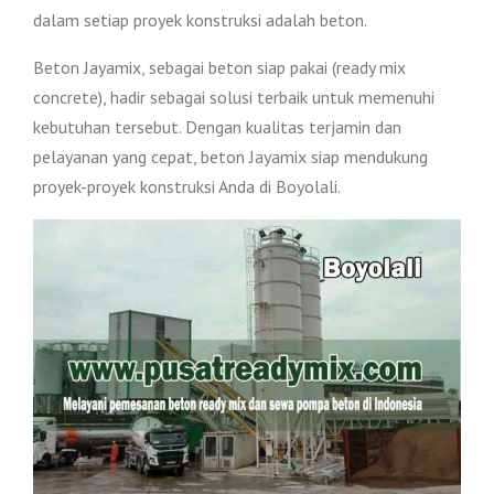
dalam setiap proyek konstruksi adalah beton.
Beton Jayamix, sebagai beton siap pakai (ready mix
concrete), hadir sebagai solusi terbaik untuk memenuhi
kebutuhan tersebut. Dengan kualitas terjamin dan
pelayanan yang cepat, beton Jayamix siap mendukung
proyek-proyek konstruksi Anda di Boyolali.