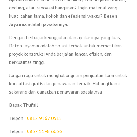
gedung, atau renovasi bangunan? Ingin material yang
kuat, tahan lama, kokoh dan efesiensi waktu?
Beton
Jayamix
adalah jawabannya.
Dengan berbagai keunggulan dan aplikasinya yang luas,
Beton Jayamix adalah solusi terbaik untuk memastikan
proyek konstruksi Anda berjalan lancar, efisien, dan
berkualitas tinggi.
Jangan ragu untuk menghubungi tim penjualan kami untuk
konsultasi gratis dan penawaran terbaik. Hubungi kami
sekarang dan dapatkan penawaran spesialnya.
Bapak Thufail
Telpon :
0812 9167 0518
Telpon :
0857 1148 6036