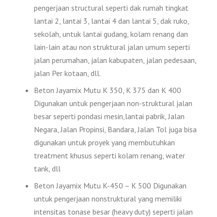
pengerjaan structural seperti dak rumah tingkat
lantai 2, lantai 3, lantai 4 dan lantai 5, dak ruko,
sekolah, untuk lantai gudang, kolam renang dan
lain-lain atau non struktural jalan umum seperti
jalan perumahan, jalan kabupaten, jalan pedesaan,
jalan Per kotaan, dll.
Beton Jayamix Mutu K 350, K 375 dan K 400
Digunakan untuk pengerjaan non-struktural jalan
besar seperti pondasi mesin,lantai pabrik, Jalan
Negara, Jalan Propinsi, Bandara, Jalan Tol juga bisa
digunakan untuk proyek yang membutuhkan
treatment khusus seperti kolam renang, water
tank, dll
Beton Jayamix Mutu K-450 – K 500 Digunakan
untuk pengerjaan nonstruktural yang memiliki
intensitas tonase besar (heavy duty) seperti jalan