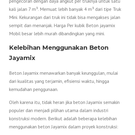
pengecoran dengan daya angkut per truknya untuk satu
kali jalan 7 m³. Memuat lebih banyak 4 m³ dari tipe Truk
Mini. Kekurangan dari truk ini tidak bisa mengakses jalan
sempit dan menanjak. Harga Per kubik Beton jayamix
Mobil besar lebih murah dibandingkan yang mini.
Kelebihan Menggunakan Beton
Jayamix
Beton Jayamix menawarkan banyak keunggulan, mulai
dari kualitas yang terjamin, efisiensi waktu, hingga
kemudahan penggunaan.
Oleh karena itu, tidak heran jika beton Jayamix semakin
populer dan menjadi pilihan utama dalam industri
konstruksi modern. Berikut adalah beberapa kelebihan
menggunakan beton Jayamix dalam proyek konstruksi: