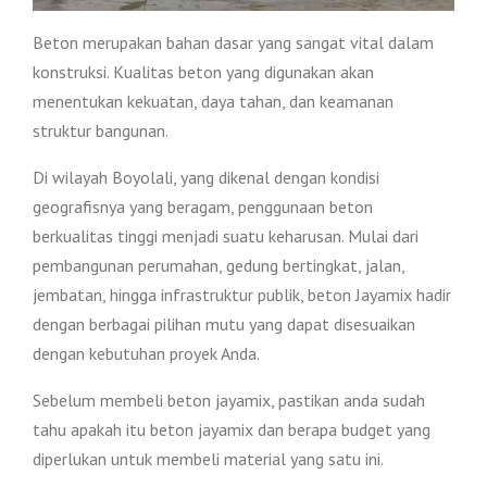
Beton merupakan bahan dasar yang sangat vital dalam
konstruksi. Kualitas beton yang digunakan akan
menentukan kekuatan, daya tahan, dan keamanan
struktur bangunan.
Di wilayah Boyolali, yang dikenal dengan kondisi
geografisnya yang beragam, penggunaan beton
berkualitas tinggi menjadi suatu keharusan. Mulai dari
pembangunan perumahan, gedung bertingkat, jalan,
jembatan, hingga infrastruktur publik, beton Jayamix hadir
dengan berbagai pilihan mutu yang dapat disesuaikan
dengan kebutuhan proyek Anda.
Sebelum membeli beton jayamix, pastikan anda sudah
tahu apakah itu beton jayamix dan berapa budget yang
diperlukan untuk membeli material yang satu ini.