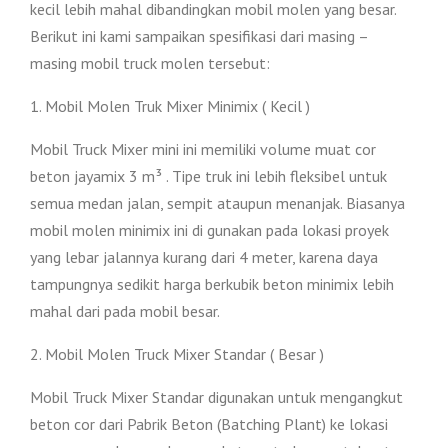
kecil lebih mahal dibandingkan mobil molen yang besar.
Berikut ini kami sampaikan spesifikasi dari masing –
masing mobil truck molen tersebut:
1. Mobil Molen Truk Mixer Minimix ( Kecil )
Mobil Truck Mixer mini ini memiliki volume muat cor
beton jayamix 3 m³ . Tipe truk ini lebih fleksibel untuk
semua medan jalan, sempit ataupun menanjak. Biasanya
mobil molen minimix ini di gunakan pada lokasi proyek
yang lebar jalannya kurang dari 4 meter, karena daya
tampungnya sedikit harga berkubik beton minimix lebih
mahal dari pada mobil besar.
2. Mobil Molen Truck Mixer Standar ( Besar )
Mobil Truck Mixer Standar digunakan untuk mengangkut
beton cor dari Pabrik Beton (Batching Plant) ke lokasi