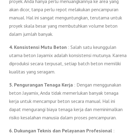
proyek. Anda hanya perlu menuangkannya ke area yang
akan dicor, tanpa perlu repot melakukan pencampuran
manual. Hal ini sangat menguntungkan, terutama untuk
proyek skala besar yang membutuhkan volume beton
dalam jumlah banyak.
4. Konsistensi Mutu Beton
: Salah satu keunggulan
utama beton Jayamix adalah konsistensi mutunya. Karena
diproduksi secara terpusat, setiap batch beton memiliki
kualitas yang seragam.
5. Pengurangan Tenaga Kerja
: Dengan menggunakan
beton Jayamix, Anda tidak memerlukan banyak tenaga
kerja untuk mencampur beton secara manual. Hal ini
dapat mengurangi biaya tenaga kerja dan meminimalkan
risiko kesalahan manusia dalam proses pencampuran.
6. Dukungan Teknis dan Pelayanan Profesional
: