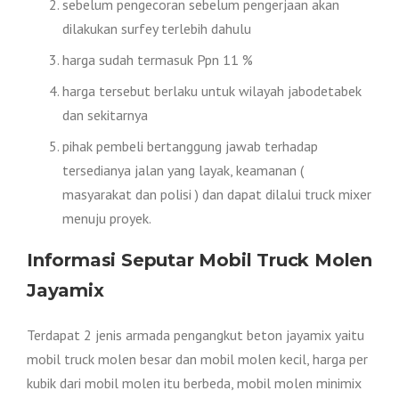
sebelum pengecoran sebelum pengerjaan akan
dilakukan surfey terlebih dahulu
harga sudah termasuk Ppn 11 %
harga tersebut berlaku untuk wilayah jabodetabek
dan sekitarnya
pihak pembeli bertanggung jawab terhadap
tersedianya jalan yang layak, keamanan (
masyarakat dan polisi ) dan dapat dilalui truck mixer
menuju proyek.
Informasi Seputar Mobil Truck Molen
Jayamix
Terdapat 2 jenis armada pengangkut beton jayamix yaitu
mobil truck molen besar dan mobil molen kecil, harga per
kubik dari mobil molen itu berbeda, mobil molen minimix