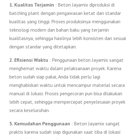
1. Kualitas Terjamin
: Beton Jayamix diproduksi di
batching plant dengan pengawasan ketat dan standar
kualitas yang tinggi. Proses produksinya menggunakan
teknologi modern dan bahan baku yang terjamin
kualitasnya, sehingga hasilnya lebih konsisten dan sesuai
dengan standar yang ditetapkan.
2. Efisiensi Waktu
: Penggunaan beton Jayamix sangat
menghemat waktu dalam pelaksanaan proyek. Karena
beton sudah siap pakai, Anda tidak perlu lagi
menghabiskan waktu untuk mencampur material secara
manual di lokasi. Proses pengecoran pun bisa dilakukan
lebih cepat, sehingga mempercepat penyelesaian proyek
secara keseluruhan.
3. Kemudahan Penggunaan
: Beton Jayamix sangat
praktis karena sudah siap digunakan saat tiba di lokasi