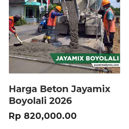
Harga Beton Jayamix
Boyolali 2026
Rp
820,000.00