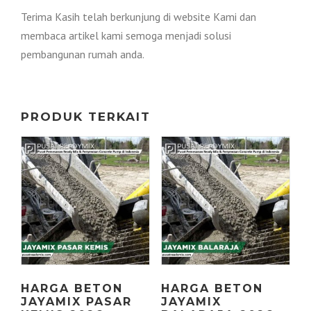
Terima Kasih telah berkunjung di website Kami dan
membaca artikel kami semoga menjadi solusi
pembangunan rumah anda.
PRODUK TERKAIT
HARGA BETON
HARGA BETON
JAYAMIX PASAR
JAYAMIX