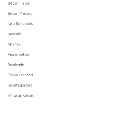
Beton Instan
Beton Precast
Jasa Konstruksi
Jayamix
Minimix
Pionir Beton
Readymix
Tanpa kategori
Uncategorized
Vibrator Beton