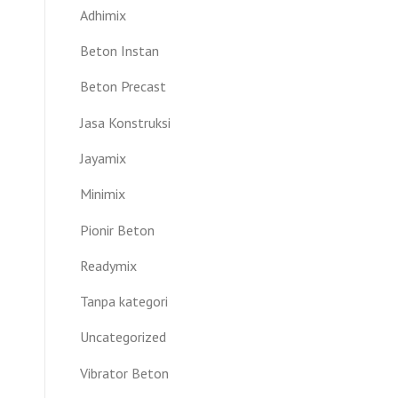
Adhimix
Beton Instan
Beton Precast
Jasa Konstruksi
Jayamix
Minimix
Pionir Beton
Readymix
Tanpa kategori
Uncategorized
Vibrator Beton