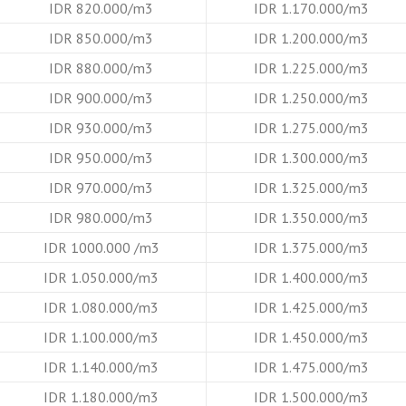
IDR 820.000/m3
IDR 1.170.000/m3
IDR 850.000/m3
IDR 1.200.000/m3
IDR 880.000/m3
IDR 1.225.000/m3
IDR 900.000/m3
IDR 1.250.000/m3
IDR 930.000/m3
IDR 1.275.000/m3
IDR 950.000/m3
IDR 1.300.000/m3
IDR 970.000/m3
IDR 1.325.000/m3
IDR 980.000/m3
IDR 1.350.000/m3
IDR 1000.000 /m3
IDR 1.375.000/m3
IDR 1.050.000/m3
IDR 1.400.000/m3
IDR 1.080.000/m3
IDR 1.425.000/m3
IDR 1.100.000/m3
IDR 1.450.000/m3
IDR 1.140.000/m3
IDR 1.475.000/m3
IDR 1.180.000/m3
IDR 1.500.000/m3