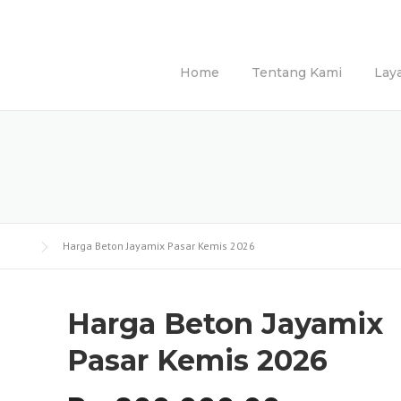
Home
Tentang Kami
Lay
Harga Beton Jayamix Pasar Kemis 2026
Harga Beton Jayamix
Pasar Kemis 2026