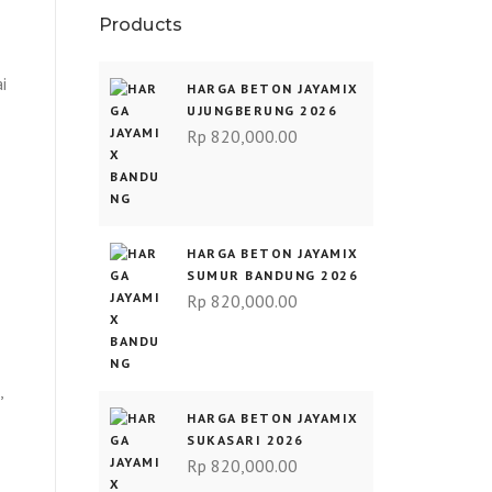
Products
i
HARGA BETON JAYAMIX
UJUNGBERUNG 2026
Rp
820,000.00
HARGA BETON JAYAMIX
SUMUR BANDUNG 2026
Rp
820,000.00
,
HARGA BETON JAYAMIX
SUKASARI 2026
Rp
820,000.00