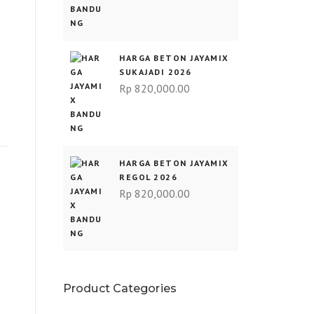
HARGA BETON JAYAMIX
SUKAJADI 2026
Rp
820,000.00
HARGA BETON JAYAMIX
REGOL 2026
Rp
820,000.00
Product Categories