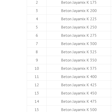
2
Beton Jayamix K 175
3
Beton Jayamix K 200
4
Beton Jayamix K 225
5
Beton Jayamix K 250
6
Beton Jayamix K 275
7
Beton Jayamix K 300
8
Beton Jayamix K 325
9
Beton Jayamix K 350
10
Beton Jayamix K 375
11
Beton Jayamix K 400
12
Beton Jayamix K 425
13
Beton Jayamix K 450
14
Beton Jayamix K 475
15
Beton Jayamix K 500