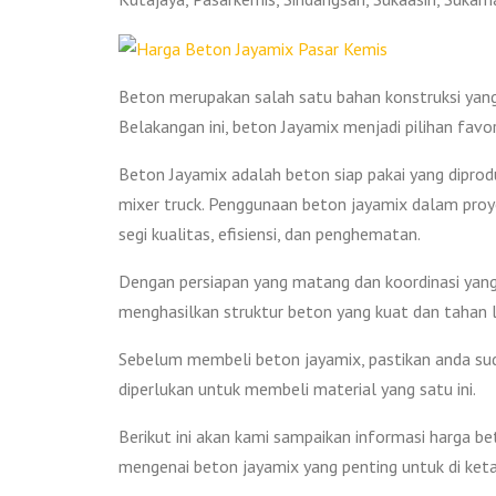
Beton merupakan salah satu bahan konstruksi yan
Belakangan ini, beton Jayamix menjadi pilihan favo
Beton Jayamix adalah beton siap pakai yang diprod
mixer truck. Penggunaan beton jayamix dalam proy
segi kualitas, efisiensi, dan penghematan.
Dengan persiapan yang matang dan koordinasi yang
menghasilkan struktur beton yang kuat dan tahan 
Sebelum membeli beton jayamix, pastikan anda sud
diperlukan untuk membeli material yang satu ini.
Berikut ini akan kami sampaikan informasi harga b
mengenai beton jayamix yang penting untuk di keta