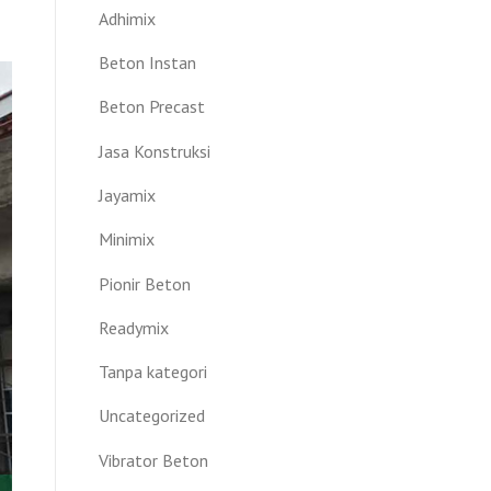
Adhimix
Beton Instan
Beton Precast
Jasa Konstruksi
Jayamix
Minimix
Pionir Beton
Readymix
Tanpa kategori
Uncategorized
Vibrator Beton