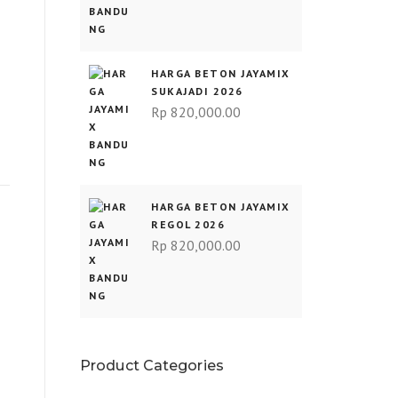
HARGA BETON JAYAMIX
SUKAJADI 2026
Rp
820,000.00
HARGA BETON JAYAMIX
REGOL 2026
Rp
820,000.00
Product Categories