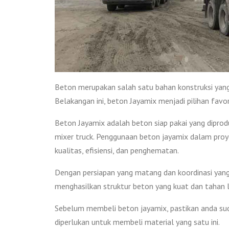
Beton merupakan salah satu bahan konstruksi yan
Belakangan ini, beton Jayamix menjadi pilihan favo
Beton Jayamix adalah beton siap pakai yang diprod
mixer truck. Penggunaan beton jayamix dalam proy
kualitas, efisiensi, dan penghematan.
Dengan persiapan yang matang dan koordinasi yang
menghasilkan struktur beton yang kuat dan tahan 
Sebelum membeli beton jayamix, pastikan anda sud
diperlukan untuk membeli material yang satu ini.