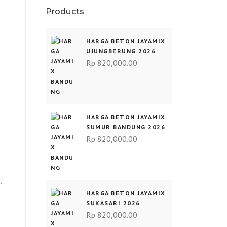
Products
HARGA BETON JAYAMIX
UJUNGBERUNG 2026
Rp
820,000.00
HARGA BETON JAYAMIX
SUMUR BANDUNG 2026
Rp
820,000.00
,
HARGA BETON JAYAMIX
SUKASARI 2026
Rp
820,000.00