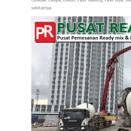
sekitarnya.