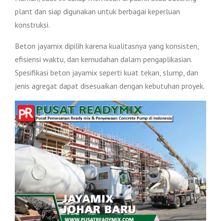
plant dan siap digunakan untuk berbagai keperluan
konstruksi.
Beton jayamix dipilih karena kualitasnya yang konsisten,
efisiensi waktu, dan kemudahan dalam pengaplikasian.
Spesifikasi beton jayamix seperti kuat tekan, slump, dan
jenis agregat dapat disesuaikan dengan kebutuhan proyek.