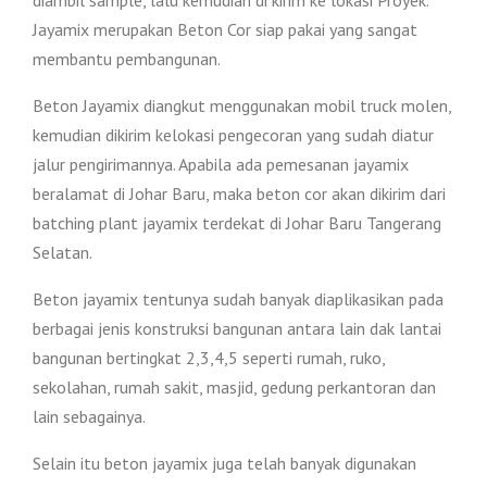
Jayamix merupakan Beton Cor siap pakai yang sangat
membantu pembangunan.
Beton Jayamix diangkut menggunakan mobil truck molen,
kemudian dikirim kelokasi pengecoran yang sudah diatur
jalur pengirimannya. Apabila ada pemesanan jayamix
beralamat di Johar Baru, maka beton cor akan dikirim dari
batching plant jayamix terdekat di Johar Baru Tangerang
Selatan.
Beton jayamix tentunya sudah banyak diaplikasikan pada
berbagai jenis konstruksi bangunan antara lain dak lantai
bangunan bertingkat 2,3,4,5 seperti rumah, ruko,
sekolahan, rumah sakit, masjid, gedung perkantoran dan
lain sebagainya.
Selain itu beton jayamix juga telah banyak digunakan