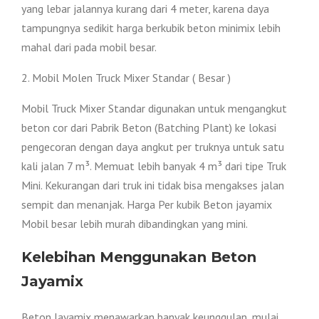
yang lebar jalannya kurang dari 4 meter, karena daya
tampungnya sedikit harga berkubik beton minimix lebih
mahal dari pada mobil besar.
2. Mobil Molen Truck Mixer Standar ( Besar )
Mobil Truck Mixer Standar digunakan untuk mengangkut
beton cor dari Pabrik Beton (Batching Plant) ke lokasi
pengecoran dengan daya angkut per truknya untuk satu
kali jalan 7 m³. Memuat lebih banyak 4 m³ dari tipe Truk
Mini. Kekurangan dari truk ini tidak bisa mengakses jalan
sempit dan menanjak. Harga Per kubik Beton jayamix
Mobil besar lebih murah dibandingkan yang mini.
Kelebihan Menggunakan Beton
Jayamix
Beton Jayamix menawarkan banyak keunggulan, mulai