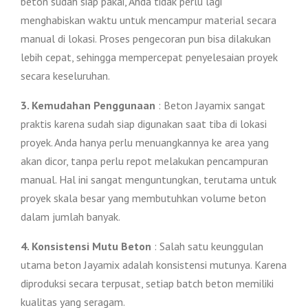
beton sudah siap pakai, Anda tidak perlu lagi
menghabiskan waktu untuk mencampur material secara
manual di lokasi. Proses pengecoran pun bisa dilakukan
lebih cepat, sehingga mempercepat penyelesaian proyek
secara keseluruhan.
3. Kemudahan Penggunaan
: Beton Jayamix sangat
praktis karena sudah siap digunakan saat tiba di lokasi
proyek. Anda hanya perlu menuangkannya ke area yang
akan dicor, tanpa perlu repot melakukan pencampuran
manual. Hal ini sangat menguntungkan, terutama untuk
proyek skala besar yang membutuhkan volume beton
dalam jumlah banyak.
4. Konsistensi Mutu Beton
: Salah satu keunggulan
utama beton Jayamix adalah konsistensi mutunya. Karena
diproduksi secara terpusat, setiap batch beton memiliki
kualitas yang seragam.