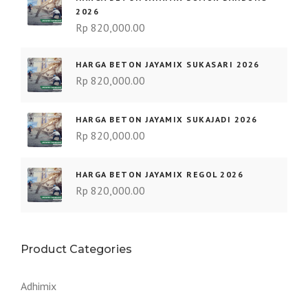
2026
Rp
820,000.00
HARGA BETON JAYAMIX SUKASARI 2026
Rp
820,000.00
HARGA BETON JAYAMIX SUKAJADI 2026
Rp
820,000.00
HARGA BETON JAYAMIX REGOL 2026
Rp
820,000.00
Product Categories
Adhimix