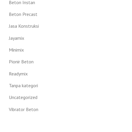
Beton Instan
Beton Precast
Jasa Konstruksi
Jayamix
Minimix
Pionir Beton
Readymix
Tanpa kategori
Uncategorized
Vibrator Beton