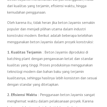
dari kualitas yang terjamin, efisiensi waktu, hingga
kemudahan penggunaan.
Oleh karena itu, tidak heran jika beton Jayamix semakin
populer dan menjadi pilihan utama dalam industri
konstruksi modern. Berikut adalah beberapa kelebihan
menggunakan beton Jayamix dalam proyek konstruksi:
1. Kualitas Terjamin
: Beton Jayamix diproduksi di
batching plant dengan pengawasan ketat dan standar
kualitas yang tinggi. Proses produksinya menggunakan
teknologi modern dan bahan baku yang terjamin
kualitasnya, sehingga hasilnya lebih konsisten dan sesuai
dengan standar yang ditetapkan.
2. Efisiensi Waktu
: Penggunaan beton Jayamix sangat
menghemat waktu dalam pelaksanaan proyek. Karena