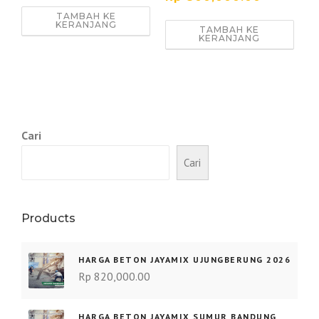
TAMBAH KE
KERANJANG
TAMBAH KE
KERANJANG
Cari
Cari
Products
HARGA BETON JAYAMIX UJUNGBERUNG 2026
Rp
820,000.00
HARGA BETON JAYAMIX SUMUR BANDUNG