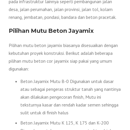
pada infrastruktur lainnya seperti pembangunan jalan
desa, jalan perumahan, jalan provinsi, jalan tol, kolam
renang, jembatan, pondasi, bandara dan beton pracetak.
Pilihan Mutu Beton Jayamix
Pilihan mutu beton jayamix biasanya disesuaikan dengan
kebutuhan proyek konstruksi. Berikut adalah beberapa
pilihan mutu beton cor jayamix siap pakai yang umum
digunakan:
Beton Jayamix Mutu B-0 Digunakan untuk dasar
atau sebagai pengeras struktur tanah yang nantinya
akan dilakukan pengecoran finish, Mutu ini
teksturnya kasar dan rendah kadar semen sehingga
sulit untuk di finish halus
Beton Jayamix Mutu K 125, K 175 dan K-200