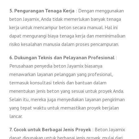
5. Pengurangan Tenaga Kerja
: Dengan menggunakan
beton Jayamix, Anda tidak memerlukan banyak tenaga
kerja untuk mencampur beton secara manual. Hal ini
dapat mengurangi biaya tenaga kerja dan meminimalkan
risiko kesalahan manusia dalam proses pencampuran.
6. Dukungan Teknis dan Pelayanan Profesional
:
Perusahaan penyedia beton Jayamix biasanya
menawarkan layanan pelanggan yang profesional,
termasuk konsultasi teknis dan bantuan dalam
menentukan jenis beton yang sesuai untuk proyek Anda.
Selain itu, mereka juga menyediakan layanan pengiriman
yang tepat waktu untuk memastikan proyek berjalan
lancar.
7. Cocok untuk Berbagai Jenis Proyek
: Beton Jayamix
dapat digunakan untuk berbagai jenis proyek, mulai dari