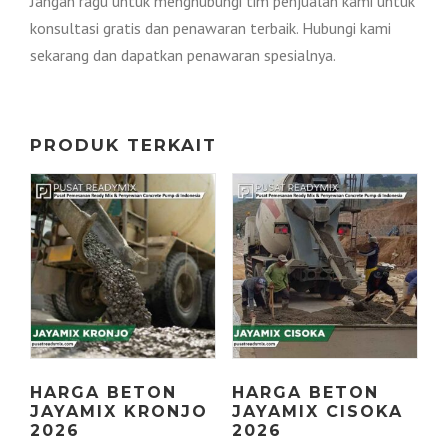
Jangan ragu untuk menghubungi tim penjualan kami untuk
konsultasi gratis dan penawaran terbaik. Hubungi kami
sekarang dan dapatkan penawaran spesialnya.
PRODUK TERKAIT
HARGA BETON
HARGA BETON
JAYAMIX KRONJO
JAYAMIX CISOKA
2026
2026