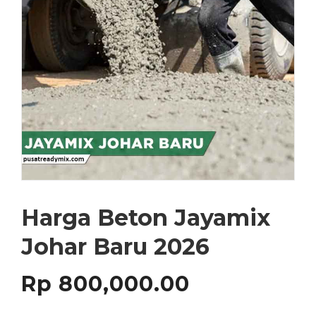
Harga Beton Jayamix
Johar Baru 2026
Rp
800,000.00