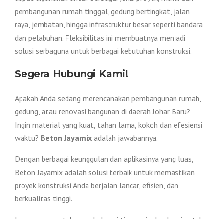
pembangunan rumah tinggal, gedung bertingkat, jalan
raya, jembatan, hingga infrastruktur besar seperti bandara
dan pelabuhan. Fleksibilitas ini membuatnya menjadi
solusi serbaguna untuk berbagai kebutuhan konstruksi.
Segera Hubungi Kami!
Apakah Anda sedang merencanakan pembangunan rumah,
gedung, atau renovasi bangunan di daerah Johar Baru?
Ingin material yang kuat, tahan lama, kokoh dan efesiensi
waktu?
Beton Jayamix
adalah jawabannya.
Dengan berbagai keunggulan dan aplikasinya yang luas,
Beton Jayamix adalah solusi terbaik untuk memastikan
proyek konstruksi Anda berjalan lancar, efisien, dan
berkualitas tinggi.