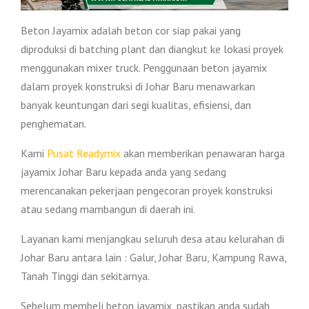
Beton Jayamix adalah beton cor siap pakai yang
diproduksi di batching plant dan diangkut ke lokasi proyek
menggunakan mixer truck. Penggunaan beton jayamix
dalam proyek konstruksi di Johar Baru menawarkan
banyak keuntungan dari segi kualitas, efisiensi, dan
penghematan.
Kami
Pusat Readymix
akan memberikan penawaran harga
jayamix Johar Baru kepada anda yang sedang
merencanakan pekerjaan pengecoran proyek konstruksi
atau sedang mambangun di daerah ini.
Layanan kami menjangkau seluruh desa atau kelurahan di
Johar Baru antara lain : Galur, Johar Baru, Kampung Rawa,
Tanah Tinggi dan sekitarnya.
Sebelum membeli beton jayamix, pastikan anda sudah