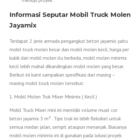
Informasi Seputar Mobil Truck Molen
Jayamix
Terdapat 2 jenis armada pengangkut beton jayamix yaitu
mobil truck molen besar dan mobil molen kecil, harga per
kubik dari mobil molen itu berbeda, mobil molen minimix
kecil lebih mahal dibandingkan mobil molen yang besar.
Berikut ini kami sampaikan spesifikasi dari masing –
masing mobil truck molen tersebut:
1. Mobil Molen Truk Mixer Minimix ( Kecil )
Mobil Truck Mixer mini ini memiliki volume muat cor
beton jayamix 3 m³ . Tipe truk ini lebih fleksibel untuk
semua medan jalan, sempit ataupun menanjak. Biasanya
mobil molen minimix ini di gunakan pada lokasi proyek