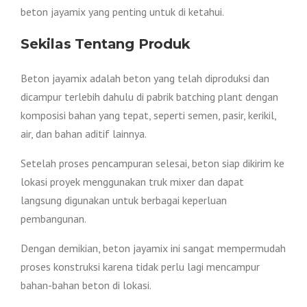
beton jayamix yang penting untuk di ketahui.
Sekilas Tentang Produk
Beton jayamix adalah beton yang telah diproduksi dan
dicampur terlebih dahulu di pabrik batching plant dengan
komposisi bahan yang tepat, seperti semen, pasir, kerikil,
air, dan bahan aditif lainnya.
Setelah proses pencampuran selesai, beton siap dikirim ke
lokasi proyek menggunakan truk mixer dan dapat
langsung digunakan untuk berbagai keperluan
pembangunan.
Dengan demikian, beton jayamix ini sangat mempermudah
proses konstruksi karena tidak perlu lagi mencampur
bahan-bahan beton di lokasi.