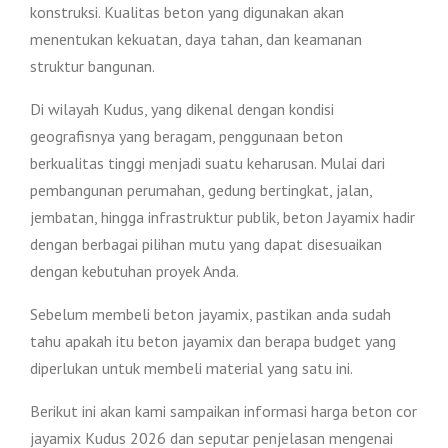
konstruksi. Kualitas beton yang digunakan akan
menentukan kekuatan, daya tahan, dan keamanan
struktur bangunan.
Di wilayah Kudus, yang dikenal dengan kondisi
geografisnya yang beragam, penggunaan beton
berkualitas tinggi menjadi suatu keharusan. Mulai dari
pembangunan perumahan, gedung bertingkat, jalan,
jembatan, hingga infrastruktur publik, beton Jayamix hadir
dengan berbagai pilihan mutu yang dapat disesuaikan
dengan kebutuhan proyek Anda.
Sebelum membeli beton jayamix, pastikan anda sudah
tahu apakah itu beton jayamix dan berapa budget yang
diperlukan untuk membeli material yang satu ini.
Berikut ini akan kami sampaikan informasi harga beton cor
jayamix Kudus 2026 dan seputar penjelasan mengenai