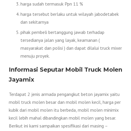
harga sudah termasuk Ppn 11 %
harga tersebut berlaku untuk wilayah jabodetabek
dan sekitarnya
pihak pembeli bertanggung jawab terhadap
tersedianya jalan yang layak, keamanan (
masyarakat dan polisi ) dan dapat dilalui truck mixer
menuju proyek.
Informasi Seputar Mobil Truck Molen
Jayamix
Terdapat 2 jenis armada pengangkut beton jayamix yaitu
mobil truck molen besar dan mobil molen kecil, harga per
kubik dari mobil molen itu berbeda, mobil molen minimix
kecil lebih mahal dibandingkan mobil molen yang besar.
Berikut ini kami sampaikan spesifikasi dari masing –