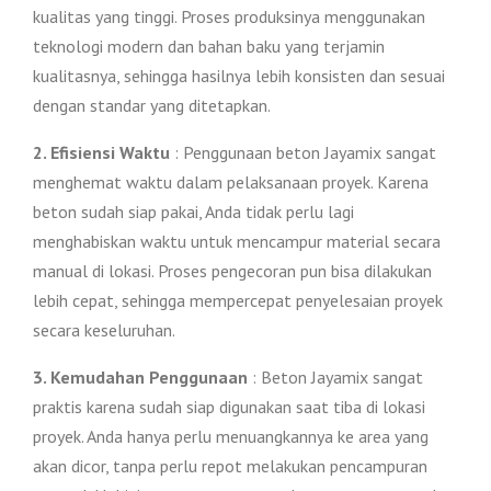
kualitas yang tinggi. Proses produksinya menggunakan
teknologi modern dan bahan baku yang terjamin
kualitasnya, sehingga hasilnya lebih konsisten dan sesuai
dengan standar yang ditetapkan.
2. Efisiensi Waktu
: Penggunaan beton Jayamix sangat
menghemat waktu dalam pelaksanaan proyek. Karena
beton sudah siap pakai, Anda tidak perlu lagi
menghabiskan waktu untuk mencampur material secara
manual di lokasi. Proses pengecoran pun bisa dilakukan
lebih cepat, sehingga mempercepat penyelesaian proyek
secara keseluruhan.
3. Kemudahan Penggunaan
: Beton Jayamix sangat
praktis karena sudah siap digunakan saat tiba di lokasi
proyek. Anda hanya perlu menuangkannya ke area yang
akan dicor, tanpa perlu repot melakukan pencampuran