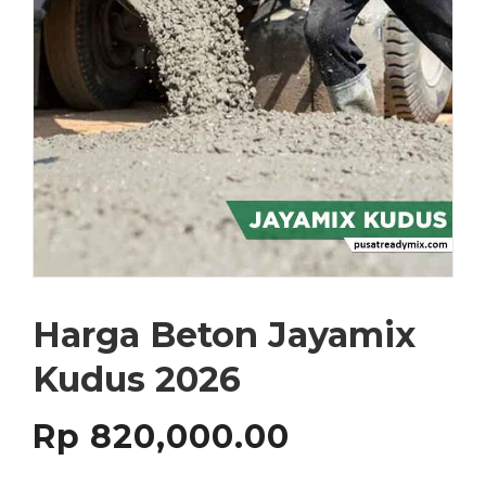
Harga Beton Jayamix
Kudus 2026
Rp
820,000.00