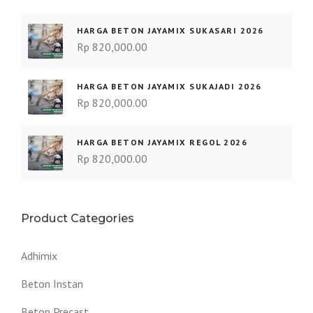
HARGA BETON JAYAMIX SUKASARI 2026
Rp
820,000.00
HARGA BETON JAYAMIX SUKAJADI 2026
Rp
820,000.00
HARGA BETON JAYAMIX REGOL 2026
Rp
820,000.00
Product Categories
Adhimix
Beton Instan
Beton Precast