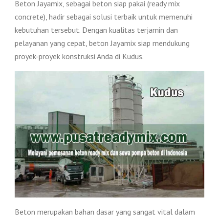
Beton Jayamix, sebagai beton siap pakai (ready mix
concrete), hadir sebagai solusi terbaik untuk memenuhi
kebutuhan tersebut. Dengan kualitas terjamin dan
pelayanan yang cepat, beton Jayamix siap mendukung
proyek-proyek konstruksi Anda di Kudus.
Beton merupakan bahan dasar yang sangat vital dalam