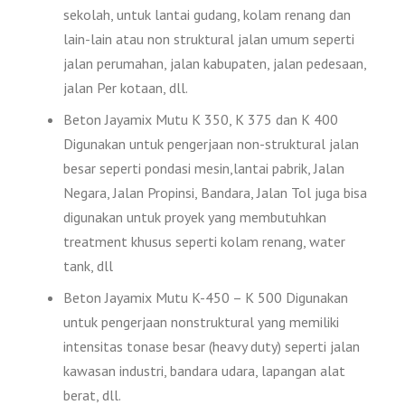
sekolah, untuk lantai gudang, kolam renang dan
lain-lain atau non struktural jalan umum seperti
jalan perumahan, jalan kabupaten, jalan pedesaan,
jalan Per kotaan, dll.
Beton Jayamix Mutu K 350, K 375 dan K 400
Digunakan untuk pengerjaan non-struktural jalan
besar seperti pondasi mesin,lantai pabrik, Jalan
Negara, Jalan Propinsi, Bandara, Jalan Tol juga bisa
digunakan untuk proyek yang membutuhkan
treatment khusus seperti kolam renang, water
tank, dll
Beton Jayamix Mutu K-450 – K 500 Digunakan
untuk pengerjaan nonstruktural yang memiliki
intensitas tonase besar (heavy duty) seperti jalan
kawasan industri, bandara udara, lapangan alat
berat, dll.