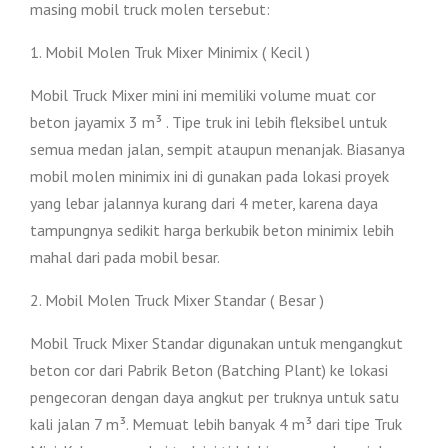
masing mobil truck molen tersebut:
1. Mobil Molen Truk Mixer Minimix ( Kecil )
Mobil Truck Mixer mini ini memiliki volume muat cor
beton jayamix 3 m³ . Tipe truk ini lebih fleksibel untuk
semua medan jalan, sempit ataupun menanjak. Biasanya
mobil molen minimix ini di gunakan pada lokasi proyek
yang lebar jalannya kurang dari 4 meter, karena daya
tampungnya sedikit harga berkubik beton minimix lebih
mahal dari pada mobil besar.
2. Mobil Molen Truck Mixer Standar ( Besar )
Mobil Truck Mixer Standar digunakan untuk mengangkut
beton cor dari Pabrik Beton (Batching Plant) ke lokasi
pengecoran dengan daya angkut per truknya untuk satu
kali jalan 7 m³. Memuat lebih banyak 4 m³ dari tipe Truk