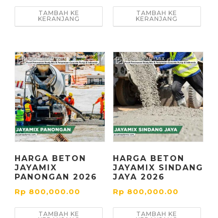
TAMBAH KE
TAMBAH KE
KERANJANG
KERANJANG
HARGA BETON
HARGA BETON
JAYAMIX
JAYAMIX SINDANG
PANONGAN 2026
JAYA 2026
Rp
800,000.00
Rp
800,000.00
TAMBAH KE
TAMBAH KE