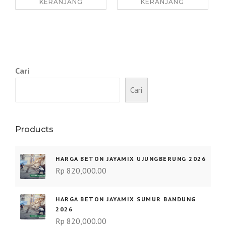
KERANJANG
KERANJANG
Cari
Cari
Products
HARGA BETON JAYAMIX UJUNGBERUNG 2026
Rp
820,000.00
HARGA BETON JAYAMIX SUMUR BANDUNG
2026
Rp
820,000.00