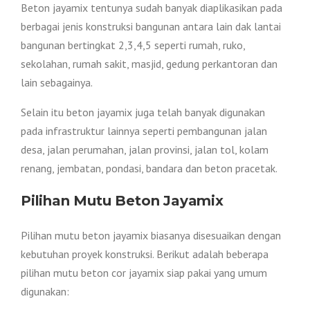
Beton jayamix tentunya sudah banyak diaplikasikan pada
berbagai jenis konstruksi bangunan antara lain dak lantai
bangunan bertingkat 2,3,4,5 seperti rumah, ruko,
sekolahan, rumah sakit, masjid, gedung perkantoran dan
lain sebagainya.
Selain itu beton jayamix juga telah banyak digunakan
pada infrastruktur lainnya seperti pembangunan jalan
desa, jalan perumahan, jalan provinsi, jalan tol, kolam
renang, jembatan, pondasi, bandara dan beton pracetak.
Pilihan Mutu Beton Jayamix
Pilihan mutu beton jayamix biasanya disesuaikan dengan
kebutuhan proyek konstruksi. Berikut adalah beberapa
pilihan mutu beton cor jayamix siap pakai yang umum
digunakan: