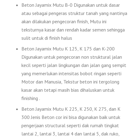
Beton Jayamix Mutu B-0 Digunakan untuk dasar
atau sebagai pengeras struktur tanah yang nantinya
akan dilakukan pengecoran finish, Mutu ini
teksturnya kasar dan rendah kadar semen sehingga
sulit untuk di finish halus
Beton Jayamix Mutu K 125, K 175 dan K-200
Digunakan untuk pengecoran non struktural jalan
kecil seperti jalan lingkungan dan jalan gang sempit
yang memerlukan intensitas bobot ringan seperti
Motor dan Manusia, Tekstur beton ini tergolong
kasar akan tetapi masih bias dihaluskan untuk
finishing .
Beton Jayamix Mutu K 225, K 250, K 275, dan K
300 Jenis Beton cor ini bisa digunakan baik untuk
pengerjaan structural seperti dak rumah tingkat
lantai 2, lantai 3, lantai 4 dan lantai 5, dak ruko,