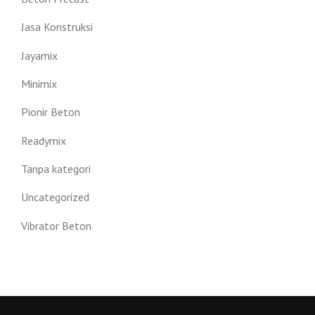
Jasa Konstruksi
Jayamix
Minimix
Pionir Beton
Readymix
Tanpa kategori
Uncategorized
Vibrator Beton