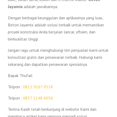
Jayamix
adalah jawabannya.
Dengan berbagai keunggulan dan aplikasinya yang luas,
Beton Jayamix adalah solusi terbaik untuk memastikan
proyek konstruksi Anda berjalan lancar, efisien, dan
berkualitas tinggi.
Jangan ragu untuk menghubungi tim penjualan kami untuk
konsultasi gratis dan penawaran terbaik. Hubungi kami
sekarang dan dapatkan penawaran spesialnya.
Bapak Thufail
Telpon :
0812 9167 0518
Telpon :
0857 1148 6036
Terima Kasih telah berkunjung di website Kami dan
membaca artikel kami semoga menjadi solusi