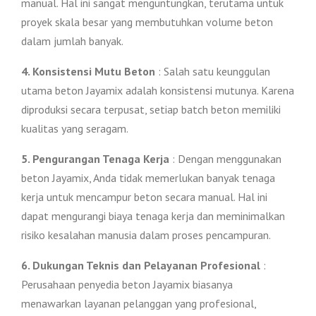
manual. Hal ini sangat menguntungkan, terutama untuk
proyek skala besar yang membutuhkan volume beton
dalam jumlah banyak.
4. Konsistensi Mutu Beton
: Salah satu keunggulan
utama beton Jayamix adalah konsistensi mutunya. Karena
diproduksi secara terpusat, setiap batch beton memiliki
kualitas yang seragam.
5. Pengurangan Tenaga Kerja
: Dengan menggunakan
beton Jayamix, Anda tidak memerlukan banyak tenaga
kerja untuk mencampur beton secara manual. Hal ini
dapat mengurangi biaya tenaga kerja dan meminimalkan
risiko kesalahan manusia dalam proses pencampuran.
6. Dukungan Teknis dan Pelayanan Profesional
:
Perusahaan penyedia beton Jayamix biasanya
menawarkan layanan pelanggan yang profesional,