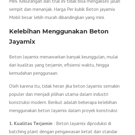
Mini. Kekurangan dari truk ini tidak bisa mengakses jalan
sempit dan menanjak. Harga Per kubik Beton jayamix
Mobil besar lebih murah dibandingkan yang mini.
Kelebihan Menggunakan Beton
Jayamix
Beton Jayamix menawarkan banyak keunggulan, mulai
dari kualitas yang terjamin, efisiensi waktu, hingga
kemudahan penggunaan.
Oleh karena itu, tidak heran jika beton Jayamix semakin
populer dan menjadi pilihan utama dalam industri
konstruksi modern. Berikut adalah beberapa kelebihan
menggunakan beton Jayamix dalam proyek konstruksi:
1. Kualitas Terjamin
: Beton Jayamix diproduksi di
batching plant dengan pengawasan ketat dan standar