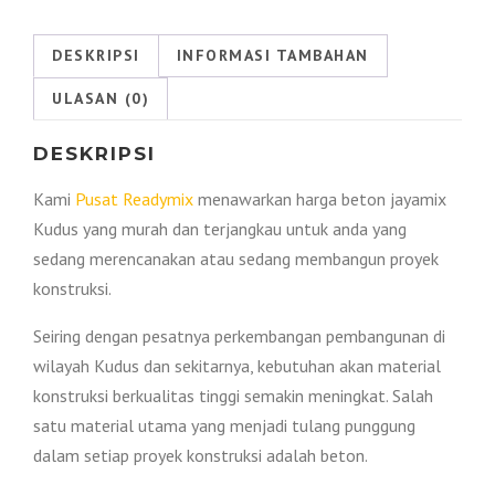
Kudus
2026
DESKRIPSI
INFORMASI TAMBAHAN
ULASAN (0)
DESKRIPSI
Kami
Pusat Readymix
menawarkan harga beton jayamix
Kudus yang murah dan terjangkau untuk anda yang
sedang merencanakan atau sedang membangun proyek
konstruksi.
Seiring dengan pesatnya perkembangan pembangunan di
wilayah Kudus dan sekitarnya, kebutuhan akan material
konstruksi berkualitas tinggi semakin meningkat. Salah
satu material utama yang menjadi tulang punggung
dalam setiap proyek konstruksi adalah beton.