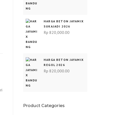
HARGA BETON JAYAMIX
SUKAJADI 2026
Rp
820,000.00
HARGA BETON JAYAMIX
REGOL 2026
Rp
820,000.00
ri
Product Categories