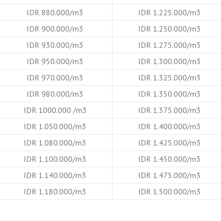
IDR 880.000/m3
IDR 1.225.000/m3
IDR 900.000/m3
IDR 1.250.000/m3
IDR 930.000/m3
IDR 1.275.000/m3
IDR 950.000/m3
IDR 1.300.000/m3
IDR 970.000/m3
IDR 1.325.000/m3
IDR 980.000/m3
IDR 1.350.000/m3
IDR 1000.000 /m3
IDR 1.375.000/m3
IDR 1.050.000/m3
IDR 1.400.000/m3
IDR 1.080.000/m3
IDR 1.425.000/m3
IDR 1.100.000/m3
IDR 1.450.000/m3
IDR 1.140.000/m3
IDR 1.475.000/m3
IDR 1.180.000/m3
IDR 1.500.000/m3