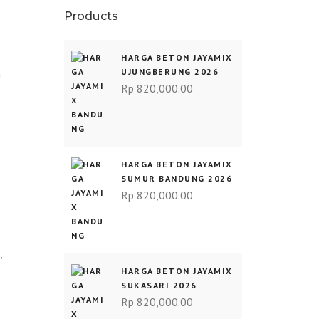
Products
HARGA BETON JAYAMIX
n
UJUNGBERUNG 2026
Rp
820,000.00
HARGA BETON JAYAMIX
SUMUR BANDUNG 2026
Rp
820,000.00
,
HARGA BETON JAYAMIX
SUKASARI 2026
Rp
820,000.00