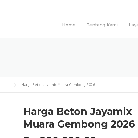
Home
Tentang Kami
Lay
Harga Beton Jayamix Muara Gembong 2026
Harga Beton Jayamix
Muara Gembong 2026