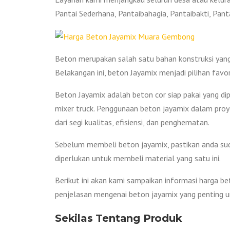
Pantai Sederhana, Pantaibahagia, Pantaibakti, Pant
Beton merupakan salah satu bahan konstruksi yan
Belakangan ini, beton Jayamix menjadi pilihan favo
Beton Jayamix adalah beton cor siap pakai yang di
mixer truck. Penggunaan beton jayamix dalam pr
dari segi kualitas, efisiensi, dan penghematan.
Sebelum membeli beton jayamix, pastikan anda sud
diperlukan untuk membeli material yang satu ini.
Berikut ini akan kami sampaikan informasi harga 
penjelasan mengenai beton jayamix yang penting un
Sekilas Tentang Produk