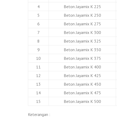
4
Beton Jayamix K 225
5
Beton Jayamix K 250
6
Beton Jayamix K 275
7
Beton Jayamix K 300
8
Beton Jayamix K 325
9
Beton Jayamix K 350
10
Beton Jayamix K 375
11
Beton Jayamix K 400
12
Beton Jayamix K 425
13
Beton Jayamix K 450
14
Beton Jayamix K 475
15
Beton Jayamix K 500
Keterangan :