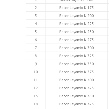
2
Beton Jayamix K 175
3
Beton Jayamix K 200
4
Beton Jayamix K 225
5
Beton Jayamix K 250
6
Beton Jayamix K 275
7
Beton Jayamix K 300
8
Beton Jayamix K 325
9
Beton Jayamix K 350
10
Beton Jayamix K 375
11
Beton Jayamix K 400
12
Beton Jayamix K 425
13
Beton Jayamix K 450
14
Beton Jayamix K 475