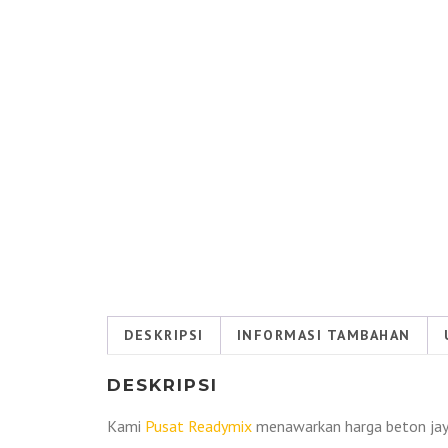
DESKRIPSI
INFORMASI TAMBAHAN
DESKRIPSI
Kami
Pusat Readymix
menawarkan harga beton jay