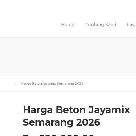
Home
Tentang Kami
Lay
Harga Beton Jayamix Semarang 2026
Harga Beton Jayamix
Semarang 2026