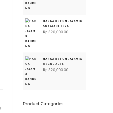
HARGA BETON JAYAMIX
SUKAJADI 2026
Rp
820,000.00
HARGA BETON JAYAMIX
REGOL 2026
Rp
820,000.00
Product Categories
g