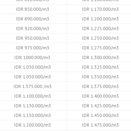
IDR 850.000/m3
IDR 1.170.000/m3
IDR 890.000/m3
IDR 1.200.000/m3
IDR 920.000/m3
IDR 1.225.000/m3
IDR 950.000/m3
IDR 1.250.000/m3
IDR 975.000/m3
IDR 1.275.000/m3
IDR 1000.000/m3
IDR 1.300.000/m3
IDR 1.030.000/m3
IDR 1.325.000/m3
IDR 1.050.000/m3
IDR 1.350.000/m3
IDR 1.375.000 /m3
IDR 1.375.000/m3
IDR 1.100.000/m3
IDR 1.400.000/m3
IDR 1.130.000/m3
IDR 1.425.000/m3
IDR 1.150.000/m3
IDR 1.450.000/m3
IDR 1.200.000/m3
IDR 1.475.000/m3