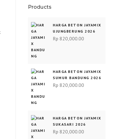
Products
HARGA BETON JAYAMIX
k
UJUNGBERUNG 2026
Rp
820,000.00
HARGA BETON JAYAMIX
SUMUR BANDUNG 2026
Rp
820,000.00
HARGA BETON JAYAMIX
SUKASARI 2026
Rp
820,000.00