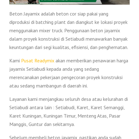
Beton Jayamix adalah beton cor siap pakai yang
diproduksi di batching plant dan diangkut ke lokasi proyek
menggunakan mixer truck. Penggunaan beton jayamix
dalam proyek konstruksi di Setiabudi menawarkan banyak
keuntungan dari segi kualitas, efisiensi, dan penghematan.
Kami
Pusat Readymix
akan memberikan penawaran harga
jayamix Setiabudi kepada anda yang sedang
merencanakan pekerjaan pengecoran proyek konstruksi
atau sedang mambangun di daerah ini.
Layanan kami menjangkau seluruh desa atau kelurahan di
Setiabudi antara lain : Setiabudi, Karet, Karet Semanggi,
Karet Kuningan, Kuningan Timur, Menteng Atas, Pasar
Manggis, Guntur dan sekitarnya.
Sebelum membeli beton jayamix, pastikan anda sudah