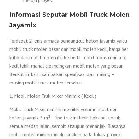
Informasi Seputar Mobil Truck Molen
Jayamix
Terdapat 2 jenis armada pengangkut beton jayamix yaitu
mobil truck molen besar dan mobil molen kecil, harga per
kubik dari mobil molen itu berbeda, mobil molen minimix
kecil lebih mahal dibandingkan mobil molen yang besar.
Berikut ini kami sampaikan spesifikasi dari masing –
masing mobil truck molen tersebut:
1. Mobil Molen Truk Mixer Minimix ( Kecil )
Mobil Truck Mixer mini ini memiliki volume muat cor
beton jayamix 3 m³ . Tipe truk ini lebih fleksibel untuk
semua medan jalan, sempit ataupun menanjak. Biasanya
mobil molen minimix ini di gunakan pada lokasi proyek