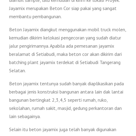
Jayamix merupakan Beton Cor siap pakai yang sangat
membantu pembangunan.
Beton Jayamix diangkut menggunakan mobil truck molen,
kemudian dikirim kelokasi pengecoran yang sudah diatur
jalur pengirimannya. Apabila ada pemesanan jayamix
beralamat di Setiabudi, maka beton cor akan dikirim dari
batching plant jayamix terdekat di Setiabudi Tangerang
Selatan.
Beton jayamix tentunya sudah banyak diaplikasikan pada
berbagai jenis konstruksi bangunan antara lain dak lantai
bangunan bertingkat 2,3,4,5 seperti rumah, ruko,
sekolahan, rumah sakit, masjid, gedung perkantoran dan
lain sebagainya.
Selain itu beton jayamix juga telah banyak digunakan