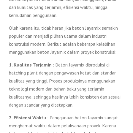
dari kualitas yang terjamin, efisiensi waktu, hingga
kemudahan penggunaan.
Oleh karena itu, tidak heran jika beton Jayamix semakin
populer dan menjadi pilihan utama dalam industri
konstruksi modern. Berikut adalah beberapa kelebihan
menggunakan beton Jayamix dalam proyek konstruksi:
1. Kualitas Terjamin
: Beton Jayamix diproduksi di
batching plant dengan pengawasan ketat dan standar
kualitas yang tinggi. Proses produksinya menggunakan
teknologi modern dan bahan baku yang terjamin
kualitasnya, sehingga hasilnya lebih konsisten dan sesuai
dengan standar yang ditetapkan.
2. Efisiensi Waktu
: Penggunaan beton Jayamix sangat
menghemat waktu dalam pelaksanaan proyek. Karena