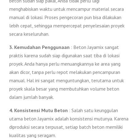
beton sudah siap pakai, Anda tidak perlu lagi
menghabiskan waktu untuk mencampur material secara
manual di lokasi. Proses pengecoran pun bisa dilakukan
lebih cepat, sehingga mempercepat penyelesaian proyek
secara keseluruhan.
3. Kemudahan Penggunaan
: Beton Jayamix sangat
praktis karena sudah siap digunakan saat tiba di lokasi
proyek. Anda hanya perlu menuangkannya ke area yang
akan dicor, tanpa perlu repot melakukan pencampuran
manual. Hal ini sangat menguntungkan, terutama untuk
proyek skala besar yang membutuhkan volume beton
dalam jumlah banyak.
4. Konsistensi Mutu Beton
: Salah satu keunggulan
utama beton Jayamix adalah konsistensi mutunya. Karena
diproduksi secara terpusat, setiap batch beton memiliki
kualitas yang seragam.