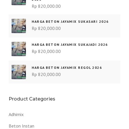
Rp
820,000.00
HARGA BETON JAYAMIX SUKASARI 2026
Rp
820,000.00
HARGA BETON JAYAMIX SUKAJADI 2026
Rp
820,000.00
HARGA BETON JAYAMIX REGOL 2026
Rp
820,000.00
Product Categories
Adhimix
Beton Instan