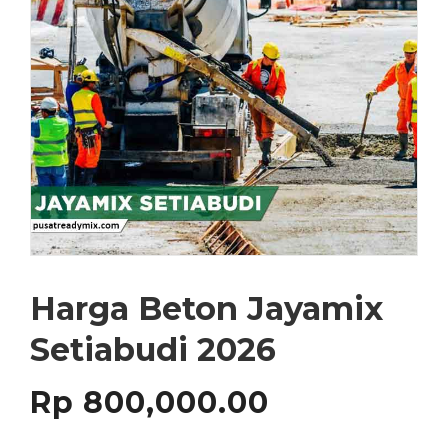
Harga Beton Jayamix
Setiabudi 2026
Rp
800,000.00