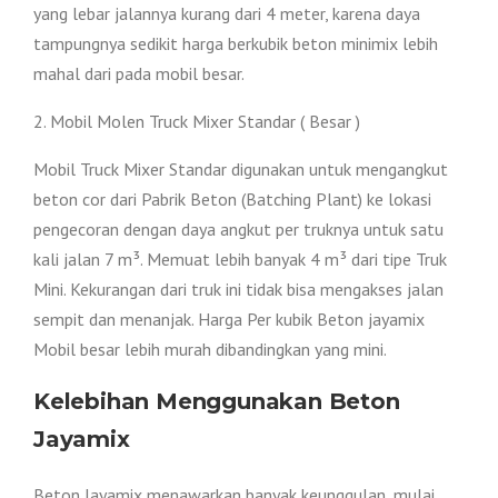
yang lebar jalannya kurang dari 4 meter, karena daya
tampungnya sedikit harga berkubik beton minimix lebih
mahal dari pada mobil besar.
2. Mobil Molen Truck Mixer Standar ( Besar )
Mobil Truck Mixer Standar digunakan untuk mengangkut
beton cor dari Pabrik Beton (Batching Plant) ke lokasi
pengecoran dengan daya angkut per truknya untuk satu
kali jalan 7 m³. Memuat lebih banyak 4 m³ dari tipe Truk
Mini. Kekurangan dari truk ini tidak bisa mengakses jalan
sempit dan menanjak. Harga Per kubik Beton jayamix
Mobil besar lebih murah dibandingkan yang mini.
Kelebihan Menggunakan Beton
Jayamix
Beton Jayamix menawarkan banyak keunggulan, mulai