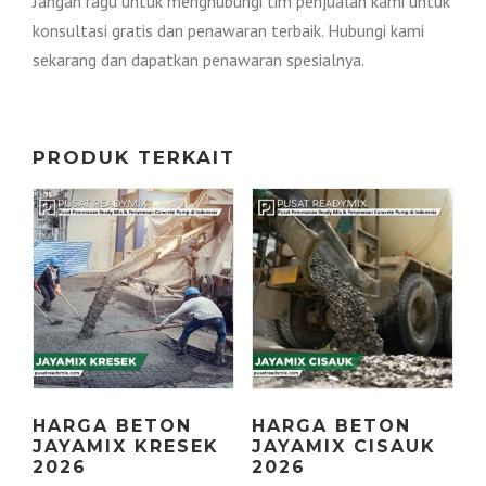
Jangan ragu untuk menghubungi tim penjualan kami untuk
konsultasi gratis dan penawaran terbaik. Hubungi kami
sekarang dan dapatkan penawaran spesialnya.
PRODUK TERKAIT
HARGA BETON
HARGA BETON
JAYAMIX KRESEK
JAYAMIX CISAUK
2026
2026