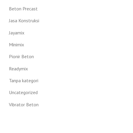
Beton Precast
Jasa Konstruksi
Jayamix
Minimix
Pionir Beton
Readymix
Tanpa kategori
Uncategorized
Vibrator Beton