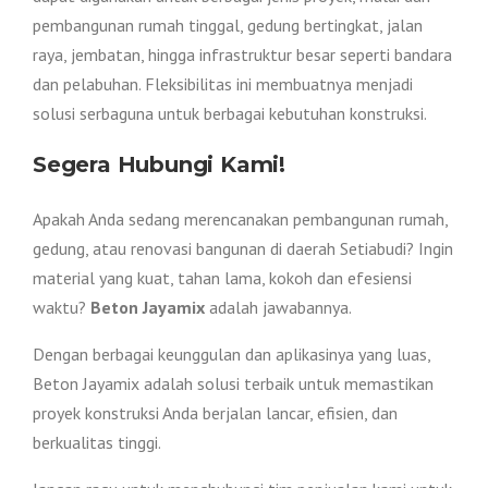
pembangunan rumah tinggal, gedung bertingkat, jalan
raya, jembatan, hingga infrastruktur besar seperti bandara
dan pelabuhan. Fleksibilitas ini membuatnya menjadi
solusi serbaguna untuk berbagai kebutuhan konstruksi.
Segera Hubungi Kami!
Apakah Anda sedang merencanakan pembangunan rumah,
gedung, atau renovasi bangunan di daerah Setiabudi? Ingin
material yang kuat, tahan lama, kokoh dan efesiensi
waktu?
Beton Jayamix
adalah jawabannya.
Dengan berbagai keunggulan dan aplikasinya yang luas,
Beton Jayamix adalah solusi terbaik untuk memastikan
proyek konstruksi Anda berjalan lancar, efisien, dan
berkualitas tinggi.