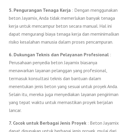
5. Pengurangan Tenaga Kerja
: Dengan menggunakan
beton Jayamix, Anda tidak memerlukan banyak tenaga
kerja untuk mencampur beton secara manual. Hal ini
dapat mengurangi biaya tenaga kerja dan meminimalkan
risiko kesalahan manusia dalam proses pencampuran.
6. Dukungan Teknis dan Pelayanan Profesional
:
Perusahaan penyedia beton Jayamix biasanya
menawarkan layanan pelanggan yang profesional,
termasuk konsultasi teknis dan bantuan dalam
menentukan jenis beton yang sesuai untuk proyek Anda.
Selain itu, mereka juga menyediakan layanan pengiriman
yang tepat waktu untuk memastikan proyek berjalan
lancar.
7. Cocok untuk Berbagai Jenis Proyek
: Beton Jayamix
dapat digunakan untuk berbagai jenis proyek, mulai dari