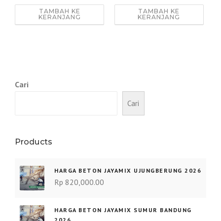
TAMBAH KE
TAMBAH KE
KERANJANG
KERANJANG
Cari
Cari
Products
HARGA BETON JAYAMIX UJUNGBERUNG 2026
Rp
820,000.00
HARGA BETON JAYAMIX SUMUR BANDUNG
2026