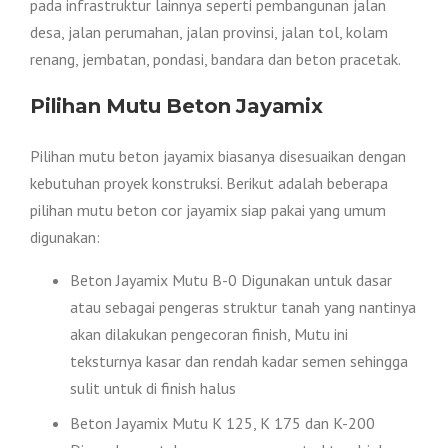
pada infrastruktur lainnya seperti pembangunan jalan
desa, jalan perumahan, jalan provinsi, jalan tol, kolam
renang, jembatan, pondasi, bandara dan beton pracetak.
Pilihan Mutu Beton Jayamix
Pilihan mutu beton jayamix biasanya disesuaikan dengan
kebutuhan proyek konstruksi. Berikut adalah beberapa
pilihan mutu beton cor jayamix siap pakai yang umum
digunakan:
Beton Jayamix Mutu B-0 Digunakan untuk dasar
atau sebagai pengeras struktur tanah yang nantinya
akan dilakukan pengecoran finish, Mutu ini
teksturnya kasar dan rendah kadar semen sehingga
sulit untuk di finish halus
Beton Jayamix Mutu K 125, K 175 dan K-200