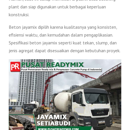
plant dan siap digunakan untuk berbagai keperluan
konstruksi.
Beton jayamix dipilih karena kualitasnya yang konsisten,
efisiensi waktu, dan kemudahan dalam pengaplikasian.
Spesifikasi beton jayamix seperti kuat tekan, slump, dan
jenis agregat dapat disesuaikan dengan kebutuhan proyek.