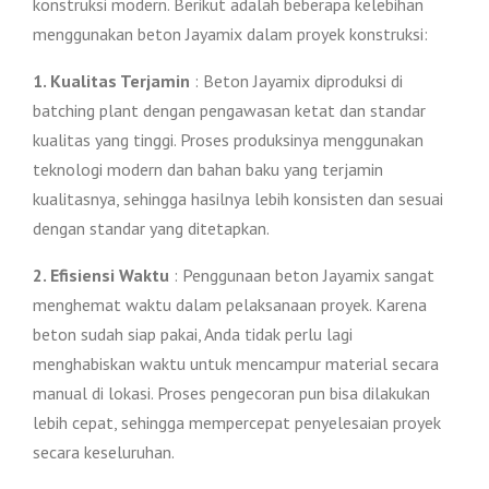
konstruksi modern. Berikut adalah beberapa kelebihan
menggunakan beton Jayamix dalam proyek konstruksi:
1. Kualitas Terjamin
: Beton Jayamix diproduksi di
batching plant dengan pengawasan ketat dan standar
kualitas yang tinggi. Proses produksinya menggunakan
teknologi modern dan bahan baku yang terjamin
kualitasnya, sehingga hasilnya lebih konsisten dan sesuai
dengan standar yang ditetapkan.
2. Efisiensi Waktu
: Penggunaan beton Jayamix sangat
menghemat waktu dalam pelaksanaan proyek. Karena
beton sudah siap pakai, Anda tidak perlu lagi
menghabiskan waktu untuk mencampur material secara
manual di lokasi. Proses pengecoran pun bisa dilakukan
lebih cepat, sehingga mempercepat penyelesaian proyek
secara keseluruhan.