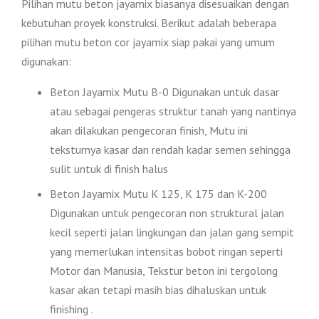
Pilihan mutu beton jayamix biasanya disesuaikan dengan
kebutuhan proyek konstruksi. Berikut adalah beberapa
pilihan mutu beton cor jayamix siap pakai yang umum
digunakan:
Beton Jayamix Mutu B-0 Digunakan untuk dasar
atau sebagai pengeras struktur tanah yang nantinya
akan dilakukan pengecoran finish, Mutu ini
teksturnya kasar dan rendah kadar semen sehingga
sulit untuk di finish halus
Beton Jayamix Mutu K 125, K 175 dan K-200
Digunakan untuk pengecoran non struktural jalan
kecil seperti jalan lingkungan dan jalan gang sempit
yang memerlukan intensitas bobot ringan seperti
Motor dan Manusia, Tekstur beton ini tergolong
kasar akan tetapi masih bias dihaluskan untuk
finishing .