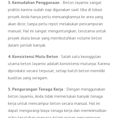
3. Kemudahan Penggunaan
: Beton Jayamix sangat
praktis karena sudah siap digunakan saat tiba di lokasi
proyek. Anda hanya perlu menuangkannya ke area yang
akan dicor, tanpa perlu repot melakukan pencampuran
manual. Hal ini sangat menguntungkan, terutama untuk
proyek skala besar yang membutuhkan volume beton
dalam jumlah banyak.
4. Konsistensi Mutu Beton
: Salah satu keunggulan
utama beton Jayamix adalah konsistensi mutunya. Karena
diproduksi secara terpusat, setiap batch beton memiliki
kualitas yang seragam.
5. Pengurangan Tenaga Kerja
: Dengan menggunakan
beton Jayamix, Anda tidak memerlukan banyak tenaga
kerja untuk mencampur beton secara manual. Hal ini
dapat mengurangi biaya tenaga kerja dan meminimalkan
risiko kesalahan manusia dalam proses pencampuran.