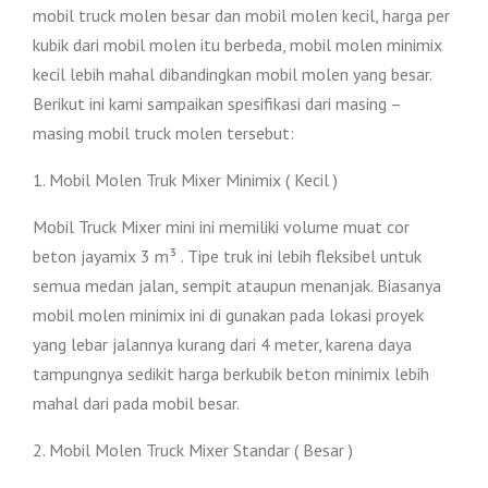
mobil truck molen besar dan mobil molen kecil, harga per
kubik dari mobil molen itu berbeda, mobil molen minimix
kecil lebih mahal dibandingkan mobil molen yang besar.
Berikut ini kami sampaikan spesifikasi dari masing –
masing mobil truck molen tersebut:
1. Mobil Molen Truk Mixer Minimix ( Kecil )
Mobil Truck Mixer mini ini memiliki volume muat cor
beton jayamix 3 m³ . Tipe truk ini lebih fleksibel untuk
semua medan jalan, sempit ataupun menanjak. Biasanya
mobil molen minimix ini di gunakan pada lokasi proyek
yang lebar jalannya kurang dari 4 meter, karena daya
tampungnya sedikit harga berkubik beton minimix lebih
mahal dari pada mobil besar.
2. Mobil Molen Truck Mixer Standar ( Besar )