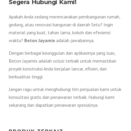
Segera Hubungi Kami!
Apakah Anda sedang merencanakan pembangunan rumah,
gedung, atau renovasi bangunan di daerah Setu? Ingin
material yang kuat, tahan lama, kokoh dan efesiensi
waktu?
Beton Jayamix
adalah jawabannya.
Dengan berbagai keunggulan dan aplikasinya yang luas,
Beton Jayamix adalah solusi terbaik untuk memastikan
proyek konstruksi Anda berjalan lancar, efisien, dan
berkualitas tinggi.
Jangan ragu untuk menghubungi tim penjualan kami untuk
konsultasi gratis dan penawaran terbaik. Hubungi kami
sekarang dan dapatkan penawaran spesialnya.