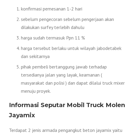
konfirmasi pemesanan 1-2 hari
sebelum pengecoran sebelum pengerjaan akan
dilakukan surfey terlebih dahulu
harga sudah termasuk Ppn 11 %
harga tersebut berlaku untuk wilayah jabodetabek
dan sekitarnya
pihak pembeli bertanggung jawab terhadap
tersedianya jalan yang layak, keamanan (
masyarakat dan polisi ) dan dapat dilalui truck mixer
menuju proyek.
Informasi Seputar Mobil Truck Molen
Jayamix
Terdapat 2 jenis armada pengangkut beton jayamix yaitu