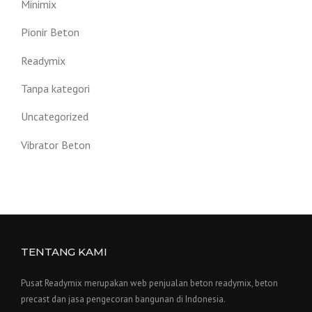
Minimix
Pionir Beton
Readymix
Tanpa kategori
Uncategorized
Vibrator Beton
TENTANG KAMI
Pusat Readymix merupakan web penjualan beton readymix, beton
precast dan jasa pengecoran bangunan di Indonesia.