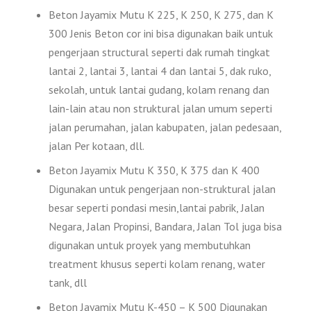
Beton Jayamix Mutu K 225, K 250, K 275, dan K
300 Jenis Beton cor ini bisa digunakan baik untuk
pengerjaan structural seperti dak rumah tingkat
lantai 2, lantai 3, lantai 4 dan lantai 5, dak ruko,
sekolah, untuk lantai gudang, kolam renang dan
lain-lain atau non struktural jalan umum seperti
jalan perumahan, jalan kabupaten, jalan pedesaan,
jalan Per kotaan, dll.
Beton Jayamix Mutu K 350, K 375 dan K 400
Digunakan untuk pengerjaan non-struktural jalan
besar seperti pondasi mesin,lantai pabrik, Jalan
Negara, Jalan Propinsi, Bandara, Jalan Tol juga bisa
digunakan untuk proyek yang membutuhkan
treatment khusus seperti kolam renang, water
tank, dll
Beton Jayamix Mutu K-450 – K 500 Digunakan