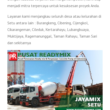
menjadi mitra terpercaya untuk kesuksesan proyek Anda.
Layanan kami menjangkau seluruh desa atau kelurahan di
Setu antara lain : Burangkeng, Cibening, Cijengkol,
Cikarangeman, Cileduk, Kertarahayu, Lubangbuaya,
Muktijaya, Ragemanunggal, Taman Rahayu, Taman Sari
dan sekitarnya