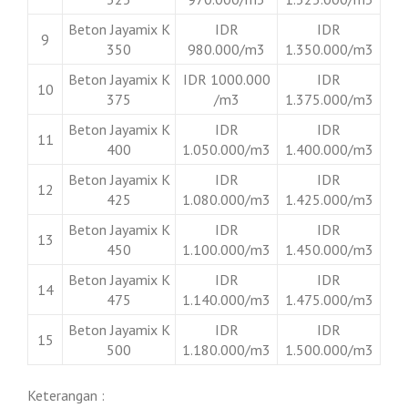
Beton Jayamix K
IDR
IDR
9
350
980.000/m3
1.350.000/m3
Beton Jayamix K
IDR 1000.000
IDR
10
375
/m3
1.375.000/m3
Beton Jayamix K
IDR
IDR
11
400
1.050.000/m3
1.400.000/m3
Beton Jayamix K
IDR
IDR
12
425
1.080.000/m3
1.425.000/m3
Beton Jayamix K
IDR
IDR
13
450
1.100.000/m3
1.450.000/m3
Beton Jayamix K
IDR
IDR
14
475
1.140.000/m3
1.475.000/m3
Beton Jayamix K
IDR
IDR
15
500
1.180.000/m3
1.500.000/m3
Keterangan :