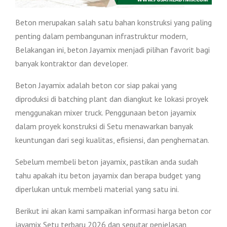
Beton merupakan salah satu bahan konstruksi yang paling
penting dalam pembangunan infrastruktur modern,
Belakangan ini, beton Jayamix menjadi pilihan favorit bagi
banyak kontraktor dan developer.
Beton Jayamix adalah beton cor siap pakai yang
diproduksi di batching plant dan diangkut ke lokasi proyek
menggunakan mixer truck. Penggunaan beton jayamix
dalam proyek konstruksi di Setu menawarkan banyak
keuntungan dari segi kualitas, efisiensi, dan penghematan.
Sebelum membeli beton jayamix, pastikan anda sudah
tahu apakah itu beton jayamix dan berapa budget yang
diperlukan untuk membeli material yang satu ini.
Berikut ini akan kami sampaikan informasi harga beton cor
jayamix Setu terbaru 2026 dan seputar penjelasan