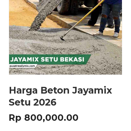
Harga Beton Jayamix
Setu 2026
Rp
800,000.00