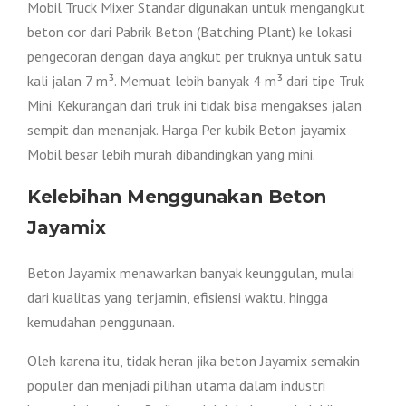
Mobil Truck Mixer Standar digunakan untuk mengangkut
beton cor dari Pabrik Beton (Batching Plant) ke lokasi
pengecoran dengan daya angkut per truknya untuk satu
kali jalan 7 m³. Memuat lebih banyak 4 m³ dari tipe Truk
Mini. Kekurangan dari truk ini tidak bisa mengakses jalan
sempit dan menanjak. Harga Per kubik Beton jayamix
Mobil besar lebih murah dibandingkan yang mini.
Kelebihan Menggunakan Beton
Jayamix
Beton Jayamix menawarkan banyak keunggulan, mulai
dari kualitas yang terjamin, efisiensi waktu, hingga
kemudahan penggunaan.
Oleh karena itu, tidak heran jika beton Jayamix semakin
populer dan menjadi pilihan utama dalam industri