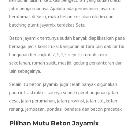
jalur pengirimannya. Apabila ada pemesanan jayamix
beralamat di Setu, maka beton cor akan dikirim dari
batching plant jayamix terdekat Setu.
Beton jayamix tentunya sudah banyak diaplikasikan pada
berbagai jenis konstruksi bangunan antara lain dak lantai
bangunan bertingkat 2,3,4,5 seperti rumah, ruko,
sekolahan, rumah sakit, masjid, gedung perkantoran dan
lain sebagainya.
Selain itu beton jayamix juga telah banyak digunakan
pada infrastruktur lainnya seperti pembangunan jalan
desa, jalan perumahan, jalan provinsi, jalan tol, kolam
renang, jembatan, pondasi, bandara dan beton pracetak.
Pilihan Mutu Beton Jayamix