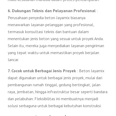
6. Dukungan Teknis dan Pelayanan Profesional
:
Perusahaan penyedia beton Jayamix biasanya
menawarkan layanan pelanggan yang profesional,
termasuk konsultasi teknis dan bantuan dalam
menentukan jenis beton yang sesuai untuk proyek Anda.
Selain itu, mereka juga menyediakan layanan pengiriman
yang tepat waktu untuk memastikan proyek berjalan
lancar.
7. Cocok untuk Berbagai Jenis Proyek
: Beton Jayamix
dapat digunakan untuk berbagai jenis proyek, mulai dari
pembangunan rumah tinggal, gedung bertingkat, jalan
raya, jembatan, hingga infrastruktur besar seperti bandara
dan pelabuhan. Fleksibilitas ini membuatnya menjadi
solusi serbaguna untuk berbagai kebutuhan konstruksi.