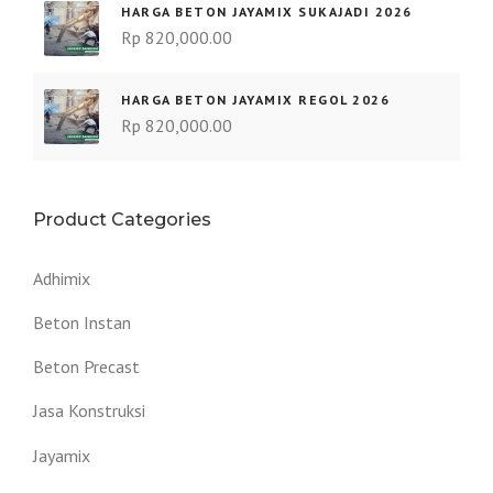
HARGA BETON JAYAMIX SUKAJADI 2026
Rp
820,000.00
HARGA BETON JAYAMIX REGOL 2026
Rp
820,000.00
Product Categories
Adhimix
Beton Instan
Beton Precast
Jasa Konstruksi
Jayamix