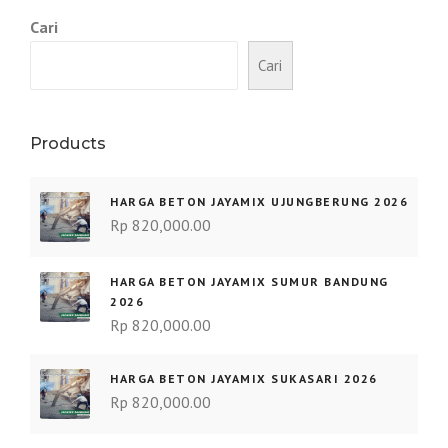
Cari
Cari
Products
HARGA BETON JAYAMIX UJUNGBERUNG 2026
Rp
820,000.00
HARGA BETON JAYAMIX SUMUR BANDUNG
2026
Rp
820,000.00
HARGA BETON JAYAMIX SUKASARI 2026
Rp
820,000.00