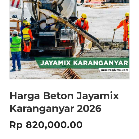
Harga Beton Jayamix
Karanganyar 2026
Rp
820,000.00