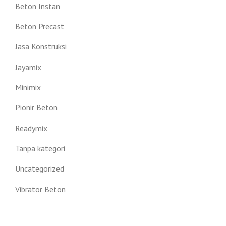
Beton Instan
Beton Precast
Jasa Konstruksi
Jayamix
Minimix
Pionir Beton
Readymix
Tanpa kategori
Uncategorized
Vibrator Beton