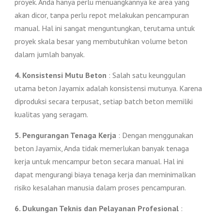
proyek. Anda hanya perlu menuangkannya ke area yang
akan dicor, tanpa perlu repot melakukan pencampuran
manual. Hal ini sangat menguntungkan, terutama untuk
proyek skala besar yang membutuhkan volume beton
dalam jumlah banyak.
4. Konsistensi Mutu Beton
: Salah satu keunggulan
utama beton Jayamix adalah konsistensi mutunya. Karena
diproduksi secara terpusat, setiap batch beton memiliki
kualitas yang seragam.
5. Pengurangan Tenaga Kerja
: Dengan menggunakan
beton Jayamix, Anda tidak memerlukan banyak tenaga
kerja untuk mencampur beton secara manual. Hal ini
dapat mengurangi biaya tenaga kerja dan meminimalkan
risiko kesalahan manusia dalam proses pencampuran.
6. Dukungan Teknis dan Pelayanan Profesional
: