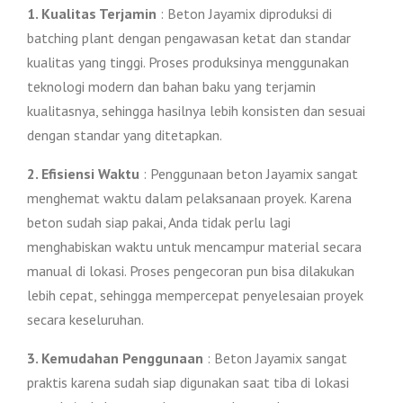
1. Kualitas Terjamin
: Beton Jayamix diproduksi di
batching plant dengan pengawasan ketat dan standar
kualitas yang tinggi. Proses produksinya menggunakan
teknologi modern dan bahan baku yang terjamin
kualitasnya, sehingga hasilnya lebih konsisten dan sesuai
dengan standar yang ditetapkan.
2. Efisiensi Waktu
: Penggunaan beton Jayamix sangat
menghemat waktu dalam pelaksanaan proyek. Karena
beton sudah siap pakai, Anda tidak perlu lagi
menghabiskan waktu untuk mencampur material secara
manual di lokasi. Proses pengecoran pun bisa dilakukan
lebih cepat, sehingga mempercepat penyelesaian proyek
secara keseluruhan.
3. Kemudahan Penggunaan
: Beton Jayamix sangat
praktis karena sudah siap digunakan saat tiba di lokasi