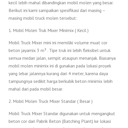
kecil lebih mahal dibandingkan mobil molen yang besar.
Berikut ini kami sampaikan spesifikasi dari masing –
masing mobil truck molen tersebut:
1. Mobil Molen Truk Mixer Minimix ( Kecil )
Mobil Truck Mixer mini ini memiliki volume muat cor
beton jayamix 3 m³ . Tipe truk ini lebih fleksibel untuk
semua medan jalan, sempit ataupun menanjak. Biasanya
mobil molen minimix ini di gunakan pada lokasi proyek
yang lebar jalannya kurang dari 4 meter, karena daya
tampungnya sedikit harga berkubik beton minimix lebih
mahal dari pada mobil besar.
2. Mobil Molen Truck Mixer Standar ( Besar )
Mobil Truck Mixer Standar digunakan untuk mengangkut
beton cor dari Pabrik Beton (Batching Plant) ke lokasi