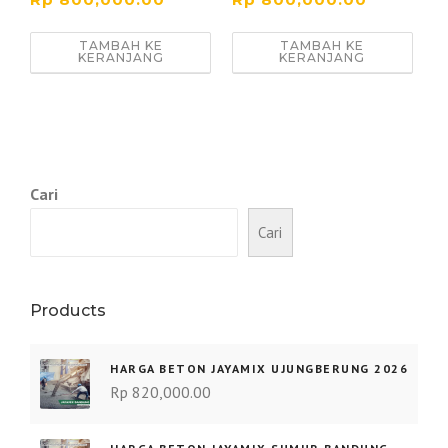
TAMBAH KE
TAMBAH KE
KERANJANG
KERANJANG
Cari
Cari
Products
HARGA BETON JAYAMIX UJUNGBERUNG 2026
Rp
820,000.00