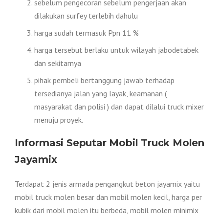
sebelum pengecoran sebelum pengerjaan akan
dilakukan surfey terlebih dahulu
harga sudah termasuk Ppn 11 %
harga tersebut berlaku untuk wilayah jabodetabek
dan sekitarnya
pihak pembeli bertanggung jawab terhadap
tersedianya jalan yang layak, keamanan (
masyarakat dan polisi ) dan dapat dilalui truck mixer
menuju proyek.
Informasi Seputar Mobil Truck Molen
Jayamix
Terdapat 2 jenis armada pengangkut beton jayamix yaitu
mobil truck molen besar dan mobil molen kecil, harga per
kubik dari mobil molen itu berbeda, mobil molen minimix