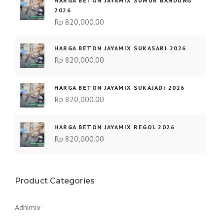
HARGA BETON JAYAMIX SUMUR BANDUNG
2026
Rp
820,000.00
HARGA BETON JAYAMIX SUKASARI 2026
Rp
820,000.00
HARGA BETON JAYAMIX SUKAJADI 2026
Rp
820,000.00
HARGA BETON JAYAMIX REGOL 2026
Rp
820,000.00
Product Categories
Adhimix