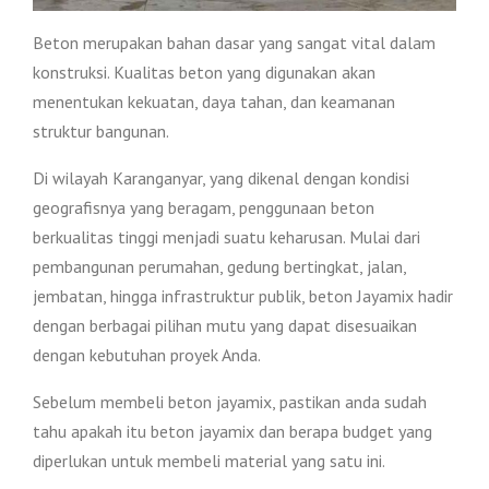
Beton merupakan bahan dasar yang sangat vital dalam
konstruksi. Kualitas beton yang digunakan akan
menentukan kekuatan, daya tahan, dan keamanan
struktur bangunan.
Di wilayah Karanganyar, yang dikenal dengan kondisi
geografisnya yang beragam, penggunaan beton
berkualitas tinggi menjadi suatu keharusan. Mulai dari
pembangunan perumahan, gedung bertingkat, jalan,
jembatan, hingga infrastruktur publik, beton Jayamix hadir
dengan berbagai pilihan mutu yang dapat disesuaikan
dengan kebutuhan proyek Anda.
Sebelum membeli beton jayamix, pastikan anda sudah
tahu apakah itu beton jayamix dan berapa budget yang
diperlukan untuk membeli material yang satu ini.