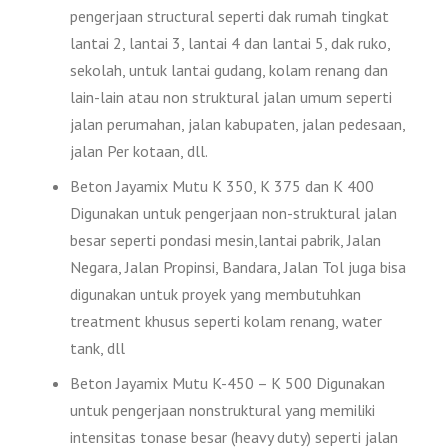
pengerjaan structural seperti dak rumah tingkat
lantai 2, lantai 3, lantai 4 dan lantai 5, dak ruko,
sekolah, untuk lantai gudang, kolam renang dan
lain-lain atau non struktural jalan umum seperti
jalan perumahan, jalan kabupaten, jalan pedesaan,
jalan Per kotaan, dll.
Beton Jayamix Mutu K 350, K 375 dan K 400
Digunakan untuk pengerjaan non-struktural jalan
besar seperti pondasi mesin,lantai pabrik, Jalan
Negara, Jalan Propinsi, Bandara, Jalan Tol juga bisa
digunakan untuk proyek yang membutuhkan
treatment khusus seperti kolam renang, water
tank, dll
Beton Jayamix Mutu K-450 – K 500 Digunakan
untuk pengerjaan nonstruktural yang memiliki
intensitas tonase besar (heavy duty) seperti jalan