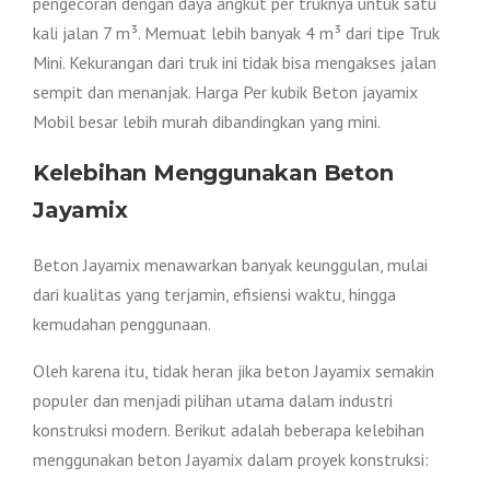
pengecoran dengan daya angkut per truknya untuk satu
kali jalan 7 m³. Memuat lebih banyak 4 m³ dari tipe Truk
Mini. Kekurangan dari truk ini tidak bisa mengakses jalan
sempit dan menanjak. Harga Per kubik Beton jayamix
Mobil besar lebih murah dibandingkan yang mini.
Kelebihan Menggunakan Beton
Jayamix
Beton Jayamix menawarkan banyak keunggulan, mulai
dari kualitas yang terjamin, efisiensi waktu, hingga
kemudahan penggunaan.
Oleh karena itu, tidak heran jika beton Jayamix semakin
populer dan menjadi pilihan utama dalam industri
konstruksi modern. Berikut adalah beberapa kelebihan
menggunakan beton Jayamix dalam proyek konstruksi: