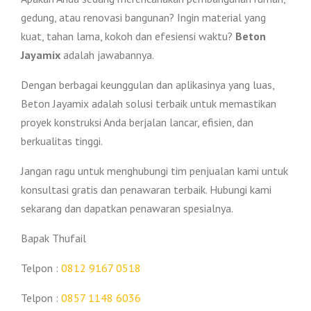
gedung, atau renovasi bangunan? Ingin material yang
kuat, tahan lama, kokoh dan efesiensi waktu?
Beton
Jayamix
adalah jawabannya.
Dengan berbagai keunggulan dan aplikasinya yang luas,
Beton Jayamix adalah solusi terbaik untuk memastikan
proyek konstruksi Anda berjalan lancar, efisien, dan
berkualitas tinggi.
Jangan ragu untuk menghubungi tim penjualan kami untuk
konsultasi gratis dan penawaran terbaik. Hubungi kami
sekarang dan dapatkan penawaran spesialnya.
Bapak Thufail
Telpon :
0812 9167 0518
Telpon :
0857 1148 6036