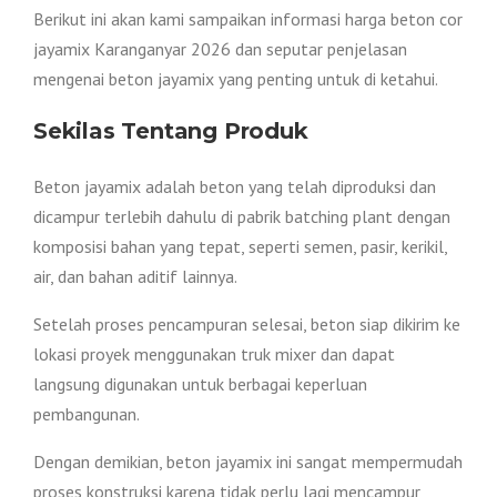
Berikut ini akan kami sampaikan informasi harga beton cor
jayamix Karanganyar 2026 dan seputar penjelasan
mengenai beton jayamix yang penting untuk di ketahui.
Sekilas Tentang Produk
Beton jayamix adalah beton yang telah diproduksi dan
dicampur terlebih dahulu di pabrik batching plant dengan
komposisi bahan yang tepat, seperti semen, pasir, kerikil,
air, dan bahan aditif lainnya.
Setelah proses pencampuran selesai, beton siap dikirim ke
lokasi proyek menggunakan truk mixer dan dapat
langsung digunakan untuk berbagai keperluan
pembangunan.
Dengan demikian, beton jayamix ini sangat mempermudah
proses konstruksi karena tidak perlu lagi mencampur