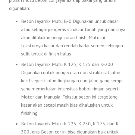
digunakan:
Beton Jayamix Mutu B-0 Digunakan untuk dasar
atau sebagai pengeras struktur tanah yang nantinya
akan dilakukan pengecoran finish, Mutu ini
teksturnya kasar dan rendah kadar semen sehingga
sulit untuk di finish halus
Beton Jayamix Mutu K 125, K 175 dan K-200
Digunakan untuk pengecoran non struktural jalan
kecil seperti jalan lingkungan dan jalan gang sempit
yang memerlukan intensitas bobot ringan seperti
Motor dan Manusia, Tekstur beton ini tergolong
kasar akan tetapi masih bias dihaluskan untuk
finishing .
Beton Jayamix Mutu K 225, K 250, K 275, dan K
300 Jenis Beton cor ini bisa digunakan baik untuk