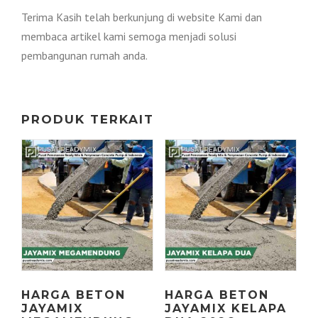
Terima Kasih telah berkunjung di website Kami dan
membaca artikel kami semoga menjadi solusi
pembangunan rumah anda.
PRODUK TERKAIT
HARGA BETON
HARGA BETON
JAYAMIX
JAYAMIX KELAPA