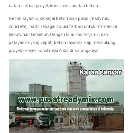
dalam setiap proyek konstruksi adalah beton.
Beton Jayamix, sebagai beton siap pakai (ready mix
concrete), hadir sebagai solusi terbaik untuk memenuhi
kebutuhan tersebut. Dengan kualitas terjamin dan
pelayanan yang cepat, beton Jayamix siap mendukung
proyek-proyek konstruksi Anda di Karanganyar.